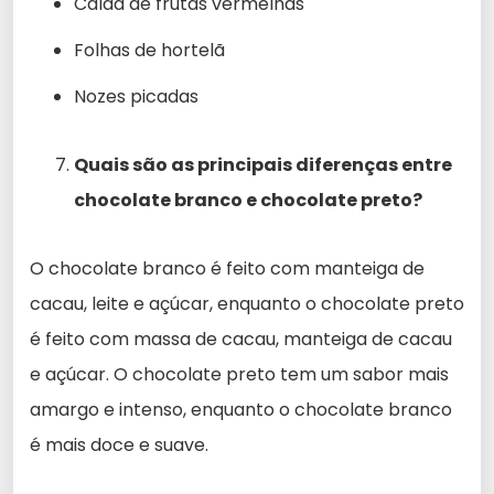
Calda de frutas vermelhas
Folhas de hortelã
Nozes picadas
Quais são as principais diferenças entre
chocolate branco e chocolate preto?
O chocolate branco é feito com manteiga de
cacau, leite e açúcar, enquanto o chocolate preto
é feito com massa de cacau, manteiga de cacau
e açúcar. O chocolate preto tem um sabor mais
amargo e intenso, enquanto o chocolate branco
é mais doce e suave.