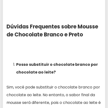
Dúvidas Frequentes sobre Mousse
de Chocolate Branco e Preto
Posso substituir o chocolate branco por
chocolate ao leite?
Sim, você pode substituir o chocolate branco por
chocolate ao leite. No entanto, o sabor final da
mousse será diferente, pois o chocolate ao leite é