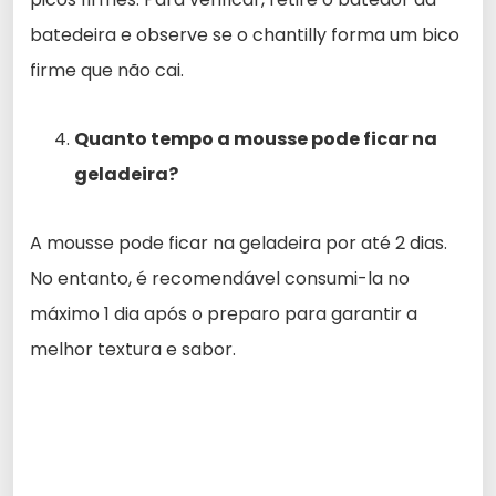
batedeira e observe se o chantilly forma um bico
firme que não cai.
Quanto tempo a mousse pode ficar na
geladeira?
A mousse pode ficar na geladeira por até 2 dias.
No entanto, é recomendável consumi-la no
máximo 1 dia após o preparo para garantir a
melhor textura e sabor.