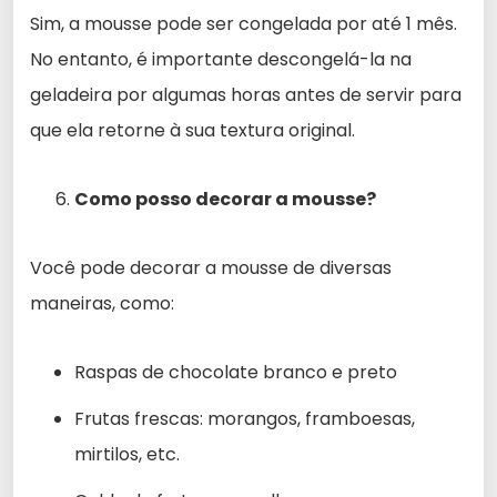
Sim, a mousse pode ser congelada por até 1 mês.
No entanto, é importante descongelá-la na
geladeira por algumas horas antes de servir para
que ela retorne à sua textura original.
Como posso decorar a mousse?
Você pode decorar a mousse de diversas
maneiras, como:
Raspas de chocolate branco e preto
Frutas frescas: morangos, framboesas,
mirtilos, etc.