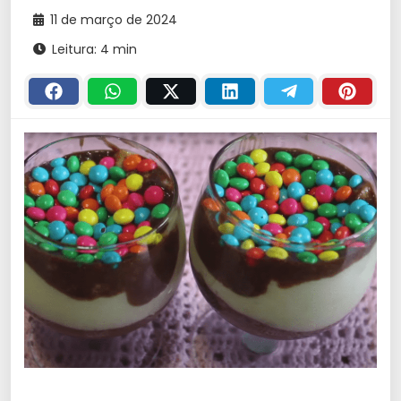
11 de março de 2024
Leitura: 4 min