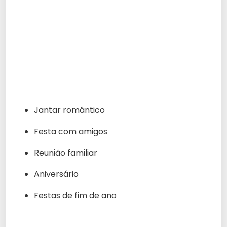
Jantar romântico
Festa com amigos
Reunião familiar
Aniversário
Festas de fim de ano