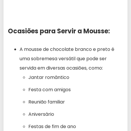
Ocasiões para Servir a Mousse:
A mousse de chocolate branco e preto é
uma sobremesa versátil que pode ser
servida em diversas ocasiões, como:
Jantar romântico
Festa com amigos
Reunião familiar
Aniversário
Festas de fim de ano