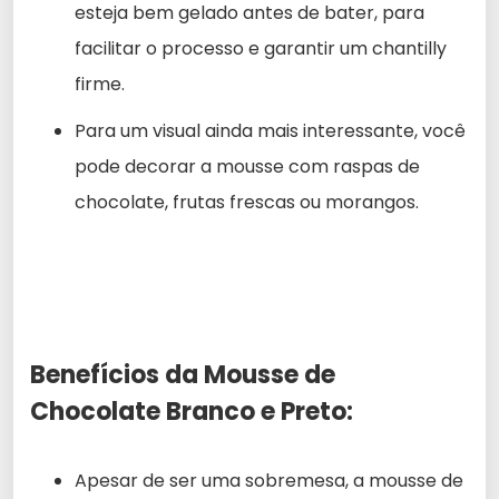
esteja bem gelado antes de bater, para
facilitar o processo e garantir um chantilly
firme.
Para um visual ainda mais interessante, você
pode decorar a mousse com raspas de
chocolate, frutas frescas ou morangos.
Benefícios da Mousse de
Chocolate Branco e Preto:
Apesar de ser uma sobremesa, a mousse de