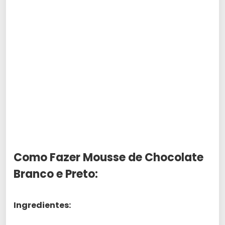
Como Fazer Mousse de Chocolate
Branco e Preto:
Ingredientes: