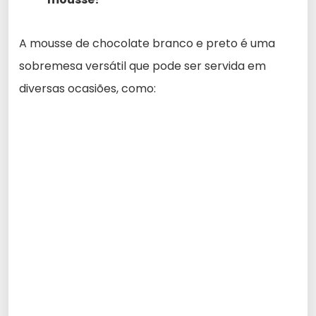
A mousse de chocolate branco e preto é uma
sobremesa versátil que pode ser servida em
diversas ocasiões, como: