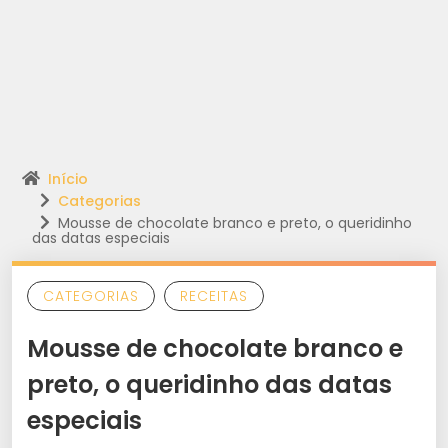
Início
Categorias
Mousse de chocolate branco e preto, o queridinho
das datas especiais
CATEGORIAS
RECEITAS
Mousse de chocolate branco e
preto, o queridinho das datas
especiais