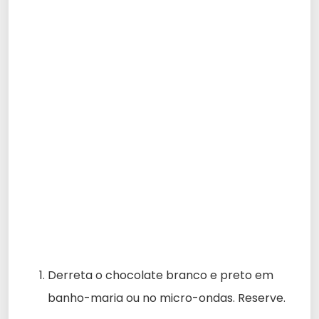
Derreta o chocolate branco e preto em
banho-maria ou no micro-ondas. Reserve.