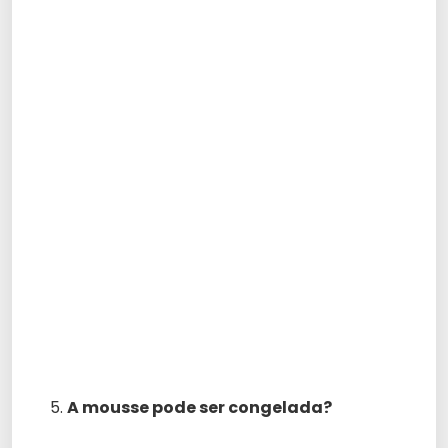
A mousse pode ser congelada?