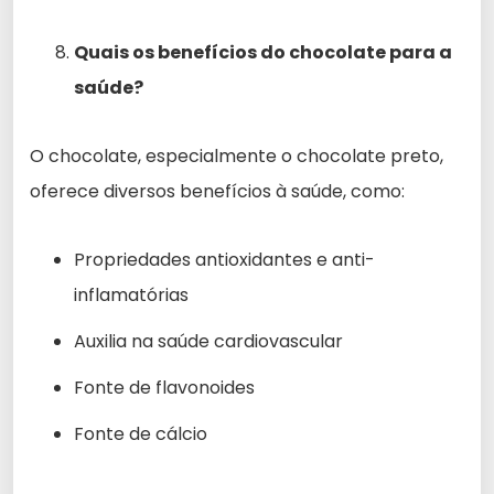
Quais os benefícios do chocolate para a
saúde?
O chocolate, especialmente o chocolate preto,
oferece diversos benefícios à saúde, como:
Propriedades antioxidantes e anti-
inflamatórias
Auxilia na saúde cardiovascular
Fonte de flavonoides
Fonte de cálcio