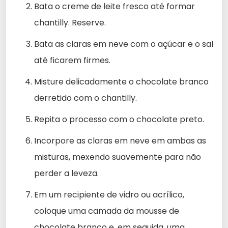
Bata o creme de leite fresco até formar
chantilly. Reserve.
Bata as claras em neve com o açúcar e o sal
até ficarem firmes.
Misture delicadamente o chocolate branco
derretido com o chantilly.
Repita o processo com o chocolate preto.
Incorpore as claras em neve em ambas as
misturas, mexendo suavemente para não
perder a leveza.
Em um recipiente de vidro ou acrílico,
coloque uma camada da mousse de
chocolate branco e, em seguida, uma