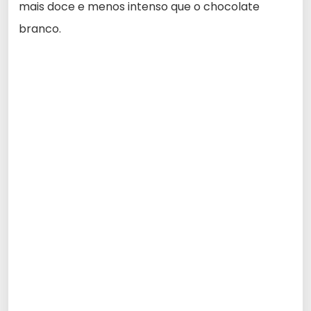
mais doce e menos intenso que o chocolate
branco.