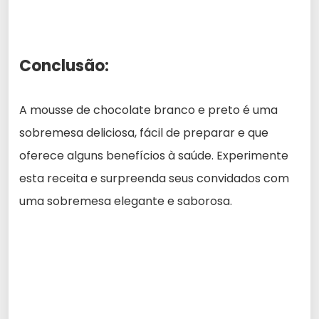
Conclusão:
A mousse de chocolate branco e preto é uma
sobremesa deliciosa, fácil de preparar e que
oferece alguns benefícios à saúde. Experimente
esta receita e surpreenda seus convidados com
uma sobremesa elegante e saborosa.