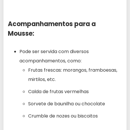
Acompanhamentos para a
Mousse:
Pode ser servida com diversos
acompanhamentos, como:
Frutas frescas: morangos, framboesas,
mirtilos, etc.
Calda de frutas vermelhas
Sorvete de baunilha ou chocolate
Crumble de nozes ou biscoitos