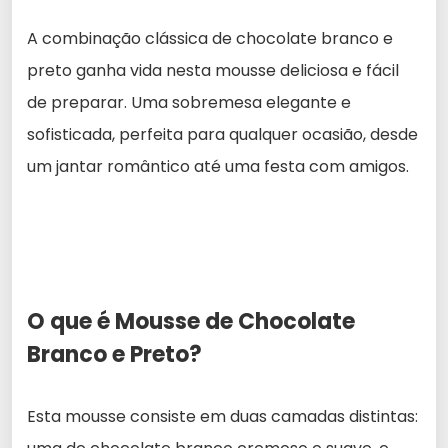
A combinação clássica de chocolate branco e
preto ganha vida nesta mousse deliciosa e fácil
de preparar. Uma sobremesa elegante e
sofisticada, perfeita para qualquer ocasião, desde
um jantar romântico até uma festa com amigos.
O que é Mousse de Chocolate
Branco e Preto?
Esta mousse consiste em duas camadas distintas: