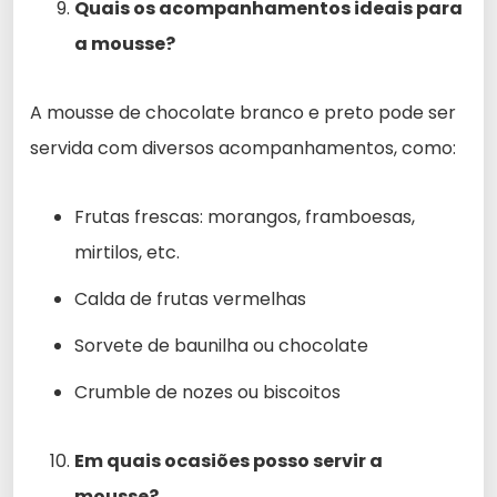
Quais os acompanhamentos ideais para
a mousse?
A mousse de chocolate branco e preto pode ser
servida com diversos acompanhamentos, como:
Frutas frescas: morangos, framboesas,
mirtilos, etc.
Calda de frutas vermelhas
Sorvete de baunilha ou chocolate
Crumble de nozes ou biscoitos
Em quais ocasiões posso servir a
mousse?