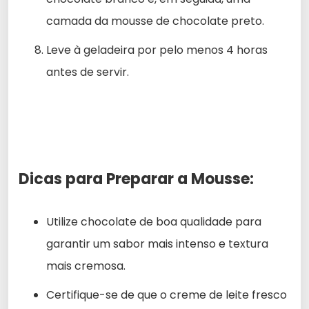
camada da mousse de chocolate preto.
Leve à geladeira por pelo menos 4 horas
antes de servir.
Dicas para Preparar a Mousse:
Utilize chocolate de boa qualidade para
garantir um sabor mais intenso e textura
mais cremosa.
Certifique-se de que o creme de leite fresco