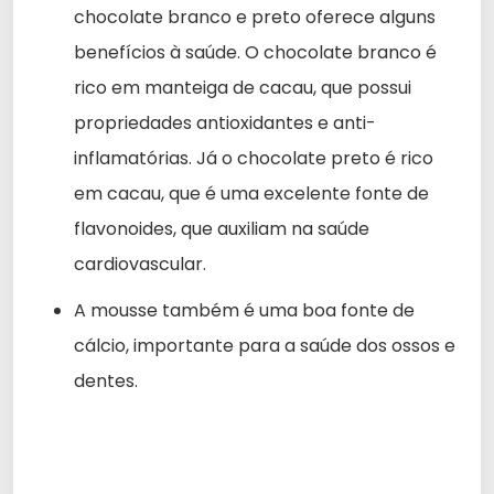
chocolate branco e preto oferece alguns
benefícios à saúde. O chocolate branco é
rico em manteiga de cacau, que possui
propriedades antioxidantes e anti-
inflamatórias. Já o chocolate preto é rico
em cacau, que é uma excelente fonte de
flavonoides, que auxiliam na saúde
cardiovascular.
A mousse também é uma boa fonte de
cálcio, importante para a saúde dos ossos e
dentes.