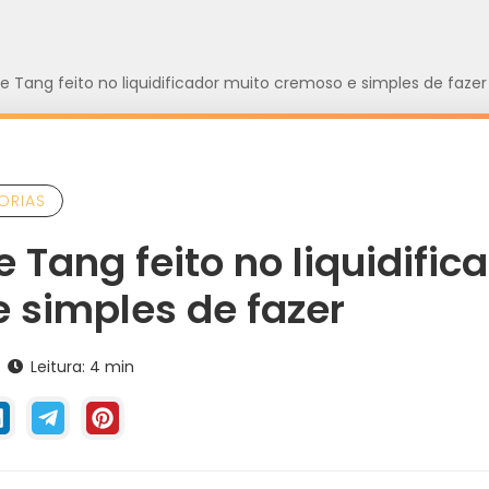
 Tang feito no liquidificador muito cremoso e simples de fazer
ORIAS
 Tang feito no liquidific
 simples de fazer
Leitura: 4 min