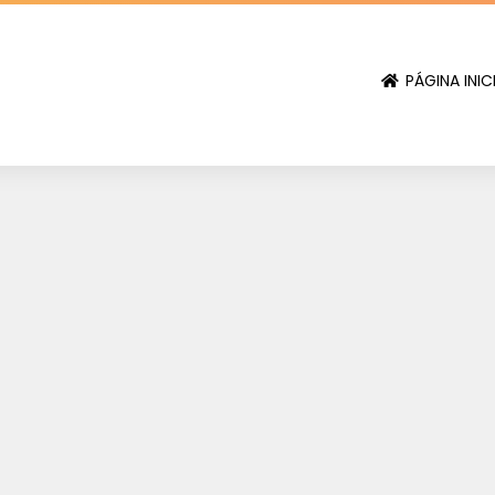
PÁGINA INIC