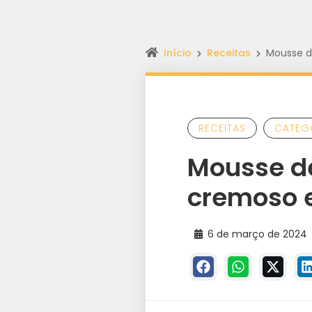
Início
Receitas
Mousse de
RECEITAS
CATEG
Mousse de
cremoso e
6 de março de 2024