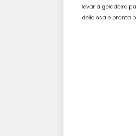
levar à geladeira 
deliciosa e pronta 