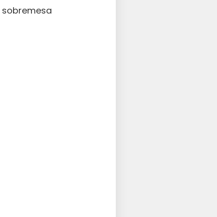
ma sobremesa