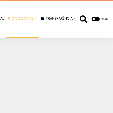
IAL
CATEGORIAS
TRANSPARÊNCIA
DARK