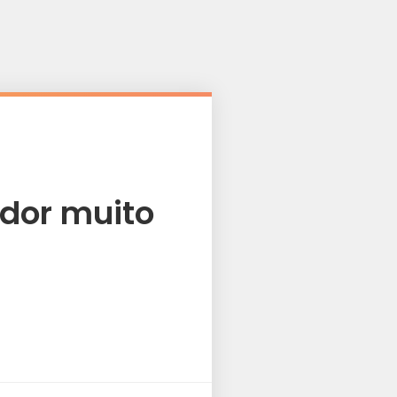
ador muito