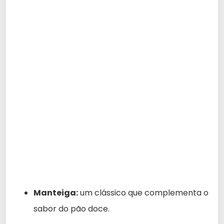
Manteiga:
um clássico que complementa o
sabor do pão doce.