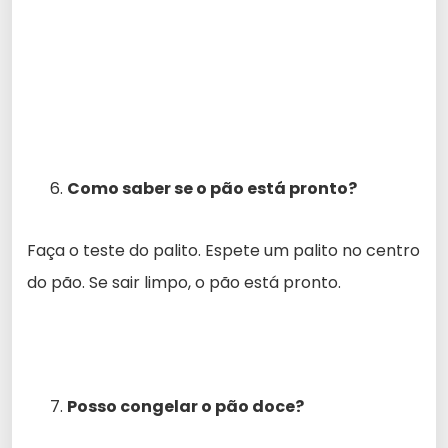
Como saber se o pão está pronto?
Faça o teste do palito. Espete um palito no centro
do pão. Se sair limpo, o pão está pronto.
Posso congelar o pão doce?