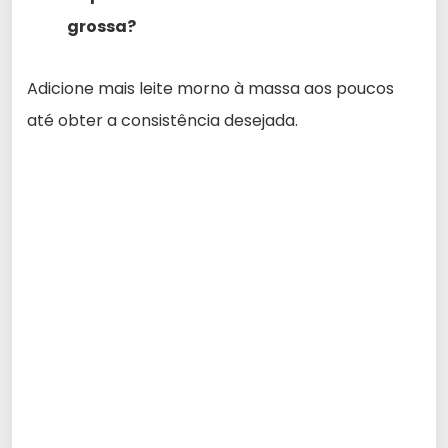
grossa?
Adicione mais leite morno à massa aos poucos
até obter a consistência desejada.