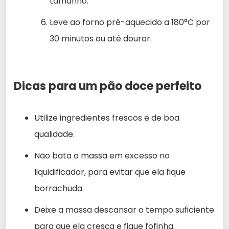
tamanho.
Leve ao forno pré-aquecido a 180°C por
30 minutos ou até dourar.
Dicas para um pão doce perfeito
Utilize ingredientes frescos e de boa
qualidade.
Não bata a massa em excesso no
liquidificador, para evitar que ela fique
borrachuda.
Deixe a massa descansar o tempo suficiente
para que ela cresça e fique fofinha.