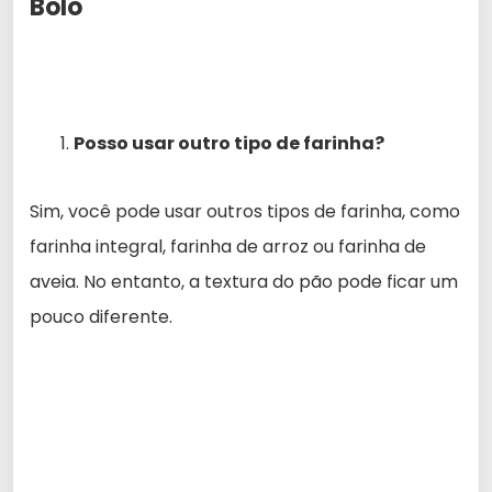
Bolo
Posso usar outro tipo de farinha?
Sim, você pode usar outros tipos de farinha, como
farinha integral, farinha de arroz ou farinha de
aveia. No entanto, a textura do pão pode ficar um
pouco diferente.