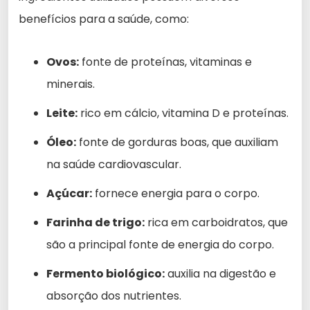
benefícios para a saúde, como:
Ovos:
fonte de proteínas, vitaminas e
minerais.
Leite:
rico em cálcio, vitamina D e proteínas.
Óleo:
fonte de gorduras boas, que auxiliam
na saúde cardiovascular.
Açúcar:
fornece energia para o corpo.
Farinha de trigo:
rica em carboidratos, que
são a principal fonte de energia do corpo.
Fermento biológico:
auxilia na digestão e
absorção dos nutrientes.