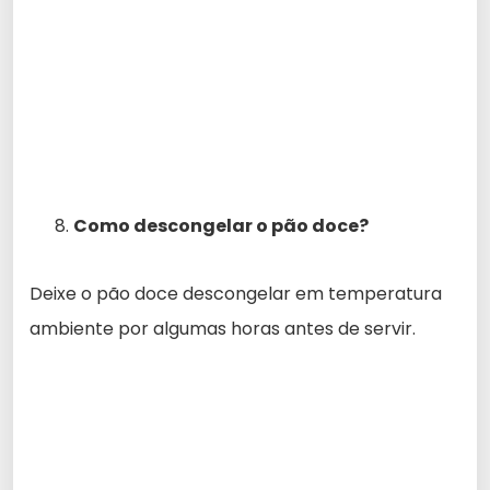
Como descongelar o pão doce?
Deixe o pão doce descongelar em temperatura
ambiente por algumas horas antes de servir.