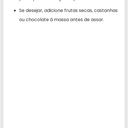
Se desejar, adicione frutas secas, castanhas
ou chocolate à massa antes de assar.