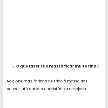
O que fazer se a massa ficar muito fina?
Adicione mais farinha de trigo à massa aos
poucos até obter a consistência desejada.