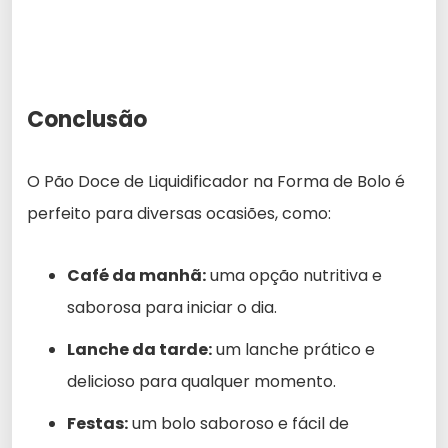
Conclusão
O Pão Doce de Liquidificador na Forma de Bolo é
perfeito para diversas ocasiões, como:
Café da manhã:
uma opção nutritiva e
saborosa para iniciar o dia.
Lanche da tarde:
um lanche prático e
delicioso para qualquer momento.
Festas:
um bolo saboroso e fácil de