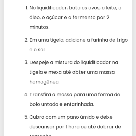
No liquidificador, bata os ovos, o leite, o
óleo, o açúcar e o fermento por 2
minutos.
Em uma tigela, adicione a farinha de trigo
e o sal.
Despeje a mistura do liquidificador na
tigela e mexa até obter uma massa
homogênea.
Transfira a massa para uma forma de
bolo untada e enfarinhada.
Cubra com um pano úmido e deixe
descansar por 1 hora ou até dobrar de