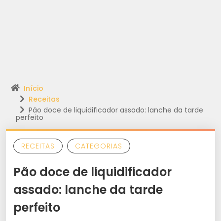
Início
Receitas
Pão doce de liquidificador assado: lanche da tarde
perfeito
RECEITAS
CATEGORIAS
Pão doce de liquidificador
assado: lanche da tarde
perfeito