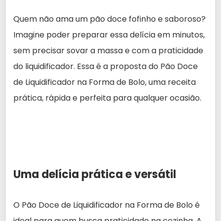
Quem não ama um pão doce fofinho e saboroso?
Imagine poder preparar essa delícia em minutos,
sem precisar sovar a massa e com a praticidade
do liquidificador. Essa é a proposta do Pão Doce
de Liquidificador na Forma de Bolo, uma receita
prática, rápida e perfeita para qualquer ocasião.
Uma delícia prática e versátil
O Pão Doce de Liquidificador na Forma de Bolo é
ideal para quem busca praticidade na cozinha. A