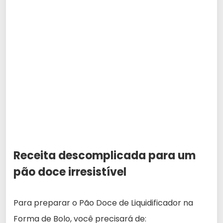
Receita descomplicada para um
pão doce irresistível
Para preparar o Pão Doce de Liquidificador na
Forma de Bolo, você precisará de: