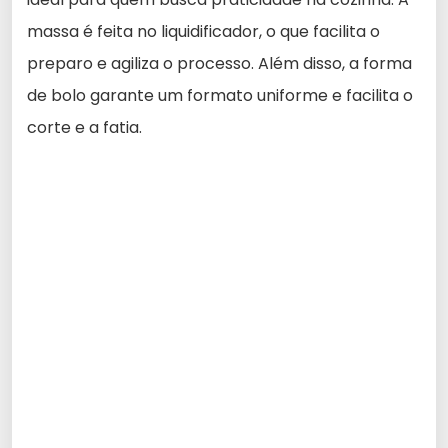
massa é feita no liquidificador, o que facilita o
preparo e agiliza o processo. Além disso, a forma
de bolo garante um formato uniforme e facilita o
corte e a fatia.