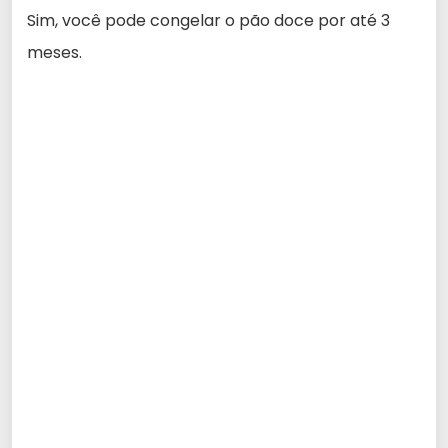
Sim, você pode congelar o pão doce por até 3
meses.