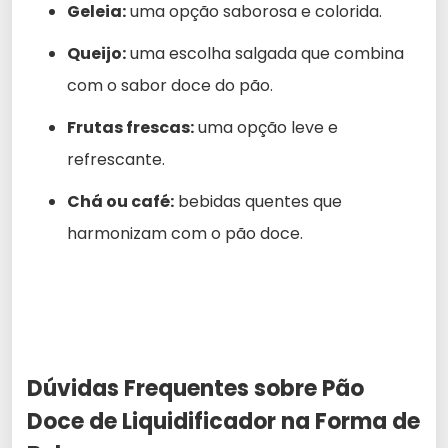
Geleia:
uma opção saborosa e colorida.
Queijo:
uma escolha salgada que combina
com o sabor doce do pão.
Frutas frescas:
uma opção leve e
refrescante.
Chá ou café:
bebidas quentes que
harmonizam com o pão doce.
Dúvidas Frequentes sobre Pão
Doce de Liquidificador na Forma de