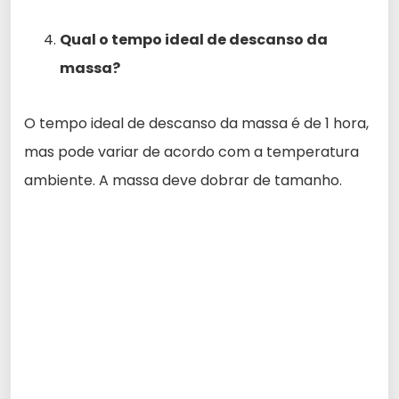
Qual o tempo ideal de descanso da
massa?
O tempo ideal de descanso da massa é de 1 hora,
mas pode variar de acordo com a temperatura
ambiente. A massa deve dobrar de tamanho.