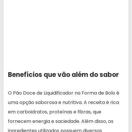
Benefícios que vão além do sabor
O Pão Doce de Liquidificador na Forma de Bolo é
uma opção saborosa e nutritiva. A receita é rica
em carboidratos, proteínas e fibras, que
fornecem energia e saciedade. Além disso, os
ingredientes utilizados possuem diversos