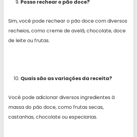
Posso rechear o pão doce?
Sim, você pode rechear o pão doce com diversos
recheios, como creme de avelã, chocolate, doce
de leite ou frutas.
Quais são as variações da receita?
Você pode adicionar diversos ingredientes à
massa do pão doce, como frutas secas,
castanhas, chocolate ou especiarias.