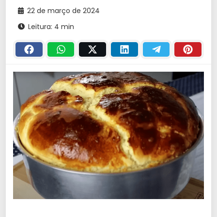
22 de março de 2024
Leitura: 4 min