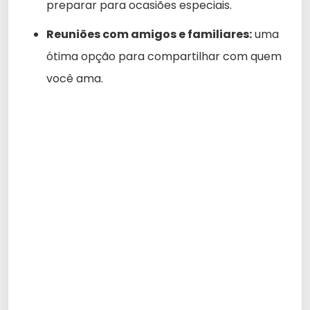
preparar para ocasiões especiais.
Reuniões com amigos e familiares:
uma
ótima opção para compartilhar com quem
você ama.