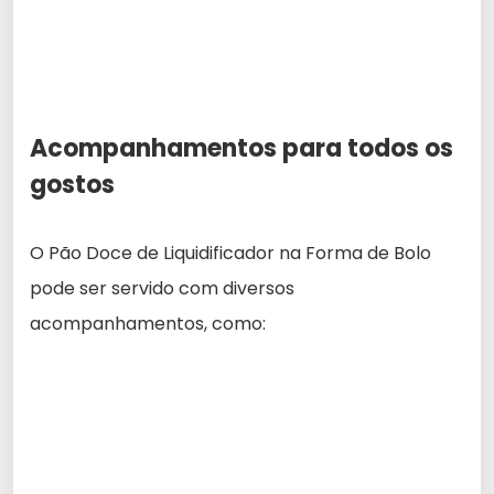
Acompanhamentos para todos os
gostos
O Pão Doce de Liquidificador na Forma de Bolo
pode ser servido com diversos
acompanhamentos, como: