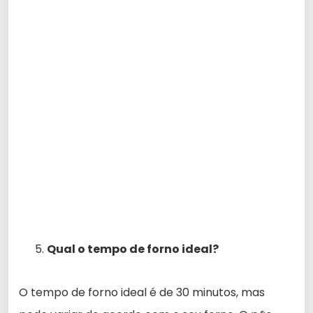
Qual o tempo de forno ideal?
O tempo de forno ideal é de 30 minutos, mas