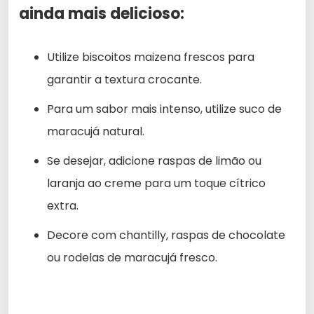
ainda mais delicioso:
Utilize biscoitos maizena frescos para
garantir a textura crocante.
Para um sabor mais intenso, utilize suco de
maracujá natural.
Se desejar, adicione raspas de limão ou
laranja ao creme para um toque cítrico
extra.
Decore com chantilly, raspas de chocolate
ou rodelas de maracujá fresco.