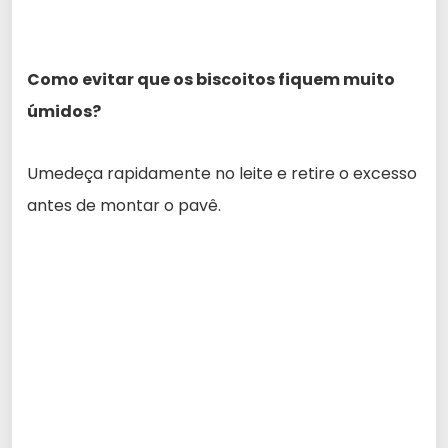
Como evitar que os biscoitos fiquem muito
úmidos?
Umedeça rapidamente no leite e retire o excesso
antes de montar o pavê.