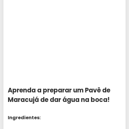
Aprenda a preparar um Pavê de
Maracujá de dar água na boca!
Ingredientes: