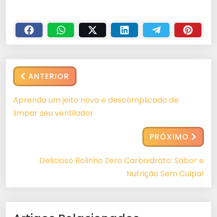
ANTERIOR
Aprenda um jeito novo e descomplicado de
limpar seu ventilador
PRÓXIMO
Delicioso Bolinho Zero Carboidrato: Sabor e
Nutrição Sem Culpa!