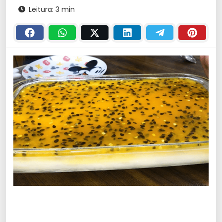
Leitura: 3 min