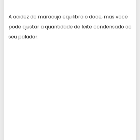
A acidez do maracujá equilibra o doce, mas você
pode ajustar a quantidade de leite condensado ao
seu paladar.