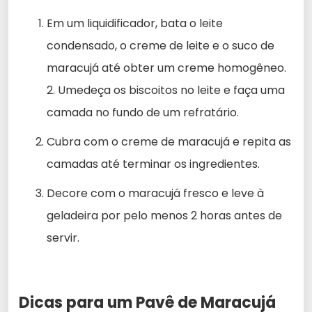
Em um liquidificador, bata o leite
condensado, o creme de leite e o suco de
maracujá até obter um creme homogêneo.
2. Umedeça os biscoitos no leite e faça uma
camada no fundo de um refratário.
Cubra com o creme de maracujá e repita as
camadas até terminar os ingredientes.
Decore com o maracujá fresco e leve à
geladeira por pelo menos 2 horas antes de
servir.
Dicas para um Pavê de Maracujá