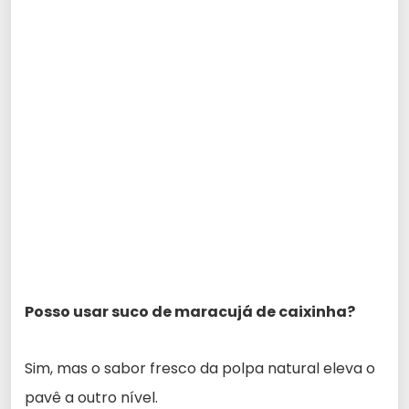
Posso usar suco de maracujá de caixinha?
Sim, mas o sabor fresco da polpa natural eleva o
pavê a outro nível.