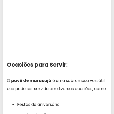
Ocasiões para Servir:
O
pavê de maracujá
é uma sobremesa versátil
que pode ser servida em diversas ocasiões, como:
Festas de aniversário