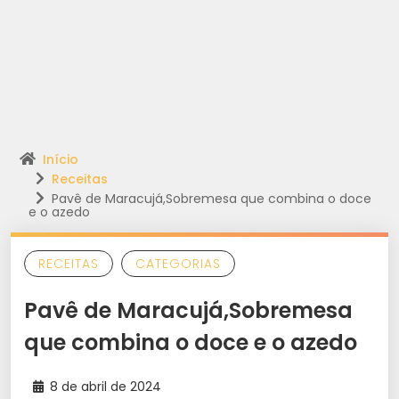
Início
Receitas
Pavê de Maracujá,Sobremesa que combina o doce
e o azedo
RECEITAS
CATEGORIAS
Pavê de Maracujá,Sobremesa
que combina o doce e o azedo
8 de abril de 2024