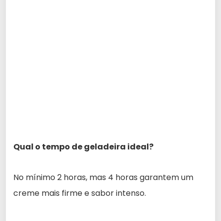
Qual o tempo de geladeira ideal?
No mínimo 2 horas, mas 4 horas garantem um
creme mais firme e sabor intenso.