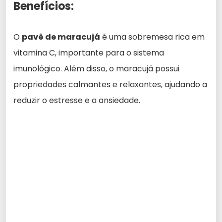
Benefícios:
O
pavê de maracujá
é uma sobremesa rica em
vitamina C, importante para o sistema
imunológico. Além disso, o maracujá possui
propriedades calmantes e relaxantes, ajudando a
reduzir o estresse e a ansiedade.