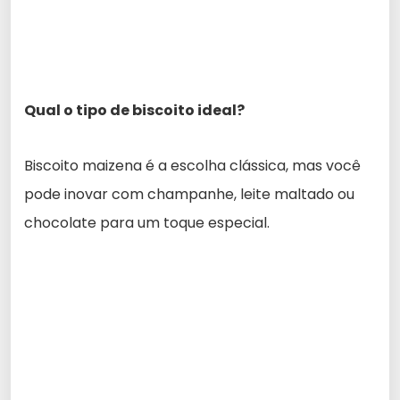
Qual o tipo de biscoito ideal?
Biscoito maizena é a escolha clássica, mas você
pode inovar com champanhe, leite maltado ou
chocolate para um toque especial.