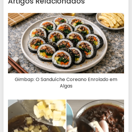
Artigos Relacionados
Gimbap: O Sanduíche Coreano Enrolado em
Algas