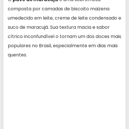
composta por camadas de biscoito maizena
umedecido em leite, creme de leite condensado e
suco de maracujá. Sua textura macia e sabor
cítrico inconfundível o tornam um dos doces mais
populares no Brasil, especialmente em dias mais
quentes.