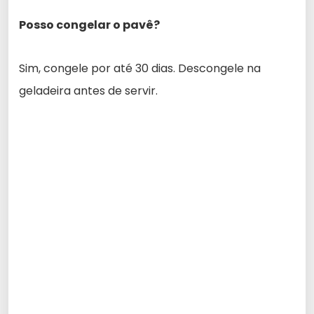
Posso congelar o pavê?
Sim, congele por até 30 dias. Descongele na
geladeira antes de servir.