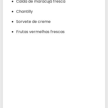
Calda de maracujá fresca
Chantilly
Sorvete de creme
Frutas vermelhas frescas