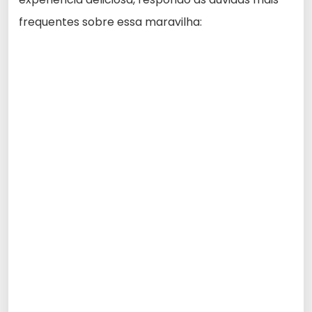
frequentes sobre essa maravilha: