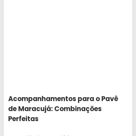
Acompanhamentos para o Pavê
de Maracujá: Combinações
Perfeitas