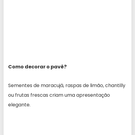
Como decorar o pavê?
Sementes de maracujá, raspas de limão, chantilly
ou frutas frescas criam uma apresentação
elegante.