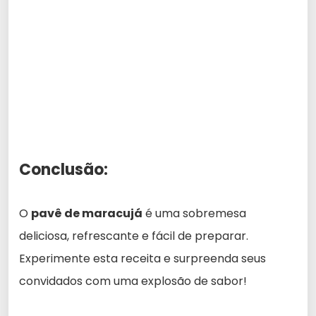
Conclusão:
O
pavê de maracujá
é uma sobremesa
deliciosa, refrescante e fácil de preparar.
Experimente esta receita e surpreenda seus
convidados com uma explosão de sabor!