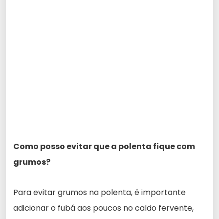
Como posso evitar que a polenta fique com
grumos?
Para evitar grumos na polenta, é importante
adicionar o fubá aos poucos no caldo fervente,