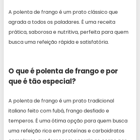
A polenta de frango é um prato clássico que
agrada a todos os paladares. É uma receita
prática, saborosa e nutritiva, perfeita para quem
busca uma refeição rápida e satisfatória.
O que é polenta de frango e por
que é tão especial?
A polenta de frango é um prato tradicional
italiano feito com fubá, frango desfiado e
temperos. É uma ótima opção para quem busca
uma refeição rica em proteínas e carboidratos