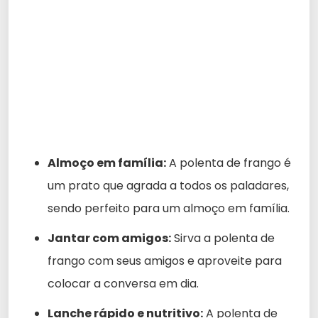
Almoço em família:
A polenta de frango é
um prato que agrada a todos os paladares,
sendo perfeito para um almoço em família.
Jantar com amigos:
Sirva a polenta de
frango com seus amigos e aproveite para
colocar a conversa em dia.
Lanche rápido e nutritivo:
A polenta de