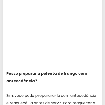
Posso preparar a polenta de frango com
antecedência?
Sim, você pode preparara-la com antecedência
e reaquecê-la antes de servir. Para reaquecer a