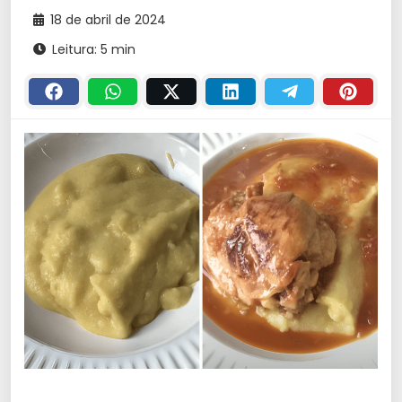
18 de abril de 2024
Leitura: 5 min