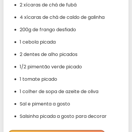
2 xícaras de chá de fubá
4 xícaras de chá de caldo de galinha
200g de frango desfiado
1 cebola picada
2 dentes de alho picados
1/2 pimentão verde picado
1 tomate picado
1 colher de sopa de azeite de oliva
Sal e pimenta a gosto
Salsinha picada a gosto para decorar