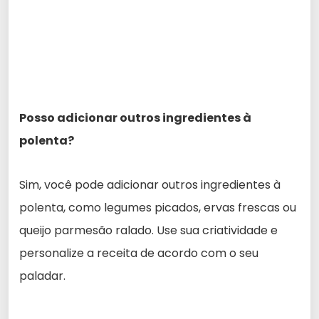
Posso adicionar outros ingredientes à
polenta?
Sim, você pode adicionar outros ingredientes à
polenta, como legumes picados, ervas frescas ou
queijo parmesão ralado. Use sua criatividade e
personalize a receita de acordo com o seu
paladar.