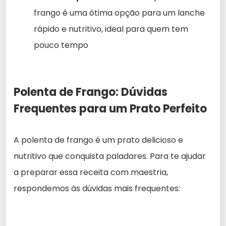
frango é uma ótima opção para um lanche
rápido e nutritivo, ideal para quem tem
pouco tempo
Polenta de Frango: Dúvidas
Frequentes para um Prato Perfeito
A polenta de frango é um prato delicioso e
nutritivo que conquista paladares. Para te ajudar
a preparar essa receita com maestria,
respondemos às dúvidas mais frequentes: