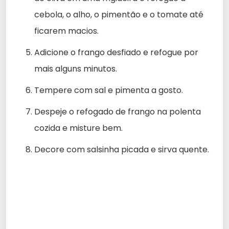
cebola, o alho, o pimentão e o tomate até
ficarem macios.
Adicione o frango desfiado e refogue por
mais alguns minutos.
Tempere com sal e pimenta a gosto.
Despeje o refogado de frango na polenta
cozida e misture bem.
Decore com salsinha picada e sirva quente.