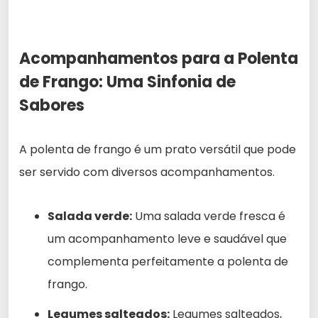
Acompanhamentos para a Polenta
de Frango: Uma Sinfonia de
Sabores
A polenta de frango é um prato versátil que pode
ser servido com diversos acompanhamentos.
Salada verde:
Uma salada verde fresca é
um acompanhamento leve e saudável que
complementa perfeitamente a polenta de
frango.
Legumes salteados:
Legumes salteados,