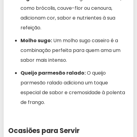
como brócolis, couve-flor ou cenoura,
adicionam cor, sabor e nutrientes à sua
refeição.
Molho sugo:
Um molho sugo caseiro é a
combinação perfeita para quem ama um
sabor mais intenso.
Queijo parmesão ralado:
O queijo
parmesão ralado adiciona um toque
especial de sabor e cremosidade à polenta
de frango.
Ocasiões para Servir