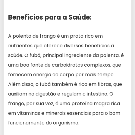
Benefícios para a Saúde:
A polenta de frango é um prato rico em
nutrientes que oferece diversos benefícios à
saúde. O fubá, principal ingrediente da polenta, é
uma boa fonte de carboidratos complexos, que
fornecem energia ao corpo por mais tempo.
Além disso, o fubá também é rico em fibras, que
auxiliam na digestão e regulam o intestino. O
frango, por sua vez, é uma proteína magra rica
em vitaminas e minerais essenciais para o bom
funcionamento do organismo.