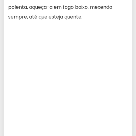
polenta, aqueça-a em fogo baixo, mexendo
sempre, até que esteja quente.