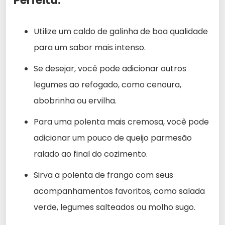
Perfeita:
Utilize um caldo de galinha de boa qualidade
para um sabor mais intenso.
Se desejar, você pode adicionar outros
legumes ao refogado, como cenoura,
abobrinha ou ervilha.
Para uma polenta mais cremosa, você pode
adicionar um pouco de queijo parmesão
ralado ao final do cozimento.
Sirva a polenta de frango com seus
acompanhamentos favoritos, como salada
verde, legumes salteados ou molho sugo.