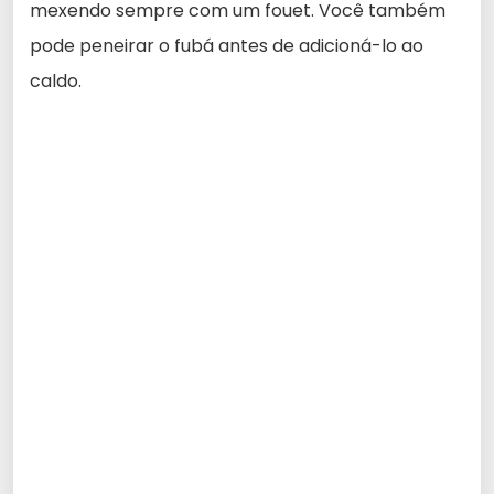
mexendo sempre com um fouet. Você também
pode peneirar o fubá antes de adicioná-lo ao
caldo.