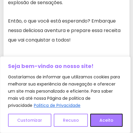
explosão de sensações.
Então, o que você está esperando? Embarque
nessa deliciosa aventura e prepare essa receita
que vai conquistar a todos!
Seja bem-vindo ao nosso site!
Gostaríamos de informar que utilizamos cookies para
melhorar sua experiência de navegação e oferecer
um site mais personalizado e eficiente. Para saber
mais vá até nossa Página de politica de
privacidade
Politica de Privacidade
Customizar
Recuso
Aceito