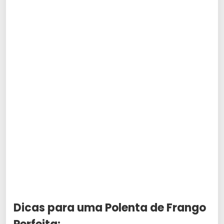
Dicas para uma Polenta de Frango