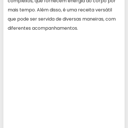
complexos, que fornecem energia ao corpo por
mais tempo. Além disso, é uma receita versátil
que pode ser servida de diversas maneiras, com
diferentes acompanhamentos.