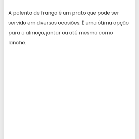
A polenta de frango é um prato que pode ser
servido em diversas ocasiões. É uma ótima opção
para o almoço, jantar ou até mesmo como
lanche.