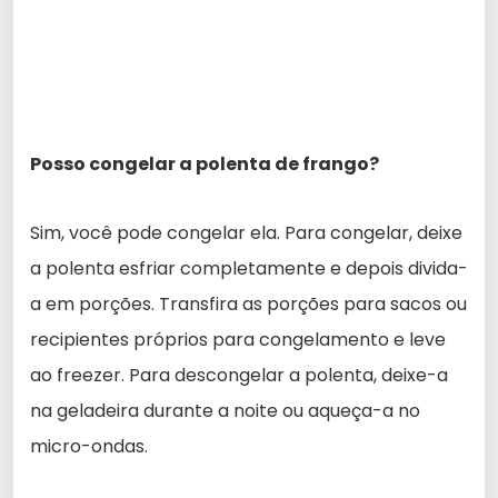
Posso congelar a polenta de frango?
Sim, você pode congelar ela. Para congelar, deixe
a polenta esfriar completamente e depois divida-
a em porções. Transfira as porções para sacos ou
recipientes próprios para congelamento e leve
ao freezer. Para descongelar a polenta, deixe-a
na geladeira durante a noite ou aqueça-a no
micro-ondas.