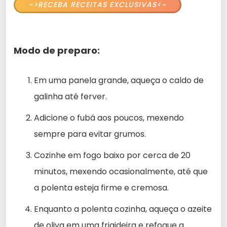
~>RECEBA RECEITAS EXCLUSIVAS<~
Modo de preparo:
Em uma panela grande, aqueça o caldo de
galinha até ferver.
Adicione o fubá aos poucos, mexendo
sempre para evitar grumos.
Cozinhe em fogo baixo por cerca de 20
minutos, mexendo ocasionalmente, até que
a polenta esteja firme e cremosa.
Enquanto a polenta cozinha, aqueça o azeite
de oliva em uma frigideira e refogue a