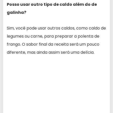
Posso usar outro tipo de caldo além do de
galinha?
Sim, você pode usar outros caldos, como caldo de
legumes ou carne, para preparar a polenta de
frango. O sabor final da receita será um pouco
diferente, mas ainda assim será uma delícia.