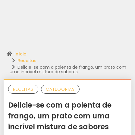
Início
Receitas
Delicie-se com a polenta de frango, um prato com
uma incrível mistura de sabores
RECEITAS
CATEGORIAS
Delicie-se com a polenta de
frango, um prato com uma
incrível mistura de sabores