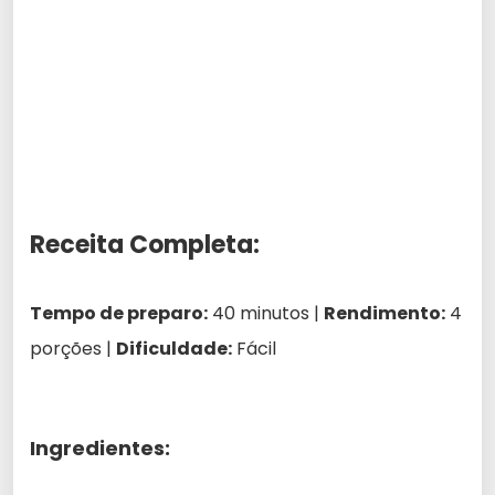
Receita Completa:
Tempo de preparo:
40 minutos |
Rendimento:
4
porções |
Dificuldade:
Fácil
Ingredientes: