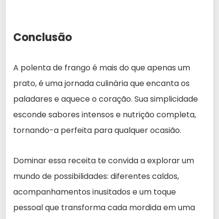
Conclusão
A polenta de frango é mais do que apenas um
prato, é uma jornada culinária que encanta os
paladares e aquece o coração. Sua simplicidade
esconde sabores intensos e nutrição completa,
tornando-a perfeita para qualquer ocasião.
Dominar essa receita te convida a explorar um
mundo de possibilidades: diferentes caldos,
acompanhamentos inusitados e um toque
pessoal que transforma cada mordida em uma