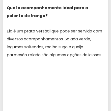
Qual o acompanhamento ideal para a
polenta de frango?
Ela é um prato versátil que pode ser servido com
diversos acompanhamentos. Salada verde,
legumes salteados, molho sugo e queijo
parmesão ralado são algumas opções deliciosas.