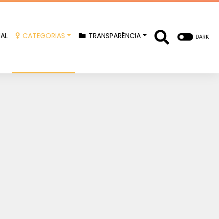
IAL
CATEGORIAS
TRANSPARÊNCIA
DARK