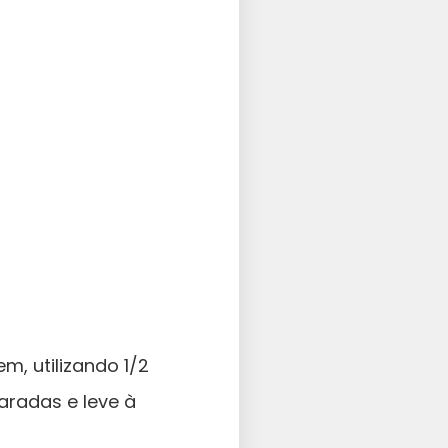
, utilizando 1/2
aradas e leve à