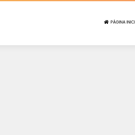
PÁGINA INIC