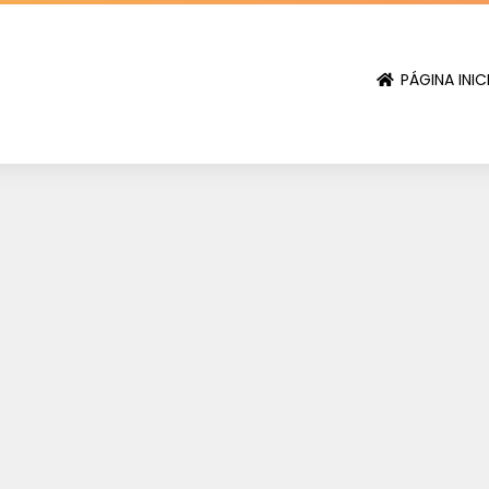
PÁGINA INIC