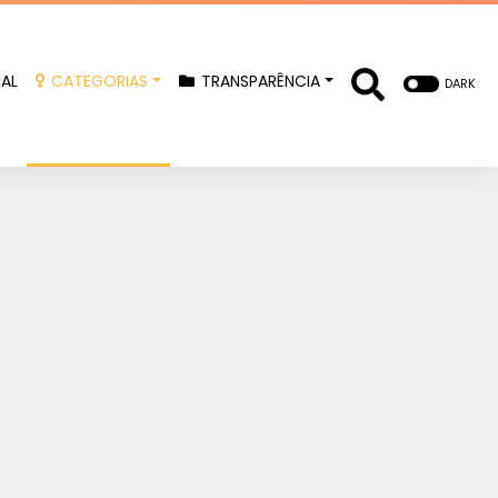
IAL
CATEGORIAS
TRANSPARÊNCIA
DARK