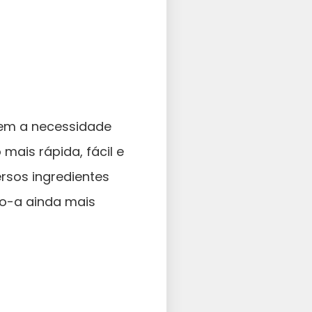
 Sem a necessidade
mais rápida, fácil e
rsos ingredientes
ndo-a ainda mais