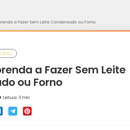
prenda a Fazer Sem Leite Condensado ou Forno
ORIAS
renda a Fazer Sem Leite
do ou Forno
Leitura: 3 min