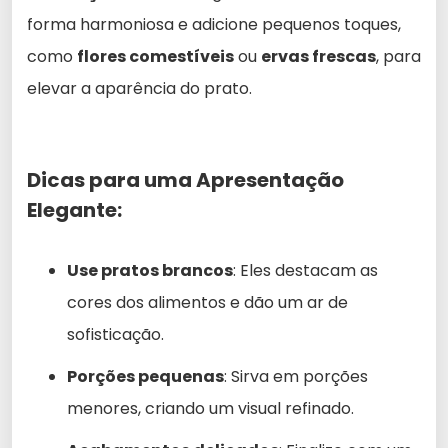
forma harmoniosa e adicione pequenos toques,
como
flores comestíveis
ou
ervas frescas
, para
elevar a aparência do prato.
Dicas para uma Apresentação
Elegante:
Use pratos brancos
: Eles destacam as
cores dos alimentos e dão um ar de
sofisticação.
Porções pequenas
: Sirva em porções
menores, criando um visual refinado.