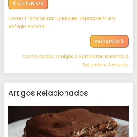
ANTERIOR
Como Transformar Qualquer Espaço em um
Refúgio Pessoal
PRÓXIMO
Como Apoiar Amigos e Familiares Durante o
Setembro Amarelo
Artigos Relacionados