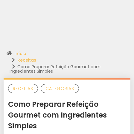
Início
Receitas
Como Preparar Refeição Gourmet com
Ingredientes Simples
RECEITAS
CATEGORIAS
Como Preparar Refeição
Gourmet com Ingredientes
Simples