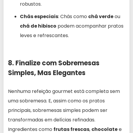
robustos.
Chás especiais
: Chás como
chá verde
ou
chá de hibisco
podem acompanhar pratos
leves e refrescantes.
8. Finalize com Sobremesas
Simples, Mas Elegantes
Nenhuma refeição gourmet está completa sem
uma sobremesa. E, assim como os pratos
principais, sobremesas simples podem ser
transformadas em delícias refinadas.
Ingredientes como
frutas frescas
,
chocolate
e