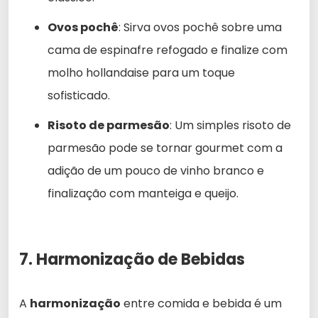
Ovos pochê
: Sirva ovos pochê sobre uma
cama de espinafre refogado e finalize com
molho hollandaise para um toque
sofisticado.
Risoto de parmesão
: Um simples risoto de
parmesão pode se tornar gourmet com a
adição de um pouco de vinho branco e
finalização com manteiga e queijo.
7. Harmonização de Bebidas
A
harmonização
entre comida e bebida é um