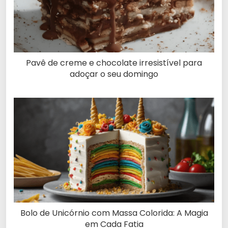
Pavê de creme e chocolate irresistível para
adoçar o seu domingo
Bolo de Unicórnio com Massa Colorida: A Magia
em Cada Fatia