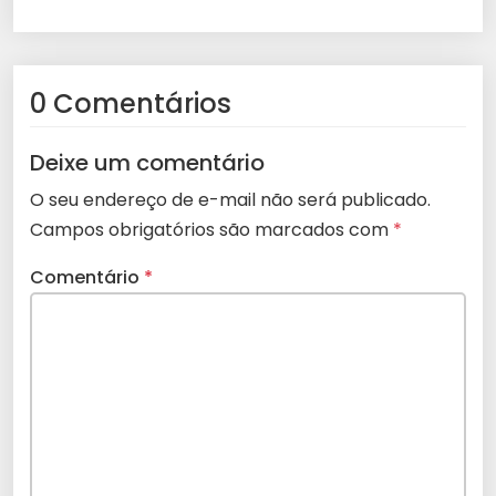
0 Comentários
Deixe um comentário
O seu endereço de e-mail não será publicado.
Campos obrigatórios são marcados com
*
Comentário
*