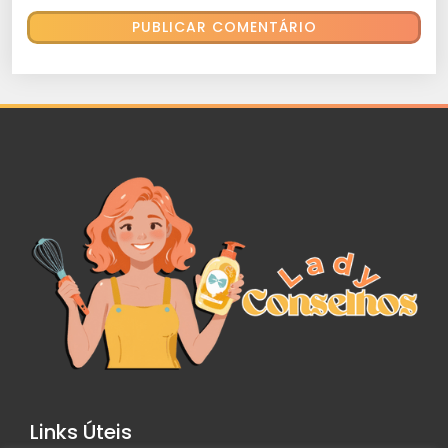
Links Úteis