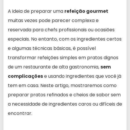
A ideia de preparar uma
refeição gourmet
muitas vezes pode parecer complexa e
reservada para chefs profissionais ou ocasiões
especiais. No entanto, com os ingredientes certos
e algumas técnicas básicas, é possível
transformar refeições simples em pratos dignos
de um restaurante de alta gastronomia,
sem
complicações
e usando ingredientes que você já
tem em casa. Neste artigo, mostraremos como
preparar pratos refinados e cheios de sabor sem
a necessidade de ingredientes caros ou difíceis de
encontrar.