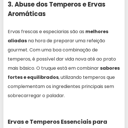
3. Abuse dos Temperos e Ervas
Aromáticas
Ervas frescas e especiarias são as
melhores
aliadas
na hora de preparar uma refeição
gourmet. Com uma boa combinação de
temperos, é possível dar vida nova até ao prato
mais básico. O truque está em combinar
sabores
fortes e equilibrados
, utilizando temperos que
complementam os ingredientes principais sem
sobrecarregar o paladar.
Ervas e Temperos Essenciais para