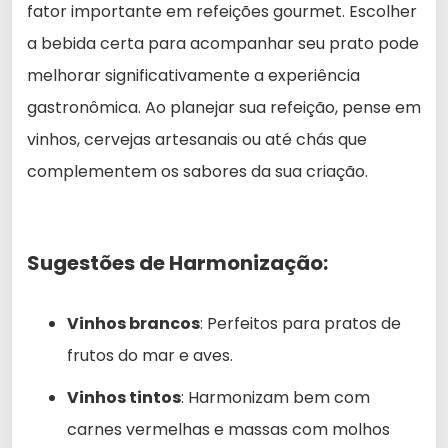
fator importante em refeições gourmet. Escolher
a bebida certa para acompanhar seu prato pode
melhorar significativamente a experiência
gastronômica. Ao planejar sua refeição, pense em
vinhos, cervejas artesanais ou até chás que
complementem os sabores da sua criação.
Sugestões de Harmonização:
Vinhos brancos
: Perfeitos para pratos de
frutos do mar e aves.
Vinhos tintos
: Harmonizam bem com
carnes vermelhas e massas com molhos