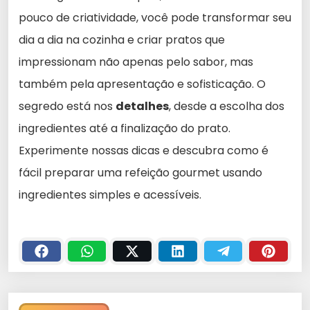
pouco de criatividade, você pode transformar seu
dia a dia na cozinha e criar pratos que
impressionam não apenas pelo sabor, mas
também pela apresentação e sofisticação. O
segredo está nos
detalhes
, desde a escolha dos
ingredientes até a finalização do prato.
Experimente nossas dicas e descubra como é
fácil preparar uma refeição gourmet usando
ingredientes simples e acessíveis.