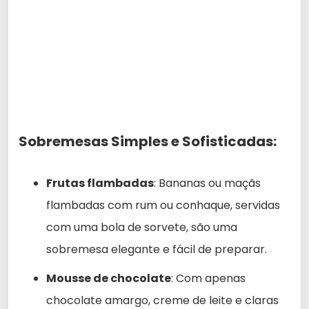
Sobremesas Simples e Sofisticadas:
Frutas flambadas
: Bananas ou maçãs
flambadas com rum ou conhaque, servidas
com uma bola de sorvete, são uma
sobremesa elegante e fácil de preparar.
Mousse de chocolate
: Com apenas
chocolate amargo, creme de leite e claras