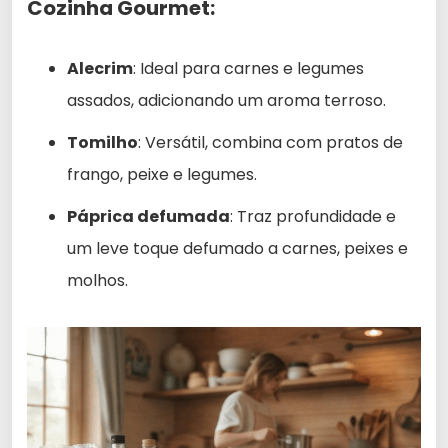
Cozinha Gourmet:
Alecrim
: Ideal para carnes e legumes
assados, adicionando um aroma terroso.
Tomilho
: Versátil, combina com pratos de
frango, peixe e legumes.
Páprica defumada
: Traz profundidade e
um leve toque defumado a carnes, peixes e
molhos.