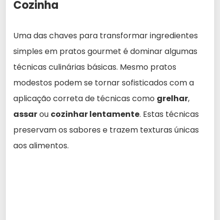
Cozinha
Uma das chaves para transformar ingredientes
simples em pratos gourmet é dominar algumas
técnicas culinárias básicas. Mesmo pratos
modestos podem se tornar sofisticados com a
aplicação correta de técnicas como
grelhar
,
assar
ou
cozinhar lentamente
. Estas técnicas
preservam os sabores e trazem texturas únicas
aos alimentos.