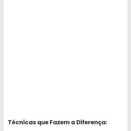
Técnicas que Fazem a Diferença: