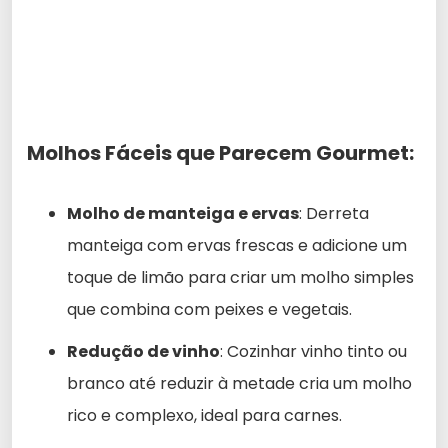
Molhos Fáceis que Parecem Gourmet:
Molho de manteiga e ervas
: Derreta
manteiga com ervas frescas e adicione um
toque de limão para criar um molho simples
que combina com peixes e vegetais.
Redução de vinho
: Cozinhar vinho tinto ou
branco até reduzir à metade cria um molho
rico e complexo, ideal para carnes.