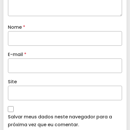
Nome
*
E-mail
*
Site
Salvar meus dados neste navegador para a
próxima vez que eu comentar.