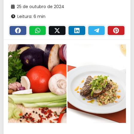
25 de outubro de 2024
Leitura: 6 min