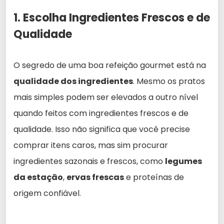
1. Escolha Ingredientes Frescos e de
Qualidade
O segredo de uma boa refeição gourmet está na
qualidade dos ingredientes
. Mesmo os pratos
mais simples podem ser elevados a outro nível
quando feitos com ingredientes frescos e de
qualidade. Isso não significa que você precise
comprar itens caros, mas sim procurar
ingredientes sazonais e frescos, como
legumes
da estação
,
ervas frescas
e proteínas de
origem confiável.