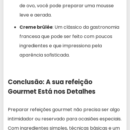
de ovo, você pode preparar uma mousse
leve e aerada.
Creme brûlée
: Um clássico da gastronomia
francesa que pode ser feito com poucos
ingredientes e que impressiona pela
aparência sofisticada.
Conclusão: A sua refeição
Gourmet Está nos Detalhes
Preparar refeições gourmet não precisa ser algo
intimidador ou reservado para ocasiões especiais.
Com ingredientes simples, técnicas básicas e um