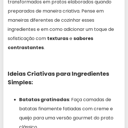
transformados em pratos elaborados quando
preparados de maneira criativa. Pense em
maneiras diferentes de cozinhar esses
ingredientes e em como adicionar um toque de
sofisticação com
texturas
e
sabores
contrastantes
.
Ideias Criativas para Ingredientes
Simples:
Batatas gratinadas
: Faça camadas de
batatas finamente fatiadas com creme e
queijo para uma versão gourmet do prato
clássico.