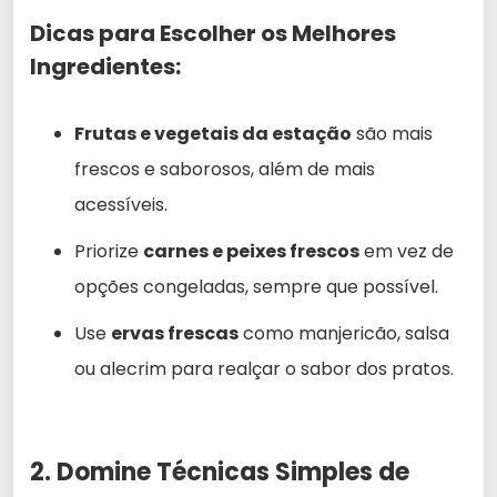
Dicas para Escolher os Melhores
Ingredientes:
Frutas e vegetais da estação
são mais
frescos e saborosos, além de mais
acessíveis.
Priorize
carnes e peixes frescos
em vez de
opções congeladas, sempre que possível.
Use
ervas frescas
como manjericão, salsa
ou alecrim para realçar o sabor dos pratos.
2. Domine Técnicas Simples de