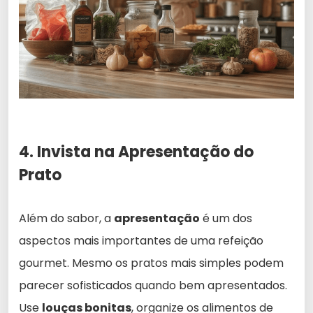
4. Invista na Apresentação do
Prato
Além do sabor, a
apresentação
é um dos
aspectos mais importantes de uma refeição
gourmet. Mesmo os pratos mais simples podem
parecer sofisticados quando bem apresentados.
Use
louças bonitas
, organize os alimentos de