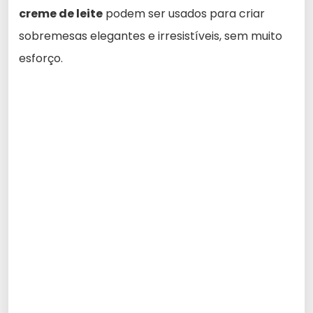
creme de leite
podem ser usados para criar
sobremesas elegantes e irresistíveis, sem muito
esforço.