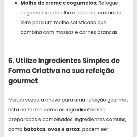
Molho de creme e cogumelos
: Refogue
cogumelos com alho e adicione creme de
leite para um molho sofisticado que
combina com massas e carnes brancas.
6. Utilize Ingredientes Simples de
Forma Criativa na sua refeição
gourmet
Muitas vezes, a chave para uma refeição gourmet
está na forma como os ingredientes são
preparados e combinados. Ingredientes comuns,
como
batatas
,
ovos
e
arroz
, podem ser