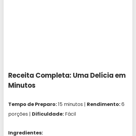
Receita Completa: Uma Delícia em
Minutos
Tempo de Preparo:
15 minutos |
Rendimento:
6
porções |
Dificuldade:
Fácil
Ingredientes: