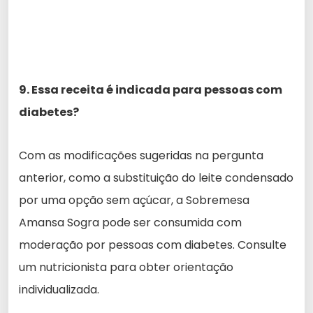
9. Essa receita é indicada para pessoas com
diabetes?
Com as modificações sugeridas na pergunta
anterior, como a substituição do leite condensado
por uma opção sem açúcar, a Sobremesa
Amansa Sogra pode ser consumida com
moderação por pessoas com diabetes. Consulte
um nutricionista para obter orientação
individualizada.