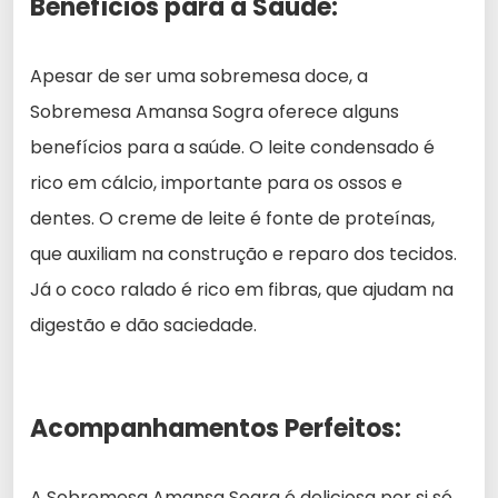
Benefícios para a Saúde:
Apesar de ser uma sobremesa doce, a
Sobremesa Amansa Sogra oferece alguns
benefícios para a saúde. O leite condensado é
rico em cálcio, importante para os ossos e
dentes. O creme de leite é fonte de proteínas,
que auxiliam na construção e reparo dos tecidos.
Já o coco ralado é rico em fibras, que ajudam na
digestão e dão saciedade.
Acompanhamentos Perfeitos:
A Sobremesa Amansa Sogra é deliciosa por si só,