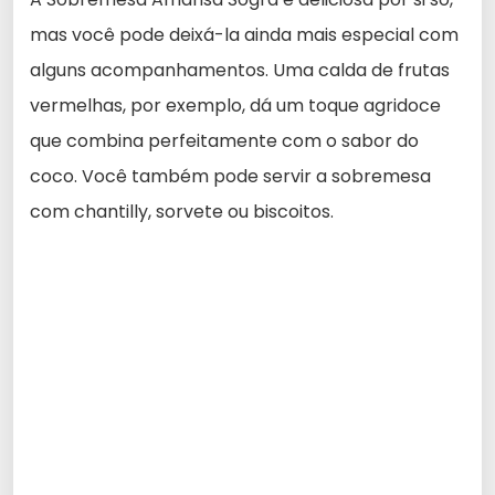
mas você pode deixá-la ainda mais especial com
alguns acompanhamentos. Uma calda de frutas
vermelhas, por exemplo, dá um toque agridoce
que combina perfeitamente com o sabor do
coco. Você também pode servir a sobremesa
com chantilly, sorvete ou biscoitos.