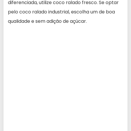
diferenciada, utilize coco ralado fresco. Se optar
pelo coco ralado industrial, escolha um de boa
qualidade e sem adição de açúcar.