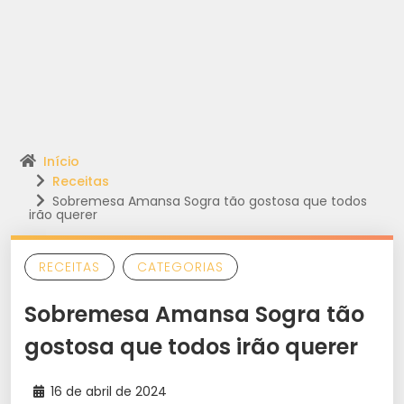
Início
Receitas
Sobremesa Amansa Sogra tão gostosa que todos
irão querer
RECEITAS
CATEGORIAS
Sobremesa Amansa Sogra tão
gostosa que todos irão querer
16 de abril de 2024