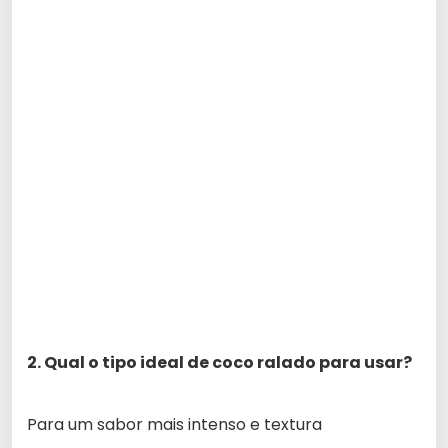
2. Qual o tipo ideal de coco ralado para usar?
Para um sabor mais intenso e textura