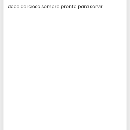
doce delicioso sempre pronto para servir.