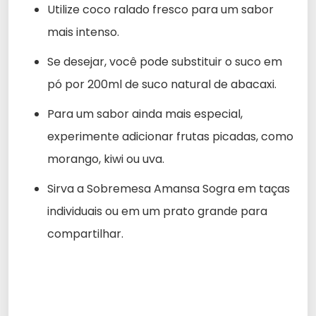
Utilize coco ralado fresco para um sabor
mais intenso.
Se desejar, você pode substituir o suco em
pó por 200ml de suco natural de abacaxi.
Para um sabor ainda mais especial,
experimente adicionar frutas picadas, como
morango, kiwi ou uva.
Sirva a Sobremesa Amansa Sogra em taças
individuais ou em um prato grande para
compartilhar.