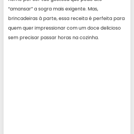
“amansar” a sogra mais exigente. Mas,
brincadeiras à parte, essa receita é perfeita para
quem quer impressionar com um doce delicioso
sem precisar passar horas na cozinha.