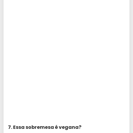
7. Essa sobremesa é vegana?