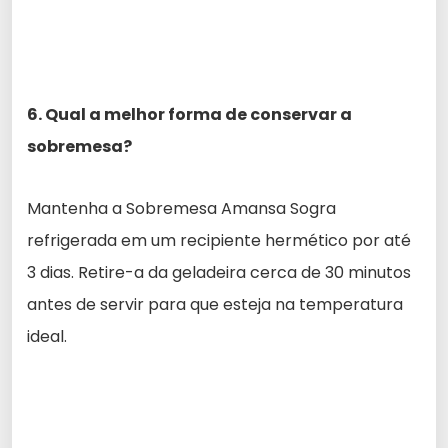
6. Qual a melhor forma de conservar a
sobremesa?
Mantenha a Sobremesa Amansa Sogra
refrigerada em um recipiente hermético por até
3 dias. Retire-a da geladeira cerca de 30 minutos
antes de servir para que esteja na temperatura
ideal.