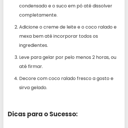
condensado e o suco em pó até dissolver
completamente.
Adicione o creme de leite e o coco ralado e
mexa bem até incorporar todos os
ingredientes.
Leve para gelar por pelo menos 2 horas, ou
até firmar.
Decore com coco ralado fresco a gosto e
sirva gelado.
Dicas para o Sucesso: