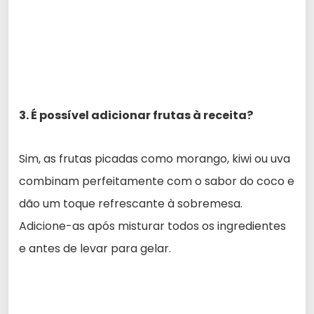
3. É possível adicionar frutas à receita?
Sim, as frutas picadas como morango, kiwi ou uva
combinam perfeitamente com o sabor do coco e
dão um toque refrescante à sobremesa.
Adicione-as após misturar todos os ingredientes
e antes de levar para gelar.