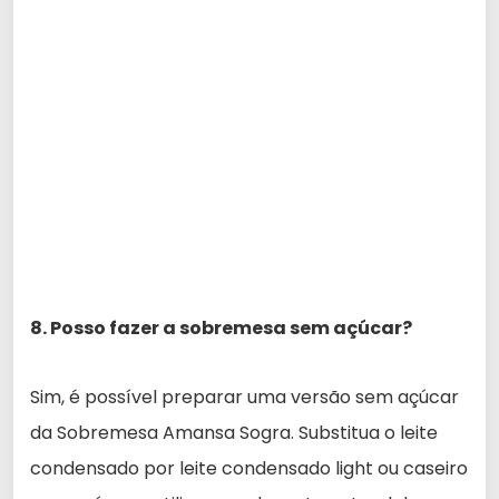
8. Posso fazer a sobremesa sem açúcar?
Sim, é possível preparar uma versão sem açúcar
da Sobremesa Amansa Sogra. Substitua o leite
condensado por leite condensado light ou caseiro