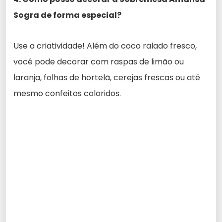
Sogra de forma especial?
Use a criatividade! Além do coco ralado fresco,
você pode decorar com raspas de limão ou
laranja, folhas de hortelã, cerejas frescas ou até
mesmo confeitos coloridos.