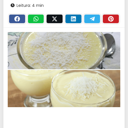
Leitura: 4 min