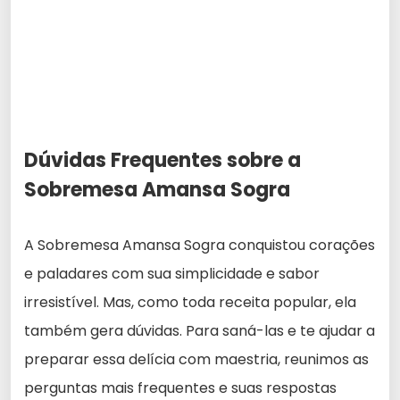
Dúvidas Frequentes sobre a
Sobremesa Amansa Sogra
A Sobremesa Amansa Sogra conquistou corações
e paladares com sua simplicidade e sabor
irresistível. Mas, como toda receita popular, ela
também gera dúvidas. Para saná-las e te ajudar a
preparar essa delícia com maestria, reunimos as
perguntas mais frequentes e suas respostas