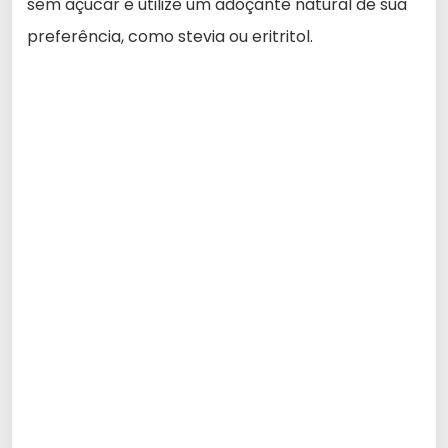
sem açúcar e utilize um adoçante natural de sua
preferência, como stevia ou eritritol.