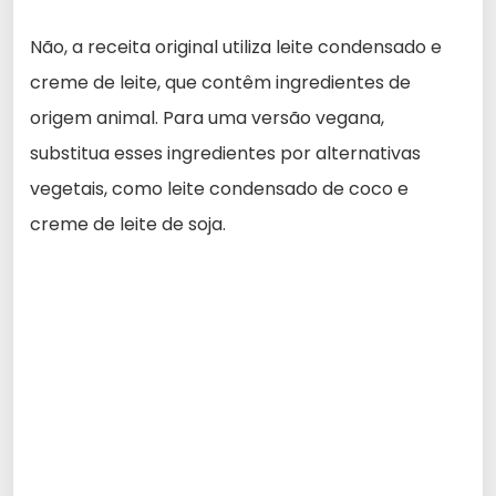
Não, a receita original utiliza leite condensado e
creme de leite, que contêm ingredientes de
origem animal. Para uma versão vegana,
substitua esses ingredientes por alternativas
vegetais, como leite condensado de coco e
creme de leite de soja.