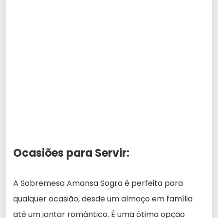
Ocasiões para Servir:
A Sobremesa Amansa Sogra é perfeita para
qualquer ocasião, desde um almoço em família
até um jantar romântico. É uma ótima opção