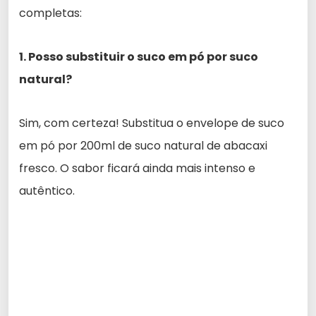
completas:
1. Posso substituir o suco em pó por suco
natural?
Sim, com certeza! Substitua o envelope de suco
em pó por 200ml de suco natural de abacaxi
fresco. O sabor ficará ainda mais intenso e
autêntico.