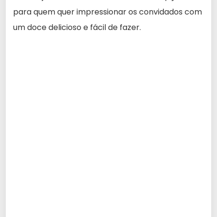
para quem quer impressionar os convidados com
um doce delicioso e fácil de fazer.