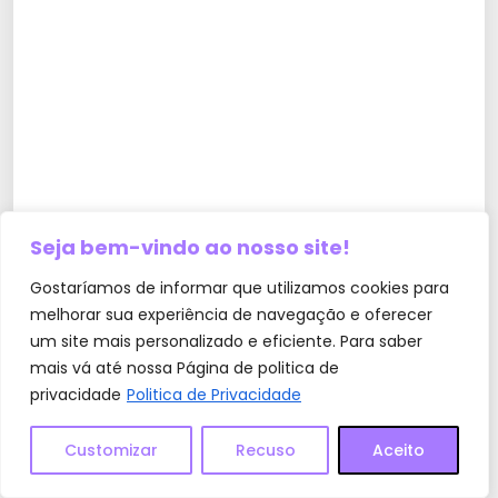
Seja bem-vindo ao nosso site!
Gostaríamos de informar que utilizamos cookies para
melhorar sua experiência de navegação e oferecer
um site mais personalizado e eficiente. Para saber
mais vá até nossa Página de politica de
privacidade
Politica de Privacidade
Customizar
Recuso
Aceito