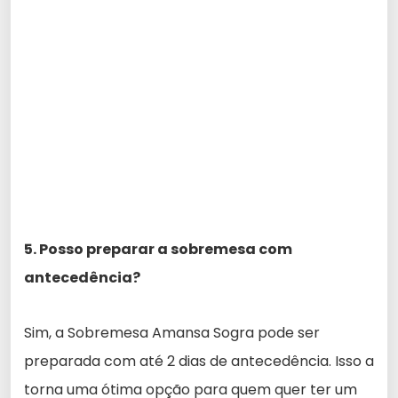
5. Posso preparar a sobremesa com
antecedência?
Sim, a Sobremesa Amansa Sogra pode ser
preparada com até 2 dias de antecedência. Isso a
torna uma ótima opção para quem quer ter um