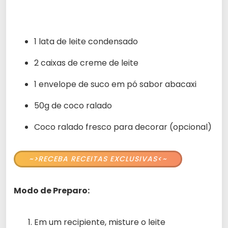
1 lata de leite condensado
2 caixas de creme de leite
1 envelope de suco em pó sabor abacaxi
50g de coco ralado
Coco ralado fresco para decorar (opcional)
~>RECEBA RECEITAS EXCLUSIVAS<~
Modo de Preparo:
Em um recipiente, misture o leite