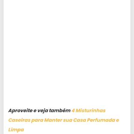
Aproveite e veja também
4 Misturinhas
Caseiras para Manter sua Casa Perfumada e
Limpa