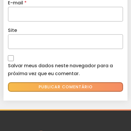
E-mail
*
Site
Salvar meus dados neste navegador para a
próxima vez que eu comentar.