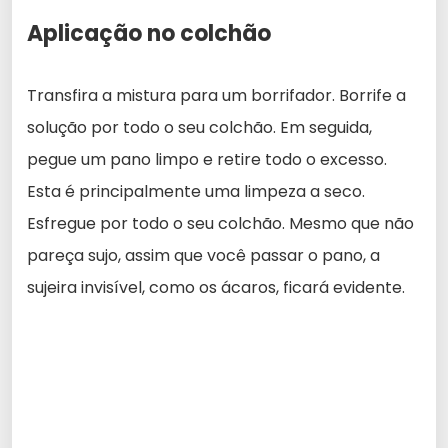
Aplicação no colchão
Transfira a mistura para um borrifador. Borrife a
solução por todo o seu colchão. Em seguida,
pegue um pano limpo e retire todo o excesso.
Esta é principalmente uma limpeza a seco.
Esfregue por todo o seu colchão. Mesmo que não
pareça sujo, assim que você passar o pano, a
sujeira invisível, como os ácaros, ficará evidente.