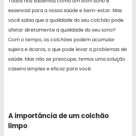
Todos nós sabemos como um bom sono é
essencial para a nossa saúde e bem-estar. Mas
você sabia que a qualidade do seu colchão pode
afetar diretamente a qualidade do seu sono?
Com o tempo, os colchões podem acumular
sujeira e ácaros, o que pode levar a problemas de
saúde. Mas não se preocupe, temos uma solução
caseira simples e eficaz para você.
A importância de um colchão
limpo