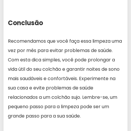
Conclusão
Recomendamos que você faça essa limpeza uma
vez por mês para evitar problemas de saúde.
Com esta dica simples, você pode prolongar a
vida útil do seu colchão e garantir noites de sono
mais saudáveis e confortáveis. Experimente na
sua casa e evite problemas de saúde
relacionados a um colchão sujo. Lembre-se, um
pequeno passo para a limpeza pode ser um
grande passo para a sua saúde.