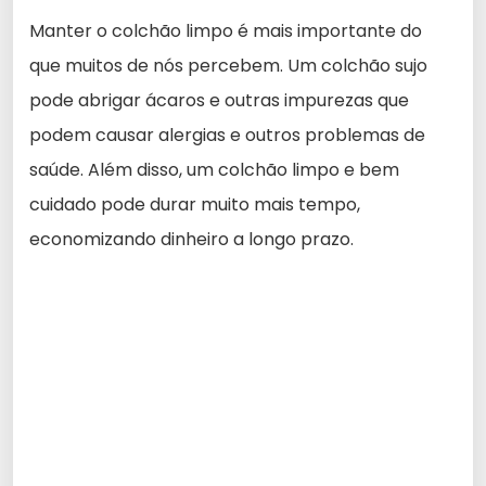
Manter o colchão limpo é mais importante do
que muitos de nós percebem. Um colchão sujo
pode abrigar ácaros e outras impurezas que
podem causar alergias e outros problemas de
saúde. Além disso, um colchão limpo e bem
cuidado pode durar muito mais tempo,
economizando dinheiro a longo prazo.