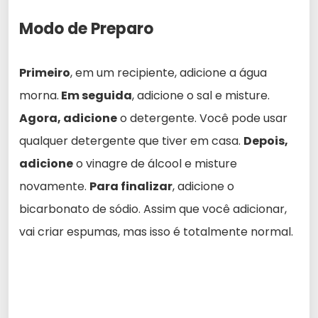
Modo de Preparo
Primeiro
, em um recipiente, adicione a água
morna.
Em seguida
, adicione o sal e misture.
Agora, adicione
o detergente. Você pode usar
qualquer detergente que tiver em casa.
Depois,
adicione
o vinagre de álcool e misture
novamente.
Para finalizar
, adicione o
bicarbonato de sódio. Assim que você adicionar,
vai criar espumas, mas isso é totalmente normal.