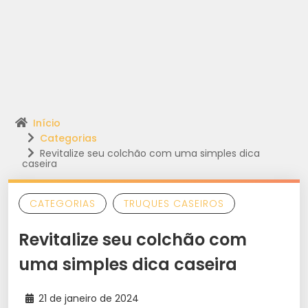
Início
Categorias
Revitalize seu colchão com uma simples dica
caseira
CATEGORIAS
TRUQUES CASEIROS
Revitalize seu colchão com
uma simples dica caseira
21 de janeiro de 2024