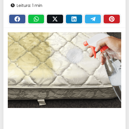
Leitura: 1 min