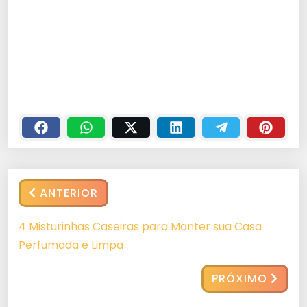
ANTERIOR
4 Misturinhas Caseiras para Manter sua Casa
Perfumada e Limpa
PRÓXIMO