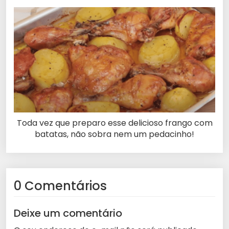
Toda vez que preparo esse delicioso frango com
batatas, não sobra nem um pedacinho!
0 Comentários
Deixe um comentário