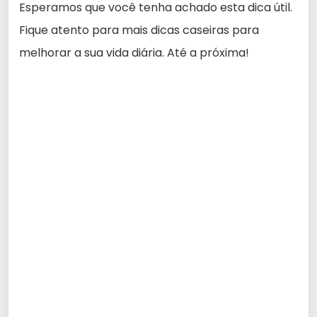
Esperamos que você tenha achado esta dica útil.
Fique atento para mais dicas caseiras para
melhorar a sua vida diária. Até a próxima!