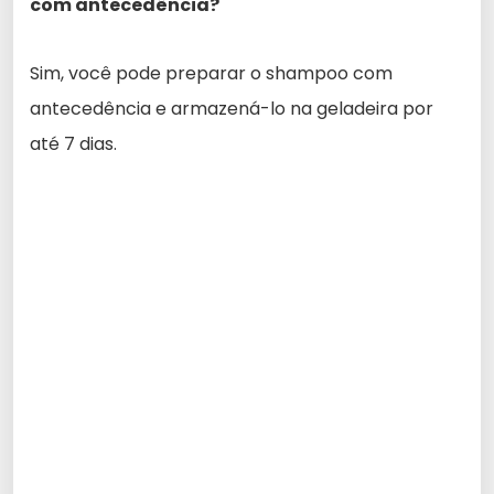
com antecedência?
Sim, você pode preparar o shampoo com
antecedência e armazená-lo na geladeira por
até 7 dias.