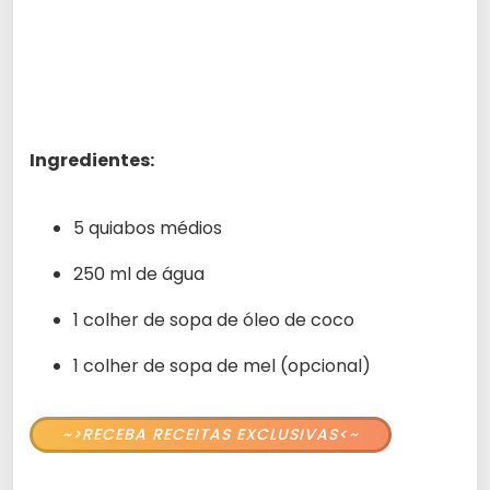
Ingredientes:
5 quiabos médios
250 ml de água
1 colher de sopa de óleo de coco
1 colher de sopa de mel (opcional)
~>RECEBA RECEITAS EXCLUSIVAS<~