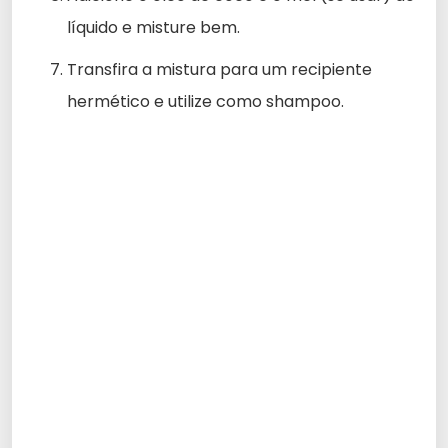
líquido e misture bem.
Transfira a mistura para um recipiente
hermético e utilize como shampoo.