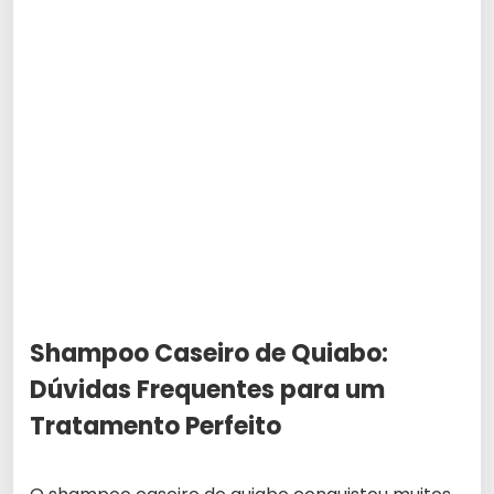
Shampoo Caseiro de Quiabo:
Dúvidas Frequentes para um
Tratamento Perfeito