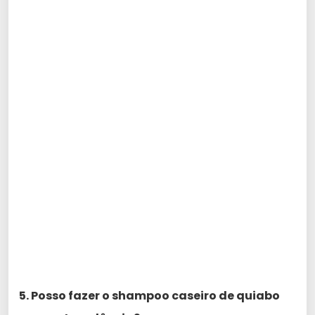
5. Posso fazer o shampoo caseiro de quiabo