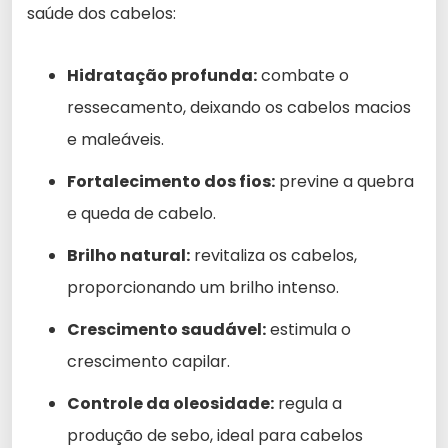
saúde dos cabelos:
Hidratação profunda:
combate o
ressecamento, deixando os cabelos macios
e maleáveis.
Fortalecimento dos fios:
previne a quebra
e queda de cabelo.
Brilho natural:
revitaliza os cabelos,
proporcionando um brilho intenso.
Crescimento saudável:
estimula o
crescimento capilar.
Controle da oleosidade:
regula a
produção de sebo, ideal para cabelos