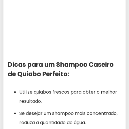
Dicas para um Shampoo Caseiro
de Quiabo Perfeito:
Utilize quiabos frescos para obter o melhor
resultado.
Se desejar um shampoo mais concentrado,
reduza a quantidade de água.