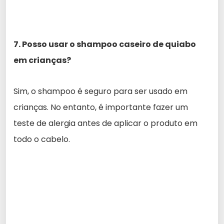
7. Posso usar o shampoo caseiro de quiabo
em crianças?
Sim, o shampoo é seguro para ser usado em
crianças. No entanto, é importante fazer um
teste de alergia antes de aplicar o produto em
todo o cabelo.