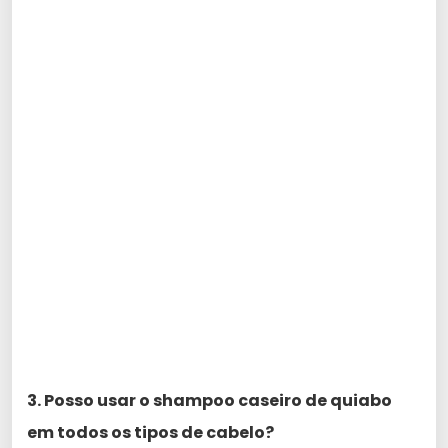
3. Posso usar o shampoo caseiro de quiabo
em todos os tipos de cabelo?