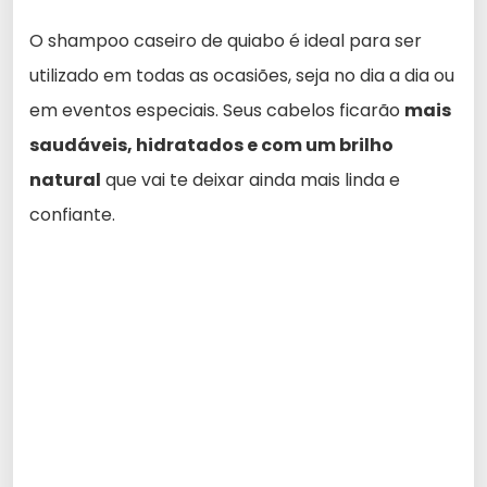
O shampoo caseiro de quiabo é ideal para ser
utilizado em todas as ocasiões, seja no dia a dia ou
em eventos especiais. Seus cabelos ficarão
mais
saudáveis, hidratados e com um brilho
natural
que vai te deixar ainda mais linda e
confiante.