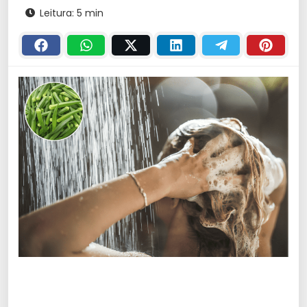
Leitura: 5 min