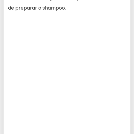
de preparar o shampoo.