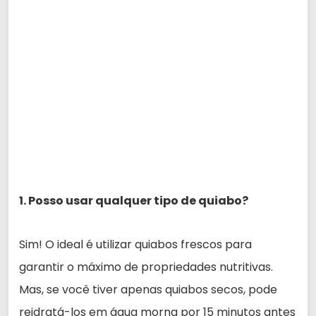
1. Posso usar qualquer tipo de quiabo?
Sim! O ideal é utilizar quiabos frescos para
garantir o máximo de propriedades nutritivas.
Mas, se você tiver apenas quiabos secos, pode
reidratá-los em água morna por 15 minutos antes