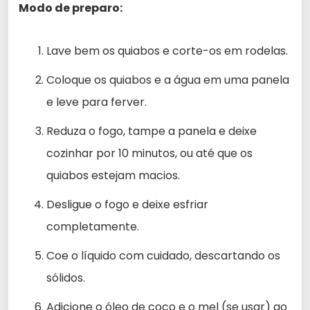
Modo de preparo:
Lave bem os quiabos e corte-os em rodelas.
Coloque os quiabos e a água em uma panela
e leve para ferver.
Reduza o fogo, tampe a panela e deixe
cozinhar por 10 minutos, ou até que os
quiabos estejam macios.
Desligue o fogo e deixe esfriar
completamente.
Coe o líquido com cuidado, descartando os
sólidos.
Adicione o óleo de coco e o mel (se usar) ao