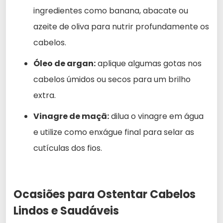
ingredientes como banana, abacate ou
azeite de oliva para nutrir profundamente os
cabelos.
Óleo de argan:
aplique algumas gotas nos
cabelos úmidos ou secos para um brilho
extra.
Vinagre de maçã:
dilua o vinagre em água
e utilize como enxágue final para selar as
cutículas dos fios.
Ocasiões para Ostentar Cabelos
Lindos e Saudáveis