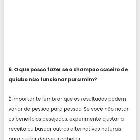
6. O que posso fazer se o shampoo caseiro de
quiabo não funcionar para mim?
É importante lembrar que os resultados podem
variar de pessoa para pessoa. Se você não notar
os benefícios desejados, experimente ajustar a
receita ou buscar outras alternativas naturais
para cuidar dos seus cabelos.