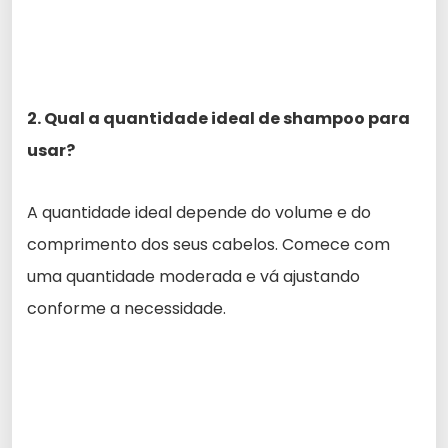
2. Qual a quantidade ideal de shampoo para
usar?
A quantidade ideal depende do volume e do
comprimento dos seus cabelos. Comece com
uma quantidade moderada e vá ajustando
conforme a necessidade.