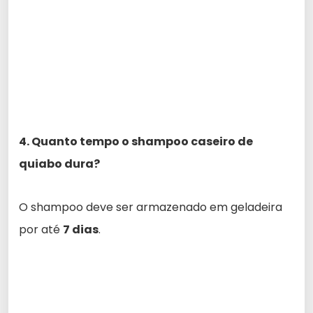
4. Quanto tempo o shampoo caseiro de
quiabo dura?
O shampoo deve ser armazenado em geladeira
por até
7 dias
.