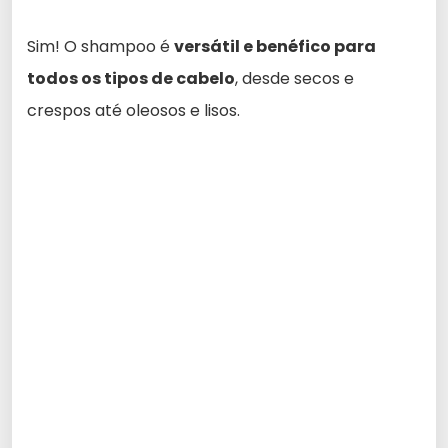
Sim! O shampoo é
versátil e benéfico para
todos os tipos de cabelo
, desde secos e
crespos até oleosos e lisos.