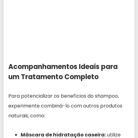
Acompanhamentos Ideais para
um Tratamento Completo
Para potencializar os benefícios do shampoo,
experimente combiná-lo com outros produtos
naturais, como:
Máscara de hidratação caseira:
utilize