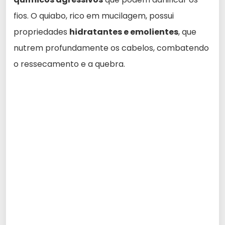
fios. O quiabo, rico em mucilagem, possui
propriedades
hidratantes e emolientes
, que
nutrem profundamente os cabelos, combatendo
o ressecamento e a quebra.