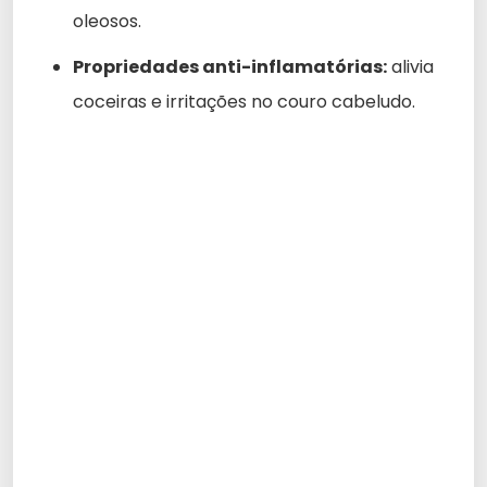
oleosos.
Propriedades anti-inflamatórias:
alivia
coceiras e irritações no couro cabeludo.