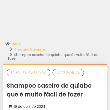
Início
Truques Caseiros
Shampoo caseiro de quiabo que é muito fácil de
fazer
TRUQUES CASEIROS
CATEGORIAS
Shampoo caseiro de quiabo
que é muito fácil de fazer
19 de abril de 2024