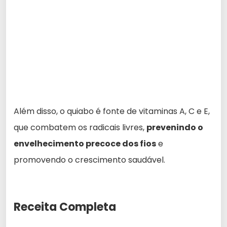
Além disso, o quiabo é fonte de vitaminas A, C e E,
que combatem os radicais livres,
prevenindo o
envelhecimento precoce dos fios
e
promovendo o crescimento saudável.
Receita Completa