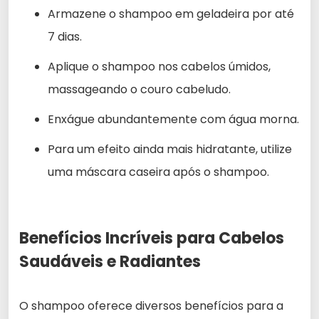
Armazene o shampoo em geladeira por até
7 dias.
Aplique o shampoo nos cabelos úmidos,
massageando o couro cabeludo.
Enxágue abundantemente com água morna.
Para um efeito ainda mais hidratante, utilize
uma máscara caseira após o shampoo.
Benefícios Incríveis para Cabelos
Saudáveis e Radiantes
O shampoo oferece diversos benefícios para a