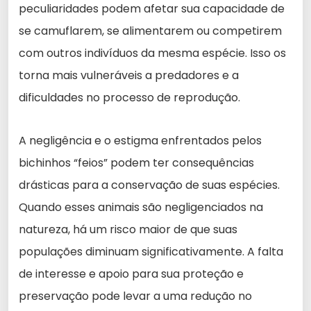
peculiaridades podem afetar sua capacidade de
se camuflarem, se alimentarem ou competirem
com outros indivíduos da mesma espécie. Isso os
torna mais vulneráveis a predadores e a
dificuldades no processo de reprodução.
A negligência e o estigma enfrentados pelos
bichinhos “feios” podem ter consequências
drásticas para a conservação de suas espécies.
Quando esses animais são negligenciados na
natureza, há um risco maior de que suas
populações diminuam significativamente. A falta
de interesse e apoio para sua proteção e
preservação pode levar a uma redução no