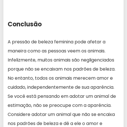
Conclusão
A pressão de beleza feminina pode afetar a
maneira como as pessoas veem os animais.
Infelizmente, muitos animais são negligenciados
porque não se encaixam nos padrões de beleza.
No entanto, todos os animais merecem amor e
cuidado, independentemente de sua aparência.
Se você está pensando em adotar um animal de
estimação, não se preocupe com a aparência.
Considere adotar um animal que não se encaixa
nos padrões de beleza e dê a ele o amor e