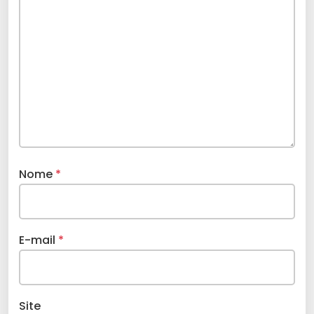
Nome
*
E-mail
*
Site