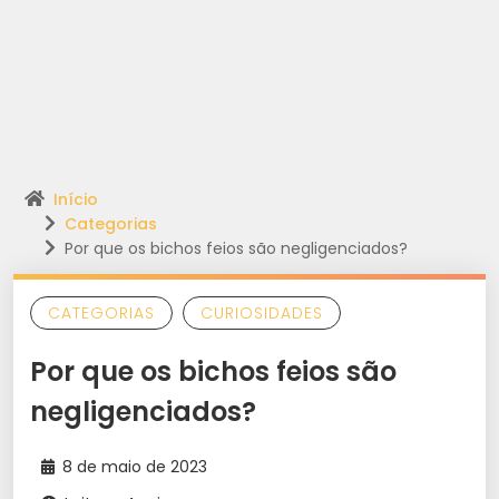
Início
Categorias
Por que os bichos feios são negligenciados?
CATEGORIAS
CURIOSIDADES
Por que os bichos feios são
negligenciados?
8 de maio de 2023