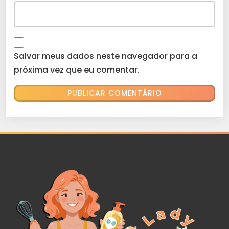
Salvar meus dados neste navegador para a
próxima vez que eu comentar.