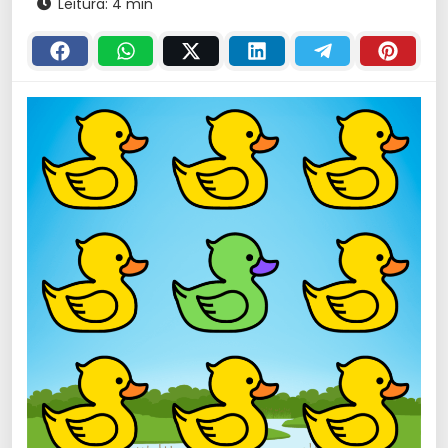
Leitura: 4 min