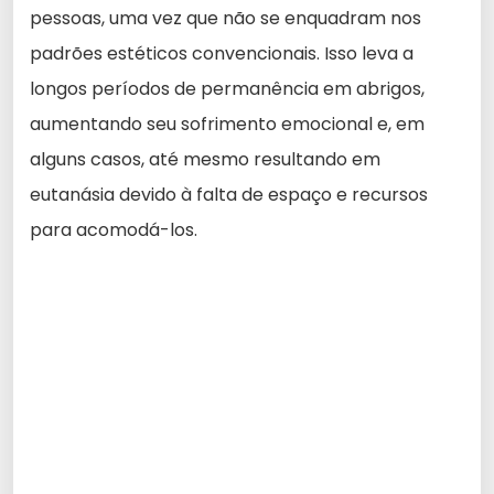
pessoas, uma vez que não se enquadram nos
padrões estéticos convencionais. Isso leva a
longos períodos de permanência em abrigos,
aumentando seu sofrimento emocional e, em
alguns casos, até mesmo resultando em
eutanásia devido à falta de espaço e recursos
para acomodá-los.