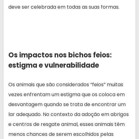
deve ser celebrada em todas as suas formas.
Os impactos nos bichos feios:
estigma e vulnerabilidade
Os animais que são considerados “feios” muitas
vezes enfrentam um estigma que os coloca em
desvantagem quando se trata de encontrar um
lar adequado. No contexto da adoção em abrigos
e centros de resgate animal, esses animais têm
menos chances de serem escolhidos pelas