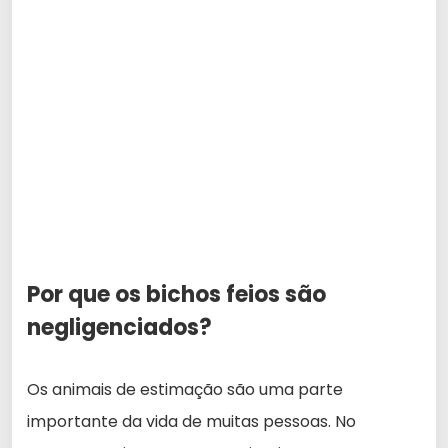
Por que os bichos feios são
negligenciados?
Os animais de estimação são uma parte
importante da vida de muitas pessoas. No