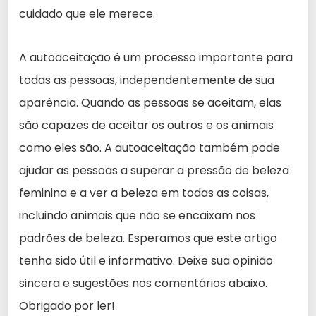
cuidado que ele merece.
A autoaceitação é um processo importante para
todas as pessoas, independentemente de sua
aparência. Quando as pessoas se aceitam, elas
são capazes de aceitar os outros e os animais
como eles são. A autoaceitação também pode
ajudar as pessoas a superar a pressão de beleza
feminina e a ver a beleza em todas as coisas,
incluindo animais que não se encaixam nos
padrões de beleza. Esperamos que este artigo
tenha sido útil e informativo. Deixe sua opinião
sincera e sugestões nos comentários abaixo.
Obrigado por ler!