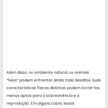
Além disso, no ambiente natural, os animais
“feios” podem enfrentar ainda mais desafios. Suas
características físicas distintas podem torná-los
menos aptos para a sobrevivência e a
reprodução. Em alguns casos, essas