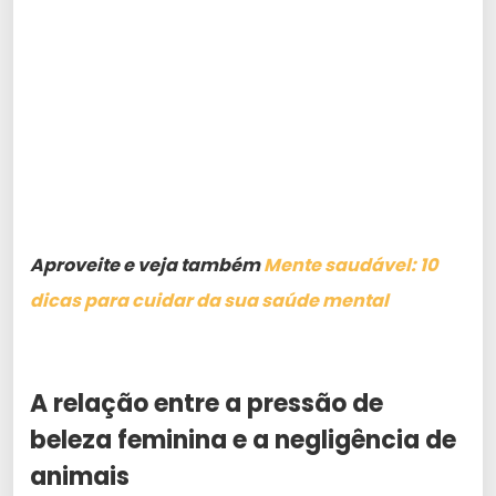
Aproveite e veja também
Mente saudável: 10
dicas para cuidar da sua saúde mental
A relação entre a pressão de
beleza feminina e a negligência de
animais