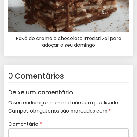
Pavê de creme e chocolate irresistível para
adoçar o seu domingo
0 Comentários
Deixe um comentário
O seu endereço de e-mail não será publicado.
Campos obrigatórios são marcados com
*
Comentário
*