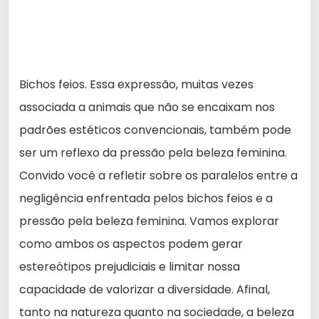
Bichos feios. Essa expressão, muitas vezes
associada a animais que não se encaixam nos
padrões estéticos convencionais, também pode
ser um reflexo da pressão pela beleza feminina.
Convido você a refletir sobre os paralelos entre a
negligência enfrentada pelos bichos feios e a
pressão pela beleza feminina. Vamos explorar
como ambos os aspectos podem gerar
estereótipos prejudiciais e limitar nossa
capacidade de valorizar a diversidade. Afinal,
tanto na natureza quanto na sociedade, a beleza