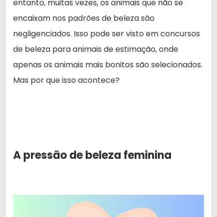
entanto, muitas vezes, os animais que não se
encaixam nos padrões de beleza são
negligenciados. Isso pode ser visto em concursos
de beleza para animais de estimação, onde
apenas os animais mais bonitos são selecionados.
Mas por que isso acontece?
A pressão de beleza feminina