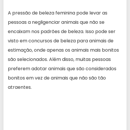
A pressão de beleza feminina pode levar as
pessoas a negligenciar animais que não se
encaixam nos padrões de beleza. Isso pode ser
visto em concursos de beleza para animais de
estimação, onde apenas os animais mais bonitos
são selecionados. Além disso, muitas pessoas
preferem adotar animais que são considerados
bonitos em vez de animais que não são tão
atraentes.