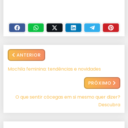
ANTERIOR
Mochila feminina: tendências e novidades
PRÓXIMO
O que sentir cócegas em si mesmo quer dizer?
Descubra