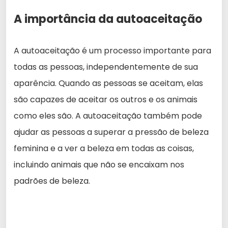
A importância da autoaceitação
A autoaceitação é um processo importante para
todas as pessoas, independentemente de sua
aparência. Quando as pessoas se aceitam, elas
são capazes de aceitar os outros e os animais
como eles são. A autoaceitação também pode
ajudar as pessoas a superar a pressão de beleza
feminina e a ver a beleza em todas as coisas,
incluindo animais que não se encaixam nos
padrões de beleza.