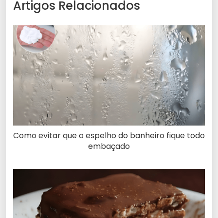
Artigos Relacionados
Como evitar que o espelho do banheiro fique todo
embaçado