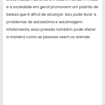
e a sociedade em geral promovem um padrão de
beleza que é difícil de alcançar. Isso pode levar a
problemas de autoestima e autoimagem.
Infelizmente, essa pressão também pode afetar
a maneira como as pessoas veem os animais.