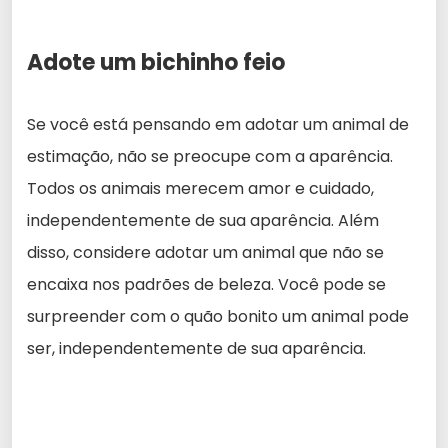
Adote um bichinho feio
Se você está pensando em adotar um animal de
estimação, não se preocupe com a aparência.
Todos os animais merecem amor e cuidado,
independentemente de sua aparência. Além
disso, considere adotar um animal que não se
encaixa nos padrões de beleza. Você pode se
surpreender com o quão bonito um animal pode
ser, independentemente de sua aparência.