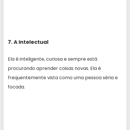
7. A Intelectual
Ela é inteligente, curiosa e sempre está
procurando aprender coisas novas. Ela é
frequentemente vista como uma pessoa séria e
focada.