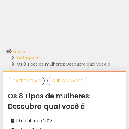
Início
Categorias
Os 8 Tipos de mulheres: Descubra qual você é
CATEGORIAS
CURIOSIDADES
Os 8 Tipos de mulheres:
Descubra qual você é
19 de abril de 2023