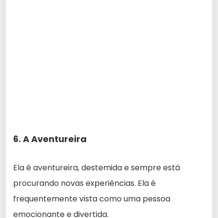
6. A Aventureira
Ela é aventureira, destemida e sempre está
procurando novas experiências. Ela é
frequentemente vista como uma pessoa
emocionante e divertida.