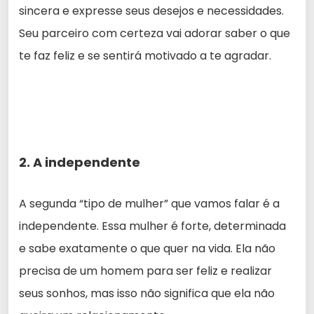
sincera e expresse seus desejos e necessidades.
Seu parceiro com certeza vai adorar saber o que
te faz feliz e se sentirá motivado a te agradar.
2. A independente
A segunda “tipo de mulher” que vamos falar é a
independente. Essa mulher é forte, determinada
e sabe exatamente o que quer na vida. Ela não
precisa de um homem para ser feliz e realizar
seus sonhos, mas isso não significa que ela não