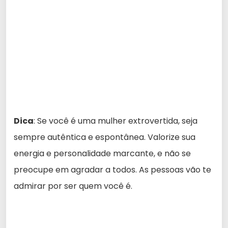
Dica
: Se você é uma mulher extrovertida, seja
sempre autêntica e espontânea. Valorize sua
energia e personalidade marcante, e não se
preocupe em agradar a todos. As pessoas vão te
admirar por ser quem você é.