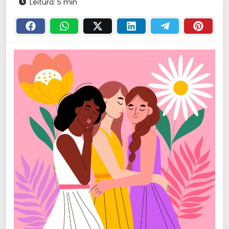
Leitura: 5 min