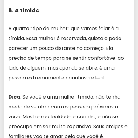
8. A tímida
A quarta “tipo de mulher” que vamos falar é a
tímida. Essa mulher é reservada, quieta e pode
parecer um pouco distante no começo. Ela
precisa de tempo para se sentir confortável ao
lado de alguém, mas quando se abre, é uma
pessoa extremamente carinhosa e leal.
Dica
: Se você é uma mulher tímida, não tenha
medo de se abrir com as pessoas próximas a
você. Mostre sua lealdade e carinho, e não se
preocupe em ser muito expansiva. Seus amigos e
familiares vão te amar pelo que você é.