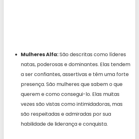
Mulheres Alfa:
São descritas como líderes
natas, poderosas e dominantes. Elas tendem
a ser confiantes, assertivas e têm uma forte
presença. São mulheres que sabem o que
querem e como consegui-lo. Elas muitas
vezes são vistas como intimidadoras, mas
são respeitadas e admiradas por sua
habilidade de liderança e conquista.