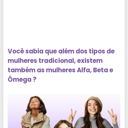
Você sabia que além dos tipos de
mulheres tradicional,
existem
também as mulheres Alfa, Beta e
Ômega ?