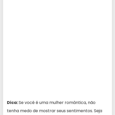
Dica:
Se você é uma mulher romântica, não
tenha medo de mostrar seus sentimentos. Seja