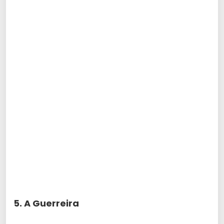
5. A Guerreira