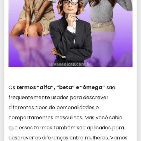
Os
termos “alfa”, “beta” e “ômega”
são
frequentemente usados para descrever
diferentes tipos de personalidades e
comportamentos masculinos. Mas você sabia
que esses termos também são aplicados para
descrever as diferenças entre mulheres. Vamos