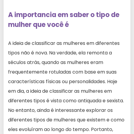
A importancia em saber o tipo de
mulher que você é
A ideia de classificar as mulheres em diferentes
tipos não é nova. Na verdade, ela remonta a
séculos atrás, quando as mulheres eram
frequentemente rotuladas com base em suas
características físicas ou personalidades. Hoje
em dia, a ideia de classificar as mulheres em
diferentes tipos é vista como antiquada e sexista.
No entanto, ainda é interessante explorar os
diferentes tipos de mulheres que existem e como
eles evoluíram ao longo do tempo. Portanto,