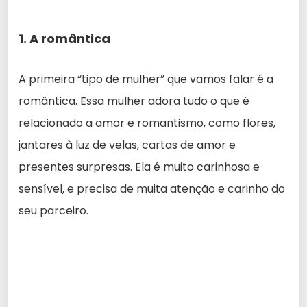
1. A romântica
A primeira “tipo de mulher” que vamos falar é a
romântica. Essa mulher adora tudo o que é
relacionado a amor e romantismo, como flores,
jantares à luz de velas, cartas de amor e
presentes surpresas. Ela é muito carinhosa e
sensível, e precisa de muita atenção e carinho do
seu parceiro.