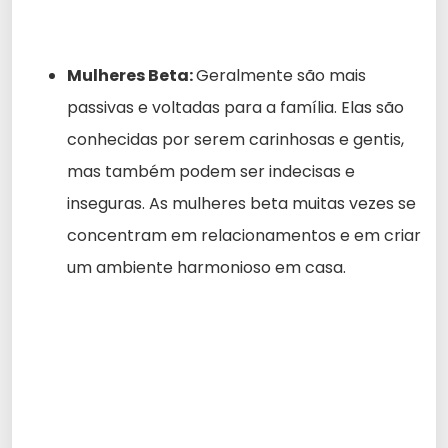
Mulheres Beta:
Geralmente são mais
passivas e voltadas para a família. Elas são
conhecidas por serem carinhosas e gentis,
mas também podem ser indecisas e
inseguras. As mulheres beta muitas vezes se
concentram em relacionamentos e em criar
um ambiente harmonioso em casa.