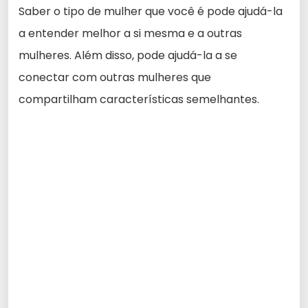
Saber o tipo de mulher que você é pode ajudá-la
a entender melhor a si mesma e a outras
mulheres. Além disso, pode ajudá-la a se
conectar com outras mulheres que
compartilham características semelhantes.