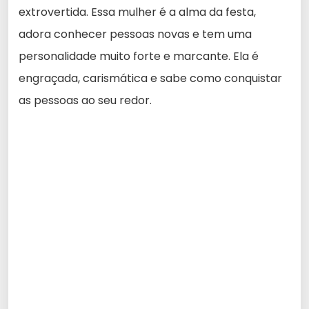
extrovertida. Essa mulher é a alma da festa,
adora conhecer pessoas novas e tem uma
personalidade muito forte e marcante. Ela é
engraçada, carismática e sabe como conquistar
as pessoas ao seu redor.