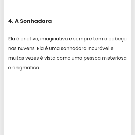
4. A Sonhadora
Ela é criativa, imaginativa e sempre tem a cabeça
nas nuvens. Ela é uma sonhadora incurável e
muitas vezes é vista como uma pessoa misteriosa
e enigmática.