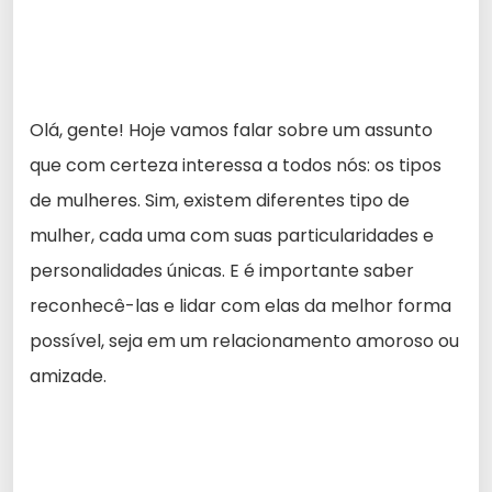
Olá, gente! Hoje vamos falar sobre um assunto
que com certeza interessa a todos nós: os tipos
de mulheres. Sim, existem diferentes tipo de
mulher, cada uma com suas particularidades e
personalidades únicas. E é importante saber
reconhecê-las e lidar com elas da melhor forma
possível, seja em um relacionamento amoroso ou
amizade.