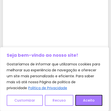
Seja bem-vindo ao nosso site!
Gostaríamos de informar que utilizamos cookies para
melhorar sua experiência de navegação e oferecer
um site mais personalizado e eficiente. Para saber
mais vá até nossa Página de politica de
privacidade
Politica de Privacidade
Customizar
Recuso
Aceito