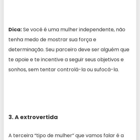
Dica:
Se você é uma mulher independente, não
tenha medo de mostrar sua força e
determinação. Seu parceiro deve ser alguém que
te apoie e te incentive a seguir seus objetivos e
sonhos, sem tentar controlá-la ou sufocá-la.
3. A extrovertida
A terceira “tipo de mulher” que vamos falar é a