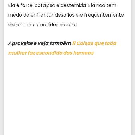
Ela é forte, corajosa e destemida. Ela não tem
medo de enfrentar desafios e é frequentemente
vista como uma líder natural.
Aproveite e veja também
11 Coisas que toda
mulher faz escondido dos homens