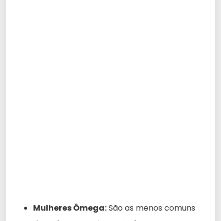
Mulheres Ômega:
São as menos comuns