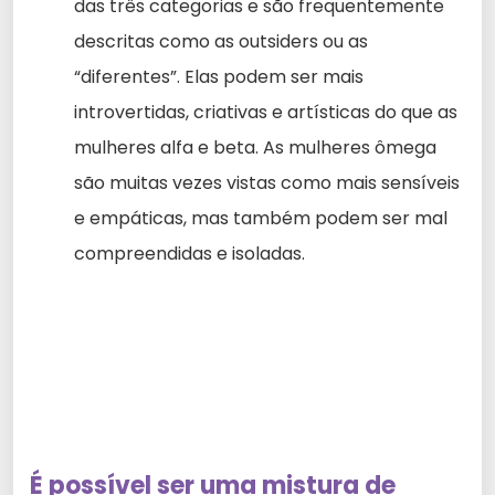
das três categorias e são frequentemente
descritas como as outsiders ou as
“diferentes”. Elas podem ser mais
introvertidas, criativas e artísticas do que as
mulheres alfa e beta. As mulheres ômega
são muitas vezes vistas como mais sensíveis
e empáticas, mas também podem ser mal
compreendidas e isoladas.
É possível ser uma mistura de