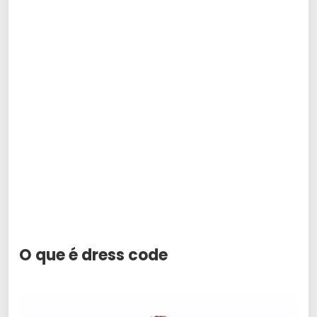
O que é dress code