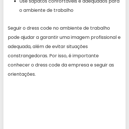
Use sapatos confortáveis e adequados para
o ambiente de trabalho
Seguir o dress code no ambiente de trabalho
pode ajudar a garantir uma imagem profissional e
adequada, além de evitar situações
constrangedoras. Por isso, é importante
conhecer o dress code da empresa e seguir as
orientações.