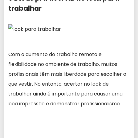
trabalhar
Com o aumento do trabalho remoto e
flexibilidade no ambiente de trabalho, muitos
profissionais têm mais liberdade para escolher o
que vestir. No entanto, acertar no look de
trabalhar ainda é importante para causar uma
boa impressão e demonstrar profissionalismo.