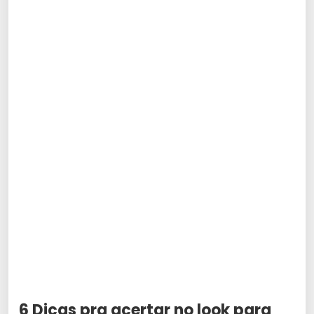
6 Dicas pra acertar no look para