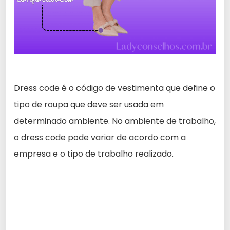
Dress code é o código de vestimenta que define o
tipo de roupa que deve ser usada em
determinado ambiente. No ambiente de trabalho,
o dress code pode variar de acordo com a
empresa e o tipo de trabalho realizado.