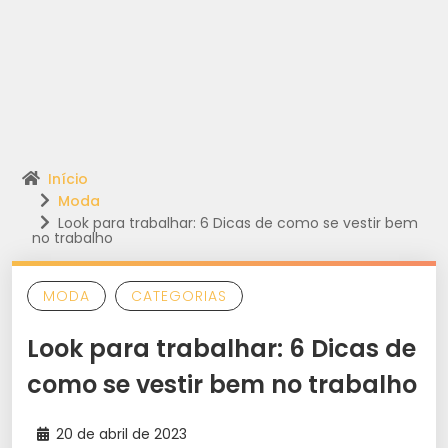
Início
Moda
Look para trabalhar: 6 Dicas de como se vestir bem
no trabalho
MODA
CATEGORIAS
Look para trabalhar: 6 Dicas de
como se vestir bem no trabalho
20 de abril de 2023