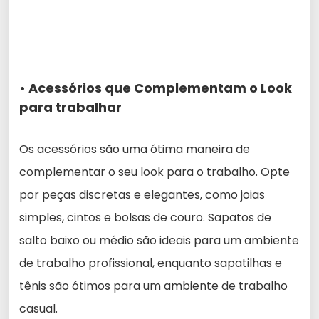
• Acessórios que Complementam o Look
para trabalhar
Os acessórios são uma ótima maneira de
complementar o seu look para o trabalho. Opte
por peças discretas e elegantes, como joias
simples, cintos e bolsas de couro. Sapatos de
salto baixo ou médio são ideais para um ambiente
de trabalho profissional, enquanto sapatilhas e
tênis são ótimos para um ambiente de trabalho
casual.