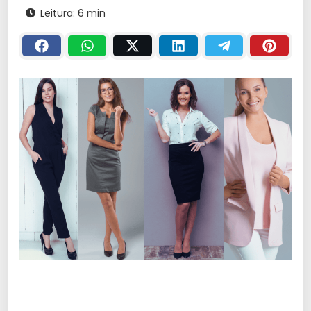
Leitura: 6 min