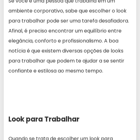
Se você é uma pessoa que trabalha em um
ambiente corporativo, sabe que escolher o look
para trabalhar pode ser uma tarefa desafiadora.
Afinal, é preciso encontrar um equilíbrio entre
elegância, conforto e profissionalismo. A boa
notícia é que existem diversas opções de looks
para trabalhar que podem te ajudar a se sentir
confiante e estilosa ao mesmo tempo.
Look para Trabalhar
Quando se trata de escolher um look para