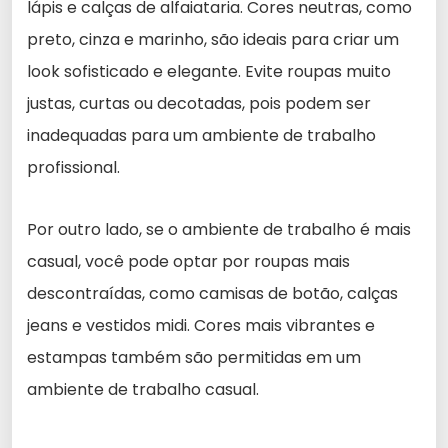
lápis e calças de alfaiataria. Cores neutras, como
preto, cinza e marinho, são ideais para criar um
look sofisticado e elegante. Evite roupas muito
justas, curtas ou decotadas, pois podem ser
inadequadas para um ambiente de trabalho
profissional.
Por outro lado, se o ambiente de trabalho é mais
casual, você pode optar por roupas mais
descontraídas, como camisas de botão, calças
jeans e vestidos midi. Cores mais vibrantes e
estampas também são permitidas em um
ambiente de trabalho casual.