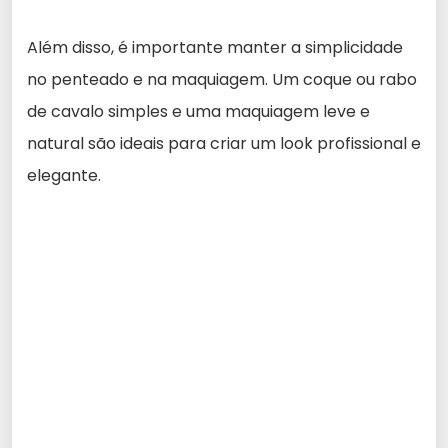
Além disso, é importante manter a simplicidade
no penteado e na maquiagem. Um coque ou rabo
de cavalo simples e uma maquiagem leve e
natural são ideais para criar um look profissional e
elegante.