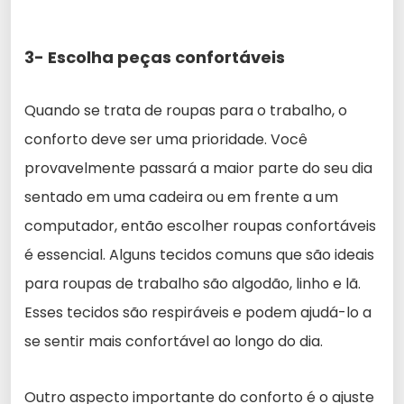
3- Escolha peças confortáveis
Quando se trata de roupas para o trabalho, o
conforto deve ser uma prioridade. Você
provavelmente passará a maior parte do seu dia
sentado em uma cadeira ou em frente a um
computador, então escolher roupas confortáveis
é essencial. Alguns tecidos comuns que são ideais
para roupas de trabalho são algodão, linho e lã.
Esses tecidos são respiráveis e podem ajudá-lo a
se sentir mais confortável ao longo do dia.
Outro aspecto importante do conforto é o ajuste