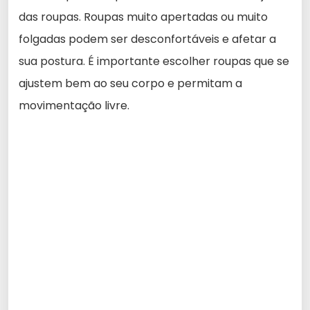
das roupas. Roupas muito apertadas ou muito
folgadas podem ser desconfortáveis e afetar a
sua postura. É importante escolher roupas que se
ajustem bem ao seu corpo e permitam a
movimentação livre.