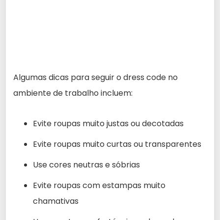
Algumas dicas para seguir o dress code no
ambiente de trabalho incluem:
Evite roupas muito justas ou decotadas
Evite roupas muito curtas ou transparentes
Use cores neutras e sóbrias
Evite roupas com estampas muito
chamativas