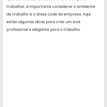
trabalhar, é importante considerar o ambiente
de trabalho e o dress code da empresa. Aqui
estão algumas dicas para criar um look
profissional e elegante para o trabalho.