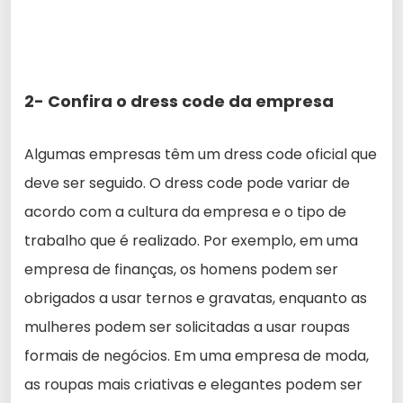
2- Confira o dress code da empresa
Algumas empresas têm um dress code oficial que
deve ser seguido. O dress code pode variar de
acordo com a cultura da empresa e o tipo de
trabalho que é realizado. Por exemplo, em uma
empresa de finanças, os homens podem ser
obrigados a usar ternos e gravatas, enquanto as
mulheres podem ser solicitadas a usar roupas
formais de negócios. Em uma empresa de moda,
as roupas mais criativas e elegantes podem ser