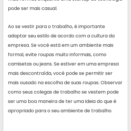
pode ser mais casual.
Ao se vestir para o trabalho, é importante
adaptar seu estilo de acordo com a cultura da
empresa. Se você está em um ambiente mais
formal, evite roupas muito informais, como
camisetas ou jeans. Se estiver em uma empresa
mais descontraída, você pode se permitir ser
mais ousado na escolha de suas roupas. Observar
como seus colegas de trabalho se vestem pode
ser uma boa maneira de ter uma ideia do que é
apropriado para o seu ambiente de trabalho.