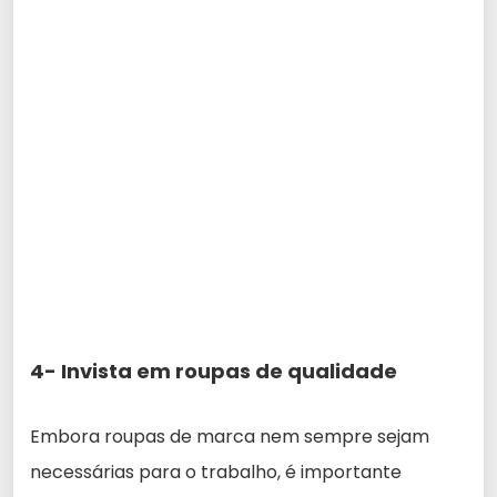
4- Invista em roupas de qualidade
Embora roupas de marca nem sempre sejam
necessárias para o trabalho, é importante