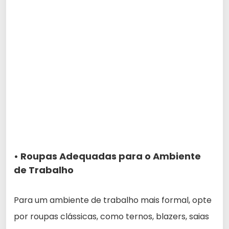
• Roupas Adequadas para o Ambiente
de Trabalho
Para um ambiente de trabalho mais formal, opte
por roupas clássicas, como ternos, blazers, saias