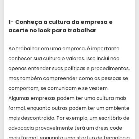
1- Conheça a cultura da empresa e
acerte no
look para trabalhar
Ao trabalhar em uma empresa, é importante
conhecer sua cultura e valores. Isso inclui não
apenas entender suas políticas e procedimentos,
mas também compreender como as pessoas se
comportam, se comunicam e se vestem.
Algumas empresas podem ter uma cultura mais
formal, enquanto outras podem ter um ambiente
mais descontraído. Por exemplo, um escritório de
advocacia provavelmente terá um dress code
mais formal, enquanto uma startup de tecnologia