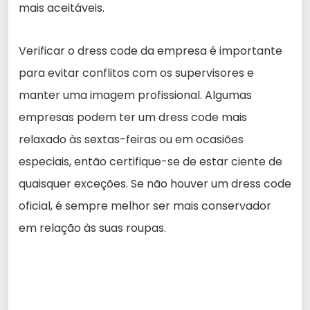
mais aceitáveis.
Verificar o dress code da empresa é importante
para evitar conflitos com os supervisores e
manter uma imagem profissional. Algumas
empresas podem ter um dress code mais
relaxado às sextas-feiras ou em ocasiões
especiais, então certifique-se de estar ciente de
quaisquer exceções. Se não houver um dress code
oficial, é sempre melhor ser mais conservador
em relação às suas roupas.