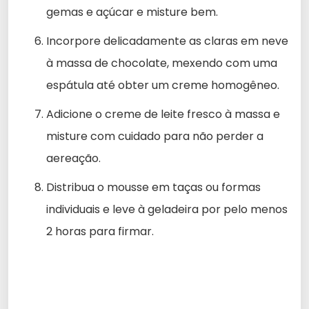
gemas e açúcar e misture bem.
Incorpore delicadamente as claras em neve
à massa de chocolate, mexendo com uma
espátula até obter um creme homogêneo.
Adicione o creme de leite fresco à massa e
misture com cuidado para não perder a
aereação.
Distribua o mousse em taças ou formas
individuais e leve à geladeira por pelo menos
2 horas para firmar.