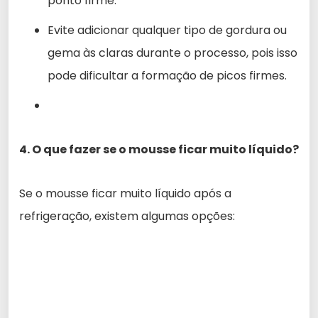
ponto firme.
Evite adicionar qualquer tipo de gordura ou
gema às claras durante o processo, pois isso
pode dificultar a formação de picos firmes.
4. O que fazer se o mousse ficar muito líquido?
Se o mousse ficar muito líquido após a
refrigeração, existem algumas opções: