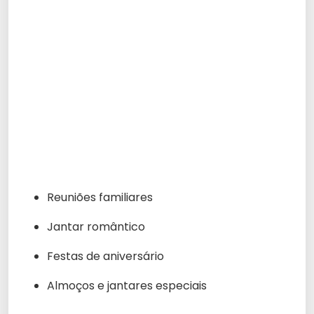
Reuniões familiares
Jantar romântico
Festas de aniversário
Almoços e jantares especiais