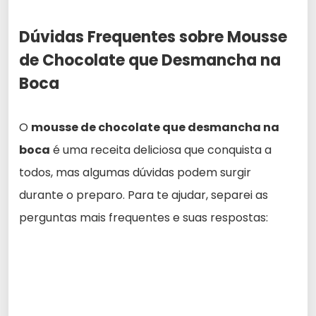
Dúvidas Frequentes sobre Mousse
de Chocolate que Desmancha na
Boca
O
mousse de chocolate que desmancha na
boca
é uma receita deliciosa que conquista a
todos, mas algumas dúvidas podem surgir
durante o preparo. Para te ajudar, separei as
perguntas mais frequentes e suas respostas: