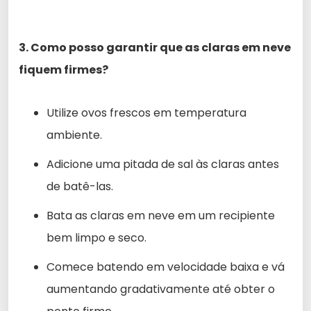
3. Como posso garantir que as claras em neve
fiquem firmes?
Utilize ovos frescos em temperatura
ambiente.
Adicione uma pitada de sal às claras antes
de batê-las.
Bata as claras em neve em um recipiente
bem limpo e seco.
Comece batendo em velocidade baixa e vá
aumentando gradativamente até obter o