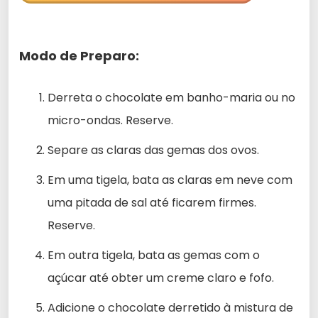
Modo de Preparo:
Derreta o chocolate em banho-maria ou no
micro-ondas. Reserve.
Separe as claras das gemas dos ovos.
Em uma tigela, bata as claras em neve com
uma pitada de sal até ficarem firmes.
Reserve.
Em outra tigela, bata as gemas com o
açúcar até obter um creme claro e fofo.
Adicione o chocolate derretido à mistura de