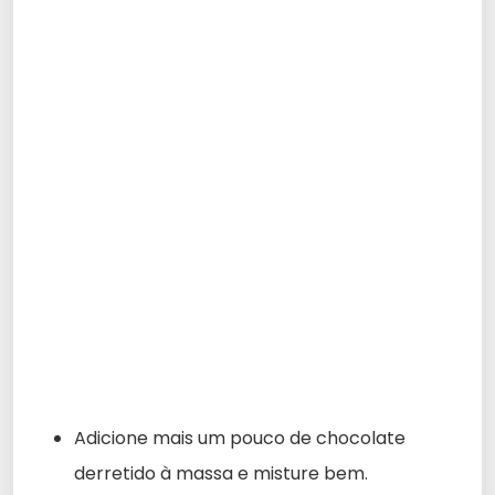
Adicione mais um pouco de chocolate
derretido à massa e misture bem.