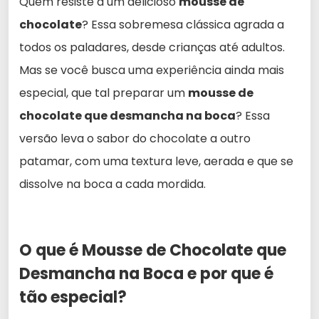
Quem resiste a um delicioso
mousse de
chocolate
? Essa sobremesa clássica agrada a
todos os paladares, desde crianças até adultos.
Mas se você busca uma experiência ainda mais
especial, que tal preparar um
mousse de
chocolate que desmancha na boca
? Essa
versão leva o sabor do chocolate a outro
patamar, com uma textura leve, aerada e que se
dissolve na boca a cada mordida.
O que é Mousse de Chocolate que
Desmancha na Boca e por que é
tão especial?