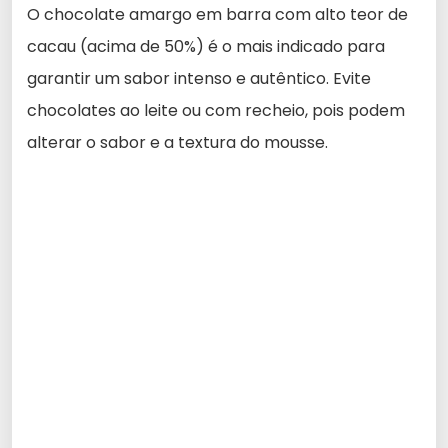
O chocolate amargo em barra com alto teor de
cacau (acima de 50%) é o mais indicado para
garantir um sabor intenso e autêntico. Evite
chocolates ao leite ou com recheio, pois podem
alterar o sabor e a textura do mousse.