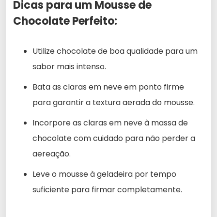
Dicas para um Mousse de
Chocolate Perfeito:
Utilize chocolate de boa qualidade para um
sabor mais intenso.
Bata as claras em neve em ponto firme
para garantir a textura aerada do mousse.
Incorpore as claras em neve à massa de
chocolate com cuidado para não perder a
aereação.
Leve o mousse à geladeira por tempo
suficiente para firmar completamente.