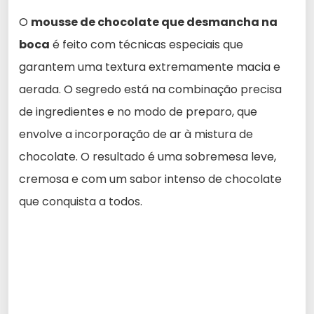
O
mousse de chocolate que desmancha na
boca
é feito com técnicas especiais que
garantem uma textura extremamente macia e
aerada. O segredo está na combinação precisa
de ingredientes e no modo de preparo, que
envolve a incorporação de ar à mistura de
chocolate. O resultado é uma sobremesa leve,
cremosa e com um sabor intenso de chocolate
que conquista a todos.