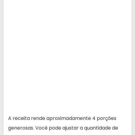
A receita rende aproximadamente 4 porções
generosas. Você pode ajustar a quantidade de