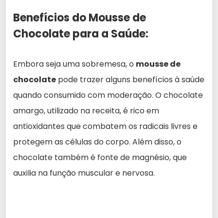
Benefícios do Mousse de
Chocolate para a Saúde:
Embora seja uma sobremesa, o
mousse de
chocolate
pode trazer alguns benefícios à saúde
quando consumido com moderação. O chocolate
amargo, utilizado na receita, é rico em
antioxidantes que combatem os radicais livres e
protegem as células do corpo. Além disso, o
chocolate também é fonte de magnésio, que
auxilia na função muscular e nervosa.