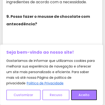
ingredientes de acordo com a necessidade.
9. Posso fazer o mousse de chocolate com
antecedência?
Seja bem-vindo ao nosso site!
Gostaríamos de informar que utilizamos cookies para
melhorar sua experiência de navegação e oferecer
um site mais personalizado e eficiente. Para saber
mais vá até nossa Página de politica de
privacidade
Politica de Privacidade
Customizar
Recuso
Aceito