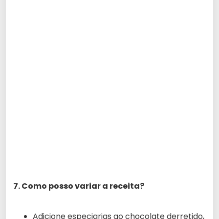
7. Como posso variar a receita?
Adicione especiarias ao chocolate derretido,