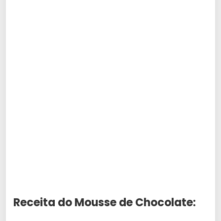
Receita do Mousse de Chocolate: