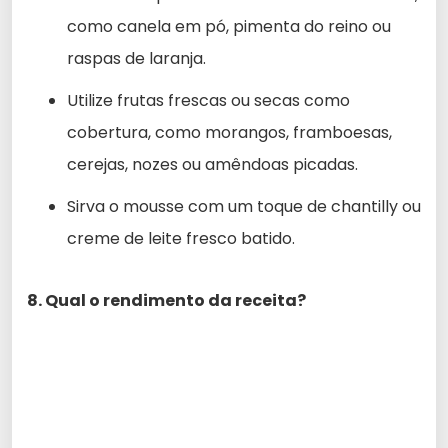
como canela em pó, pimenta do reino ou
raspas de laranja.
Utilize frutas frescas ou secas como
cobertura, como morangos, framboesas,
cerejas, nozes ou amêndoas picadas.
Sirva o mousse com um toque de chantilly ou
creme de leite fresco batido.
8. Qual o rendimento da receita?