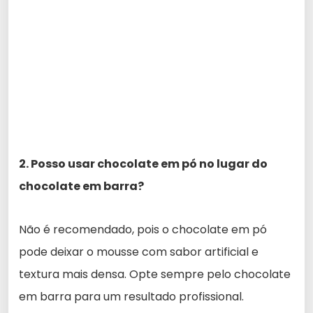
2. Posso usar chocolate em pó no lugar do
chocolate em barra?
Não é recomendado, pois o chocolate em pó
pode deixar o mousse com sabor artificial e
textura mais densa. Opte sempre pelo chocolate
em barra para um resultado profissional.