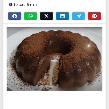
Leitura: 5 min