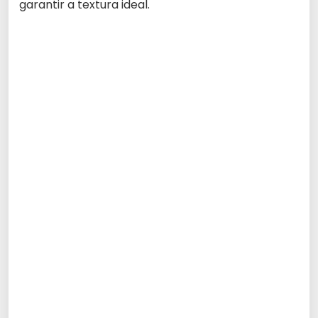
garantir a textura ideal.