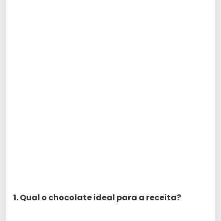
1. Qual o chocolate ideal para a receita?