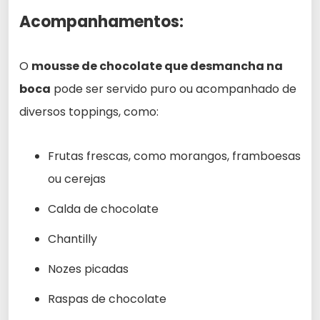
Acompanhamentos:
O
mousse de chocolate que desmancha na
boca
pode ser servido puro ou acompanhado de
diversos toppings, como:
Frutas frescas, como morangos, framboesas
ou cerejas
Calda de chocolate
Chantilly
Nozes picadas
Raspas de chocolate