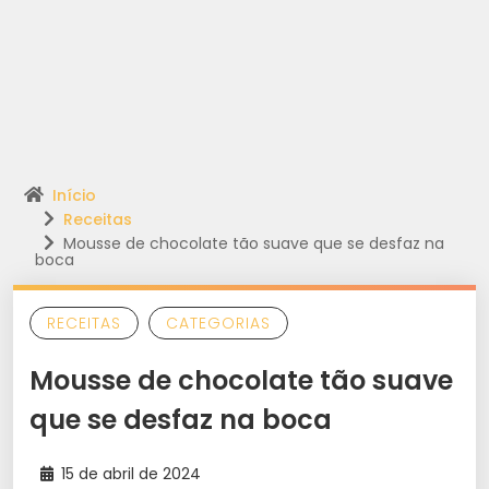
Início
Receitas
Mousse de chocolate tão suave que se desfaz na
boca
RECEITAS
CATEGORIAS
Mousse de chocolate tão suave
que se desfaz na boca
15 de abril de 2024