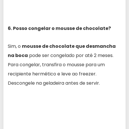
6. Posso congelar o mousse de chocolate?
Sim, o
mousse de chocolate que desmancha
na boca
pode ser congelado por até 2 meses.
Para congelar, transfira o mousse para um
recipiente hermético e leve ao freezer.
Descongele na geladeira antes de servir.