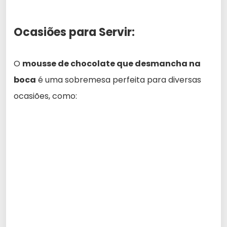
Ocasiões para Servir:
O
mousse de chocolate que desmancha na
boca
é uma sobremesa perfeita para diversas
ocasiões, como: