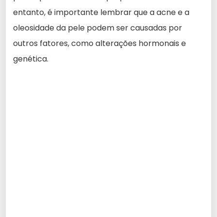
entanto, é importante lembrar que a acne e a
oleosidade da pele podem ser causadas por
outros fatores, como alterações hormonais e
genética.