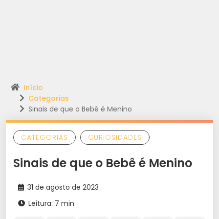
Início
Categorias
Sinais de que o Bebê é Menino
CATEGORIAS
CURIOSIDADES
Sinais de que o Bebê é Menino
31 de agosto de 2023
Leitura: 7 min