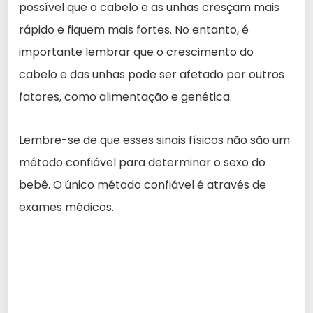
possível que o cabelo e as unhas cresçam mais
rápido e fiquem mais fortes. No entanto, é
importante lembrar que o crescimento do
cabelo e das unhas pode ser afetado por outros
fatores, como alimentação e genética.
Lembre-se de que esses sinais físicos não são um
método confiável para determinar o sexo do
bebê. O único método confiável é através de
exames médicos.