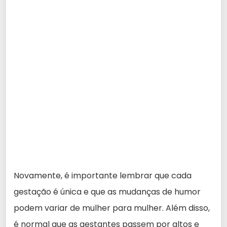
Novamente, é importante lembrar que cada
gestação é única e que as mudanças de humor
podem variar de mulher para mulher. Além disso,
é normal que as gestantes passem por altos e