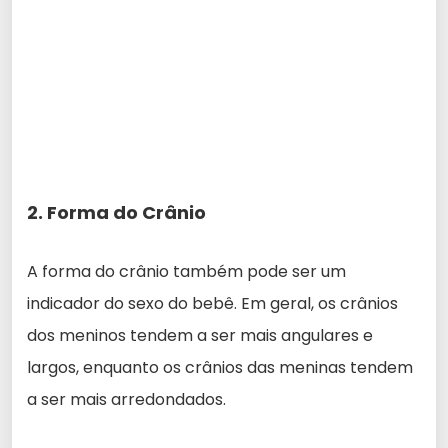
2. Forma do Crânio
A forma do crânio também pode ser um
indicador do sexo do bebê. Em geral, os crânios
dos meninos tendem a ser mais angulares e
largos, enquanto os crânios das meninas tendem
a ser mais arredondados.