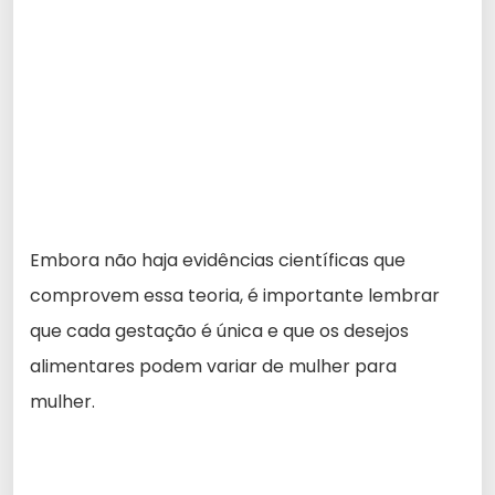
Embora não haja evidências científicas que
comprovem essa teoria, é importante lembrar
que cada gestação é única e que os desejos
alimentares podem variar de mulher para
mulher.