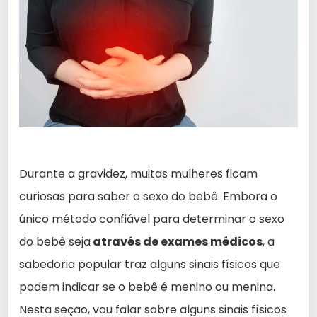
Durante a gravidez, muitas mulheres ficam
curiosas para saber o sexo do bebê. Embora o
único método confiável para determinar o sexo
do bebê seja
através de exames médicos
, a
sabedoria popular traz alguns sinais físicos que
podem indicar se o bebê é menino ou menina.
Nesta seção, vou falar sobre alguns sinais físicos