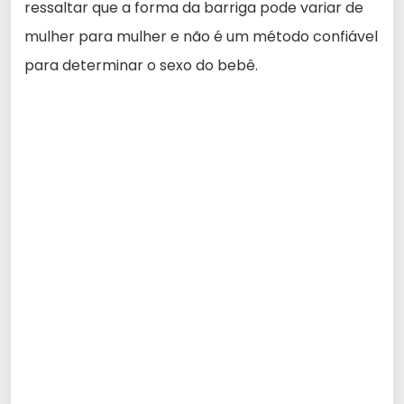
ressaltar que a forma da barriga pode variar de
mulher para mulher e não é um método confiável
para determinar o sexo do bebê.