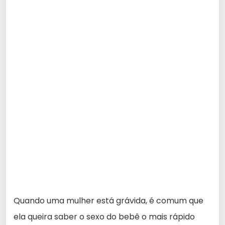
Quando uma mulher está grávida, é comum que
ela queira saber o sexo do bebê o mais rápido