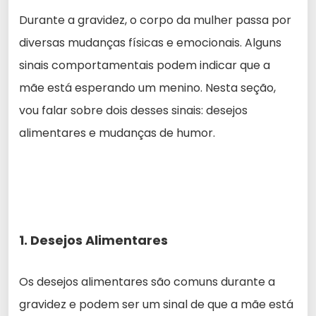
Durante a gravidez, o corpo da mulher passa por
diversas mudanças físicas e emocionais. Alguns
sinais comportamentais podem indicar que a
mãe está esperando um menino. Nesta seção,
vou falar sobre dois desses sinais: desejos
alimentares e mudanças de humor.
1. Desejos Alimentares
Os desejos alimentares são comuns durante a
gravidez e podem ser um sinal de que a mãe está