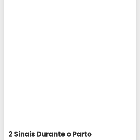
2 Sinais Durante o Parto