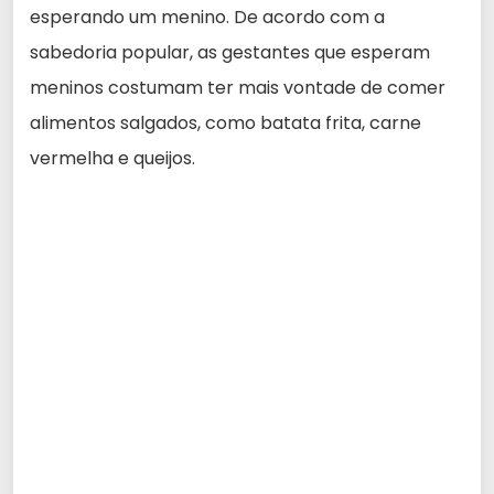
esperando um menino. De acordo com a
sabedoria popular, as gestantes que esperam
meninos costumam ter mais vontade de comer
alimentos salgados, como batata frita, carne
vermelha e queijos.