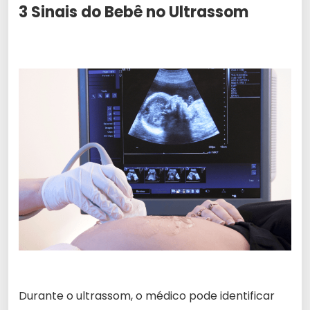
3 Sinais do Bebê no Ultrassom
Durante o ultrassom, o médico pode identificar