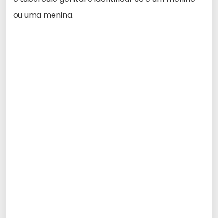
ou uma menina.