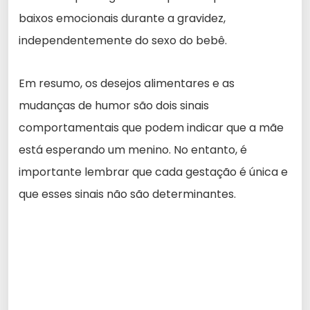
baixos emocionais durante a gravidez,
independentemente do sexo do bebê.
Em resumo, os desejos alimentares e as
mudanças de humor são dois sinais
comportamentais que podem indicar que a mãe
está esperando um menino. No entanto, é
importante lembrar que cada gestação é única e
que esses sinais não são determinantes.