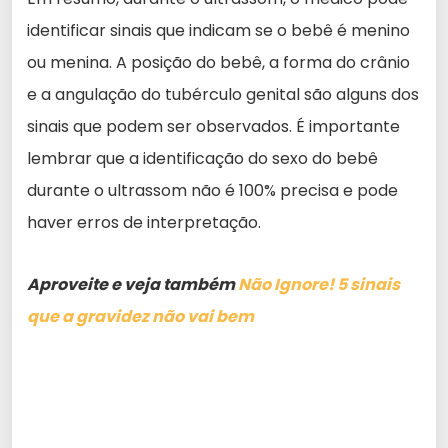
identificar sinais que indicam se o bebê é menino
ou menina. A posição do bebê, a forma do crânio
e a angulação do tubérculo genital são alguns dos
sinais que podem ser observados. É importante
lembrar que a identificação do sexo do bebê
durante o ultrassom não é 100% precisa e pode
haver erros de interpretação.
Aproveite e veja também
Não Ignore! 5 sinais
que a gravidez não vai bem