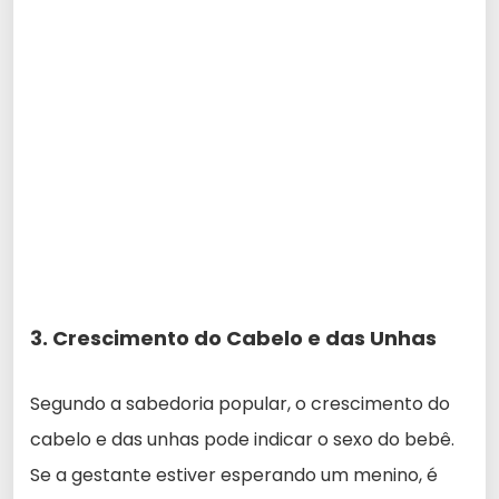
3. Crescimento do Cabelo e das Unhas
Segundo a sabedoria popular, o crescimento do
cabelo e das unhas pode indicar o sexo do bebê.
Se a gestante estiver esperando um menino, é