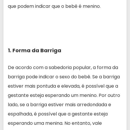
que podem indicar que o bebê é menino.
1. Forma da Barriga
De acordo com a sabedoria popular, a forma da
barriga pode indicar o sexo do bebê. Se a barriga
estiver mais pontuda e elevada, é possível que a
gestante esteja esperando um menino. Por outro
lado, se a barriga estiver mais arredondada e
espalhada, é possível que a gestante esteja
esperando uma menina. No entanto, vale