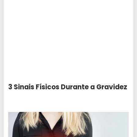
3 Sinais Físicos Durante a Gravidez