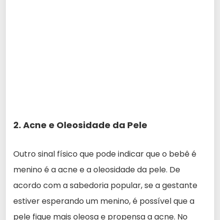
2. Acne e Oleosidade da Pele
Outro sinal físico que pode indicar que o bebê é
menino é a acne e a oleosidade da pele. De
acordo com a sabedoria popular, se a gestante
estiver esperando um menino, é possível que a
pele fique mais oleosa e propensa a acne. No