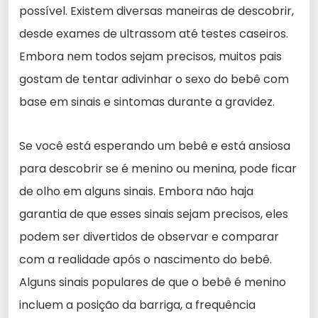
possível. Existem diversas maneiras de descobrir,
desde exames de ultrassom até testes caseiros.
Embora nem todos sejam precisos, muitos pais
gostam de tentar adivinhar o sexo do bebê com
base em sinais e sintomas durante a gravidez.
Se você está esperando um bebê e está ansiosa
para descobrir se é menino ou menina, pode ficar
de olho em alguns sinais. Embora não haja
garantia de que esses sinais sejam precisos, eles
podem ser divertidos de observar e comparar
com a realidade após o nascimento do bebê.
Alguns sinais populares de que o bebê é menino
incluem a posição da barriga, a frequência