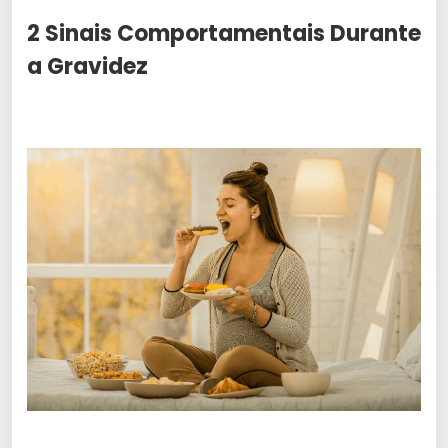
2 Sinais Comportamentais Durante
a Gravidez