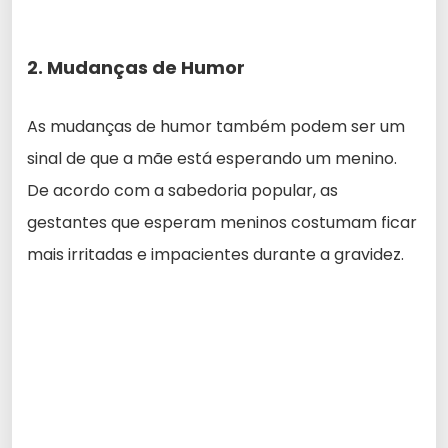
2. Mudanças de Humor
As mudanças de humor também podem ser um
sinal de que a mãe está esperando um menino.
De acordo com a sabedoria popular, as
gestantes que esperam meninos costumam ficar
mais irritadas e impacientes durante a gravidez.