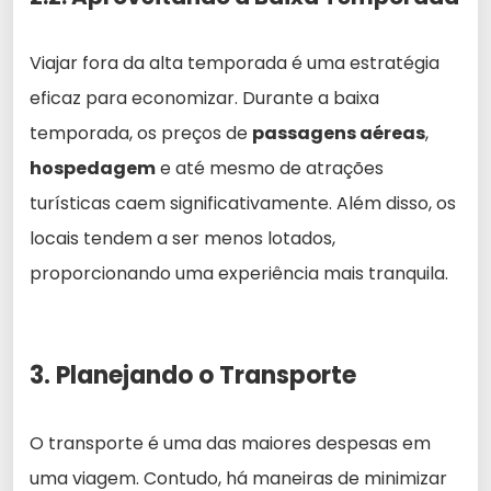
Viajar fora da alta temporada é uma estratégia
eficaz para economizar. Durante a baixa
temporada, os preços de
passagens aéreas
,
hospedagem
e até mesmo de atrações
turísticas caem significativamente. Além disso, os
locais tendem a ser menos lotados,
proporcionando uma experiência mais tranquila.
3. Planejando o Transporte
O transporte é uma das maiores despesas em
uma viagem. Contudo, há maneiras de minimizar