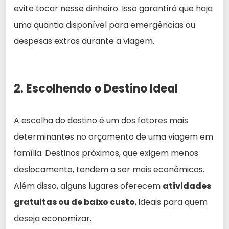
evite tocar nesse dinheiro. Isso garantirá que haja
uma quantia disponível para emergências ou
despesas extras durante a viagem.
2. Escolhendo o Destino Ideal
A escolha do destino é um dos fatores mais
determinantes no orçamento de uma viagem em
família. Destinos próximos, que exigem menos
deslocamento, tendem a ser mais econômicos.
Além disso, alguns lugares oferecem
atividades
gratuitas ou de baixo custo
, ideais para quem
deseja economizar.