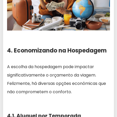
4. Economizando na Hospedagem
A escolha da hospedagem pode impactar
significativamente o orçamento da viagem.
Felizmente, há diversas opções econômicas que
não comprometem o conforto.
4.1. Aluguel por Temporada