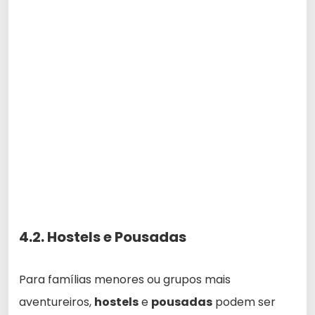
4.2. Hostels e Pousadas
Para famílias menores ou grupos mais
aventureiros,
hostels
e
pousadas
podem ser