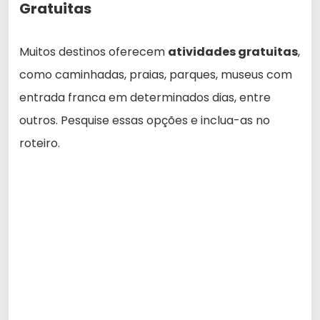
Gratuitas
Muitos destinos oferecem
atividades gratuitas
,
como caminhadas, praias, parques, museus com
entrada franca em determinados dias, entre
outros. Pesquise essas opções e inclua-as no
roteiro.