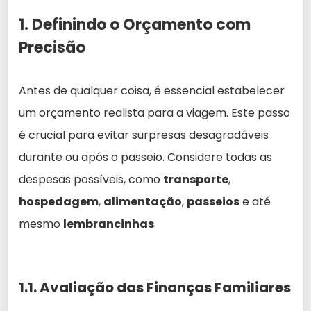
1. Definindo o Orçamento com
Precisão
Antes de qualquer coisa, é essencial estabelecer
um orçamento realista para a viagem. Este passo
é crucial para evitar surpresas desagradáveis
durante ou após o passeio. Considere todas as
despesas possíveis, como
transporte
,
hospedagem
,
alimentação
,
passeios
e até
mesmo
lembrancinhas
.
1.1. Avaliação das Finanças Familiares