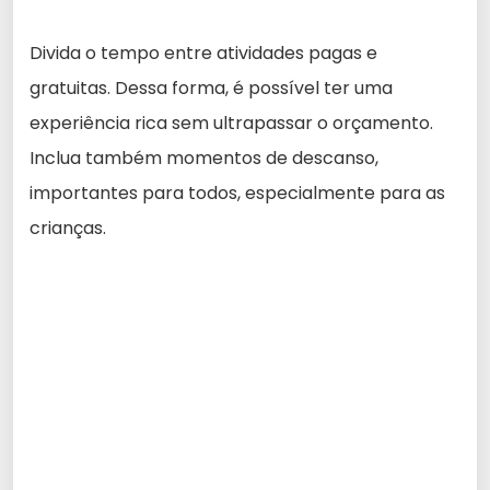
Divida o tempo entre atividades pagas e
gratuitas. Dessa forma, é possível ter uma
experiência rica sem ultrapassar o orçamento.
Inclua também momentos de descanso,
importantes para todos, especialmente para as
crianças.