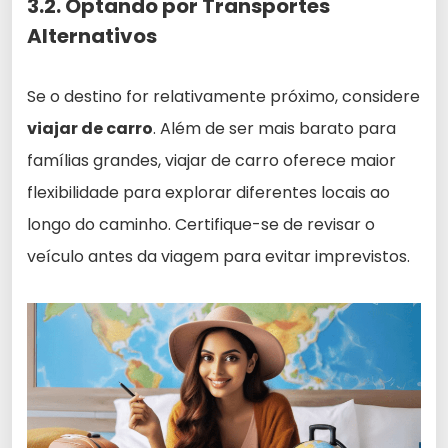
3.2. Optando por Transportes
Alternativos
Se o destino for relativamente próximo, considere
viajar de carro
. Além de ser mais barato para
famílias grandes, viajar de carro oferece maior
flexibilidade para explorar diferentes locais ao
longo do caminho. Certifique-se de revisar o
veículo antes da viagem para evitar imprevistos.