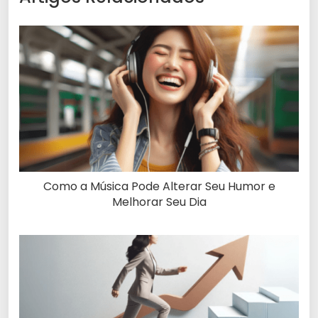
Como a Música Pode Alterar Seu Humor e
Melhorar Seu Dia