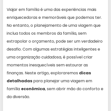
Viajar em família é uma das experiências mais
enriquecedoras e memoráveis que podemos ter.
No entanto, o planejamento de uma viagem que
inclua todos os membros da família, sem
extrapolar o orçamento, pode ser um verdadeiro
desafio. Com algumas estratégias inteligentes e
uma organização cuidadosa, é possível criar
momentos inesquecíveis sem estourar as
finanças. Neste artigo, exploraremos
dicas
detalhadas
para planejar uma viagem em
família
econômica
, sem abrir mão do conforto e
da diversão.