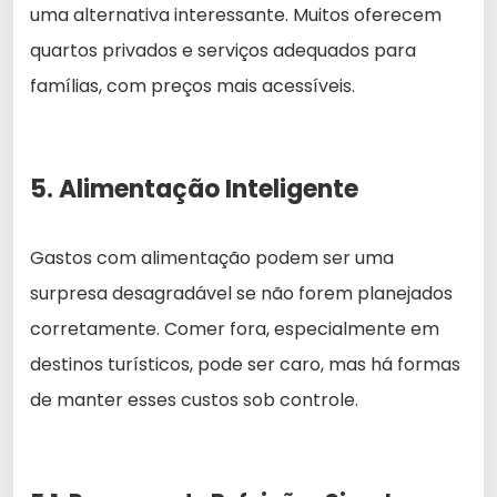
uma alternativa interessante. Muitos oferecem
quartos privados e serviços adequados para
famílias, com preços mais acessíveis.
5. Alimentação Inteligente
Gastos com alimentação podem ser uma
surpresa desagradável se não forem planejados
corretamente. Comer fora, especialmente em
destinos turísticos, pode ser caro, mas há formas
de manter esses custos sob controle.