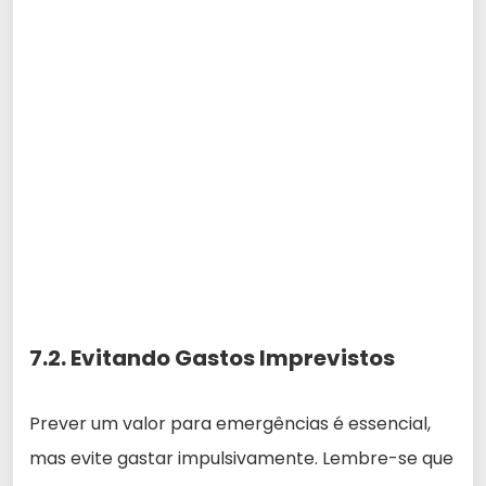
7.2. Evitando Gastos Imprevistos
Prever um valor para emergências é essencial,
mas evite gastar impulsivamente. Lembre-se que