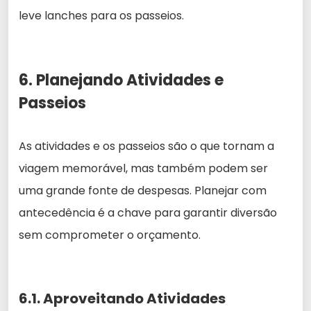
leve lanches para os passeios.
6. Planejando Atividades e
Passeios
As atividades e os passeios são o que tornam a
viagem memorável, mas também podem ser
uma grande fonte de despesas. Planejar com
antecedência é a chave para garantir diversão
sem comprometer o orçamento.
6.1. Aproveitando Atividades