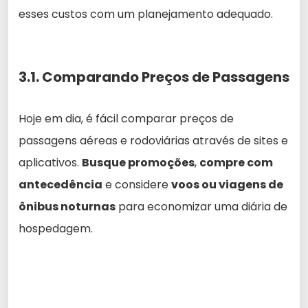
esses custos com um planejamento adequado.
3.1. Comparando Preços de Passagens
Hoje em dia, é fácil comparar preços de
passagens aéreas e rodoviárias através de sites e
aplicativos.
Busque promoções
,
compre com
antecedência
e considere
voos ou viagens de
ônibus noturnas
para economizar uma diária de
hospedagem.