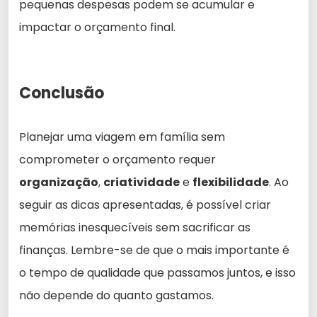
pequenas despesas podem se acumular e
impactar o orçamento final.
Conclusão
Planejar uma viagem em família sem
comprometer o orçamento requer
organização
,
criatividade
e
flexibilidade
. Ao
seguir as dicas apresentadas, é possível criar
memórias inesquecíveis sem sacrificar as
finanças. Lembre-se de que o mais importante é
o tempo de qualidade que passamos juntos, e isso
não depende do quanto gastamos.