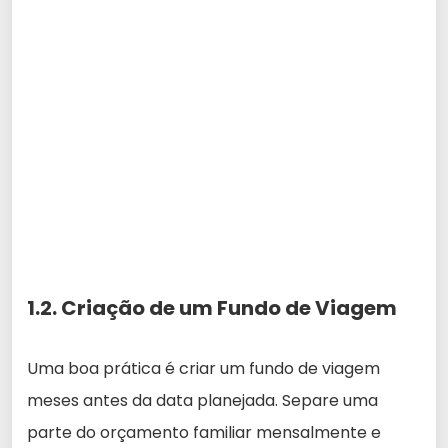
1.2. Criação de um Fundo de Viagem
Uma boa prática é criar um fundo de viagem
meses antes da data planejada. Separe uma
parte do orçamento familiar mensalmente e