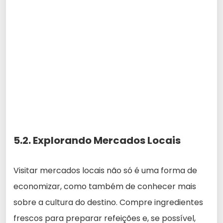
5.2. Explorando Mercados Locais
Visitar mercados locais não só é uma forma de
economizar, como também de conhecer mais
sobre a cultura do destino. Compre ingredientes
frescos para preparar refeições e, se possível,