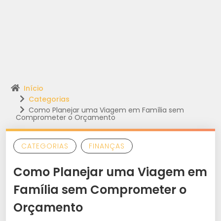
Início
Categorias
Como Planejar uma Viagem em Família sem
Comprometer o Orçamento
CATEGORIAS
FINANÇAS
Como Planejar uma Viagem em
Família sem Comprometer o
Orçamento