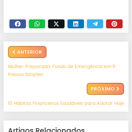
ANTERIOR
Mulher Preparada: Fundo de Emergência em 9
Passos Simples
PRÓXIMO
10 Hábitos Financeiros Saudáveis para Adotar Hoje
Artigos Relacionados