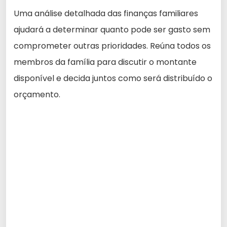
Uma análise detalhada das finanças familiares
ajudará a determinar quanto pode ser gasto sem
comprometer outras prioridades. Reúna todos os
membros da família para discutir o montante
disponível e decida juntos como será distribuído o
orçamento.