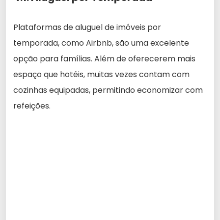
Plataformas de aluguel de imóveis por
temporada, como Airbnb, são uma excelente
opção para famílias. Além de oferecerem mais
espaço que hotéis, muitas vezes contam com
cozinhas equipadas, permitindo economizar com
refeições.