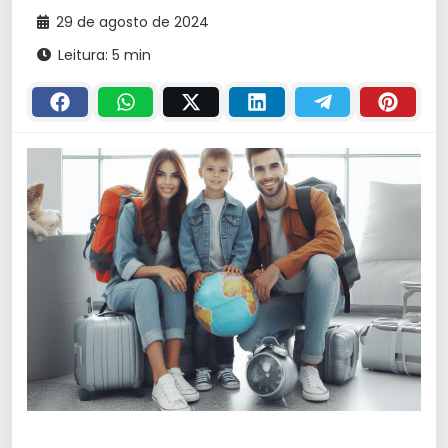
29 de agosto de 2024
Leitura: 5 min