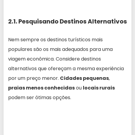
2.1. Pesquisando Destinos Alternativos
Nem sempre os destinos turísticos mais
populares são os mais adequados para uma
viagem econômica. Considere destinos
alternativos que ofereçam a mesma experiência
por um preço menor.
Cidades pequenas
,
praias menos conhecidas
ou
locais rurais
podem ser ótimas opções.