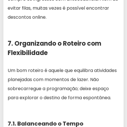
evitar filas, muitas vezes é possível encontrar
descontos online.
7. Organizando o Roteiro com
Flexibilidade
Um bom roteiro é aquele que equilibra atividades
planejadas com momentos de lazer. Não
sobrecarregue a programação; deixe espaço
para explorar o destino de forma espontânea.
7.1. Balanceando o Tempo