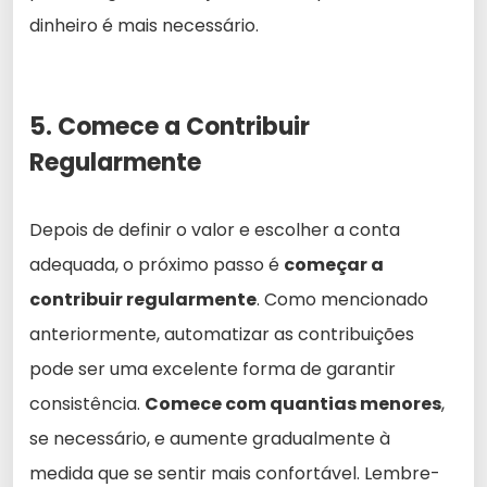
dinheiro é mais necessário.
5. Comece a Contribuir
Regularmente
Depois de definir o valor e escolher a conta
adequada, o próximo passo é
começar a
contribuir regularmente
. Como mencionado
anteriormente, automatizar as contribuições
pode ser uma excelente forma de garantir
consistência.
Comece com quantias menores
,
se necessário, e aumente gradualmente à
medida que se sentir mais confortável. Lembre-