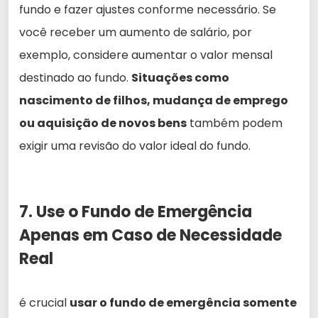
fundo e fazer ajustes conforme necessário. Se
você receber um aumento de salário, por
exemplo, considere aumentar o valor mensal
destinado ao fundo.
Situações como
nascimento de filhos, mudança de emprego
ou aquisição de novos bens
também podem
exigir uma revisão do valor ideal do fundo.
7. Use o Fundo de Emergência
Apenas em Caso de Necessidade
Real
é crucial
usar o fundo de emergência somente