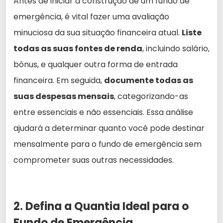
Antes de iniciar a construção de um fundo de
emergência, é vital fazer uma avaliação
minuciosa da sua situação financeira atual.
Liste
todas as suas fontes de renda
, incluindo salário,
bônus, e qualquer outra forma de entrada
financeira. Em seguida,
documente todas as
suas despesas mensais
, categorizando-as
entre essenciais e não essenciais. Essa análise
ajudará a determinar quanto você pode destinar
mensalmente para o fundo de emergência sem
comprometer suas outras necessidades.
2. Defina a Quantia Ideal para o
Fundo de Emergência