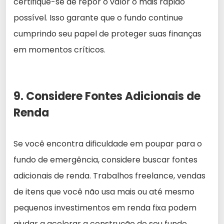
certifique-se de repor o valor o mais rápido
possível. Isso garante que o fundo continue
cumprindo seu papel de proteger suas finanças
em momentos críticos.
9. Considere Fontes Adicionais de
Renda
Se você encontra dificuldade em poupar para o
fundo de emergência, considere buscar fontes
adicionais de renda. Trabalhos freelance, vendas
de itens que você não usa mais ou até mesmo
pequenos investimentos em renda fixa podem
ajudar a acelerar a construção do seu fundo.