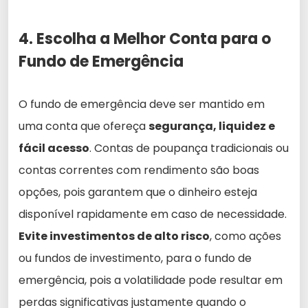
4. Escolha a Melhor Conta para o
Fundo de Emergência
O fundo de emergência deve ser mantido em
uma conta que ofereça
segurança, liquidez e
fácil acesso
. Contas de poupança tradicionais ou
contas correntes com rendimento são boas
opções, pois garantem que o dinheiro esteja
disponível rapidamente em caso de necessidade.
Evite investimentos de alto risco
, como ações
ou fundos de investimento, para o fundo de
emergência, pois a volatilidade pode resultar em
perdas significativas justamente quando o