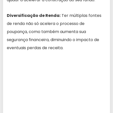
Diversificação de Renda:
Ter múltiplas fontes
de renda não só acelera o processo de
poupança, como também aumenta sua
segurança financeira, diminuindo o impacto de
eventuais perdas de receita.