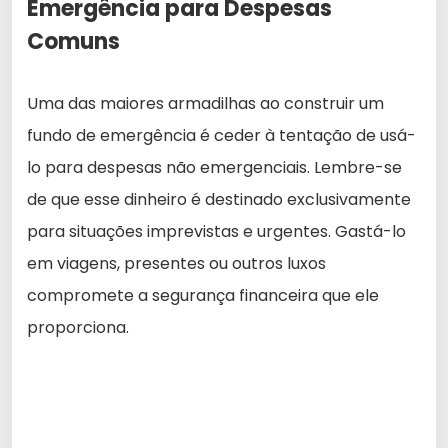
Emergência para Despesas
Comuns
Uma das maiores armadilhas ao construir um
fundo de emergência é ceder à tentação de usá-
lo para despesas não emergenciais. Lembre-se
de que esse dinheiro é destinado exclusivamente
para situações imprevistas e urgentes. Gastá-lo
em viagens, presentes ou outros luxos
compromete a segurança financeira que ele
proporciona.