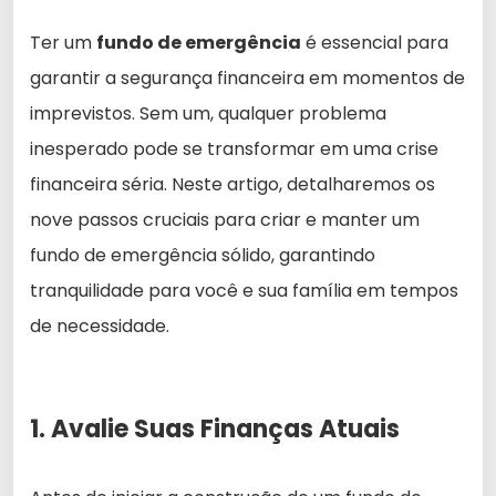
Ter um
fundo de emergência
é essencial para
garantir a segurança financeira em momentos de
imprevistos. Sem um, qualquer problema
inesperado pode se transformar em uma crise
financeira séria. Neste artigo, detalharemos os
nove passos cruciais para criar e manter um
fundo de emergência sólido, garantindo
tranquilidade para você e sua família em tempos
de necessidade.
1. Avalie Suas Finanças Atuais