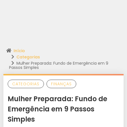
Início
Categorias
Mulher Preparada: Fundo de Emergência em 9
Passos Simples
CATEGORIAS
FINANÇAS
Mulher Preparada: Fundo de
Emergência em 9 Passos
Simples