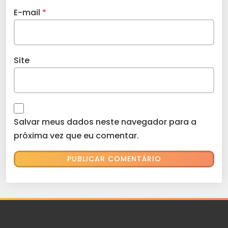
E-mail
*
Site
Salvar meus dados neste navegador para a
próxima vez que eu comentar.