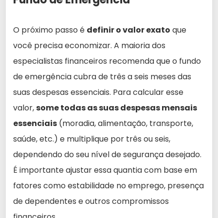
O próximo passo é
definir o valor exato
que
você precisa economizar. A maioria dos
especialistas financeiros recomenda que o fundo
de emergência cubra de três a seis meses das
suas despesas essenciais. Para calcular esse
valor,
some todas as suas despesas mensais
essenciais
(moradia, alimentação, transporte,
saúde, etc.) e multiplique por três ou seis,
dependendo do seu nível de segurança desejado.
É importante ajustar essa quantia com base em
fatores como estabilidade no emprego, presença
de dependentes e outros compromissos
financeiros.