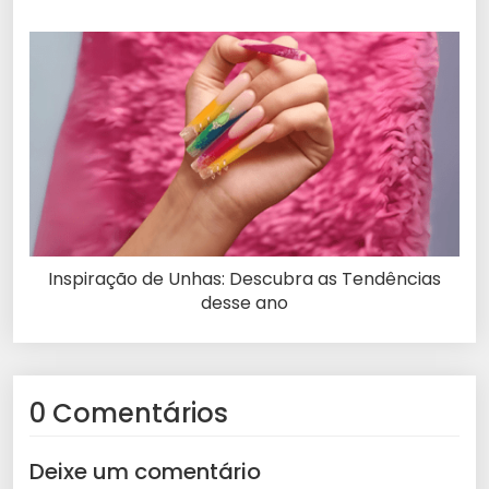
Inspiração de Unhas: Descubra as Tendências
desse ano
0 Comentários
Deixe um comentário