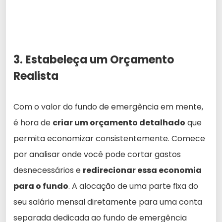
3. Estabeleça um Orçamento
Realista
Com o valor do fundo de emergência em mente,
é hora de
criar um orçamento detalhado
que
permita economizar consistentemente. Comece
por analisar onde você pode cortar gastos
desnecessários e
redirecionar essa economia
para o fundo
. A alocação de uma parte fixa do
seu salário mensal diretamente para uma conta
separada dedicada ao fundo de emergência