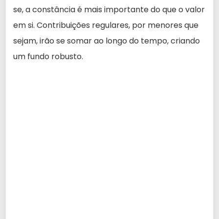
se, a constância é mais importante do que o valor
em si. Contribuições regulares, por menores que
sejam, irão se somar ao longo do tempo, criando
um fundo robusto.