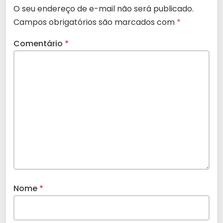
O seu endereço de e-mail não será publicado.
Campos obrigatórios são marcados com
*
Comentário
*
Nome
*