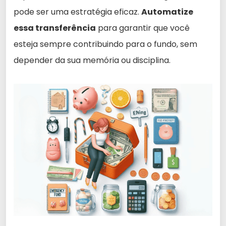
pode ser uma estratégia eficaz.
Automatize
essa transferência
para garantir que você
esteja sempre contribuindo para o fundo, sem
depender da sua memória ou disciplina.