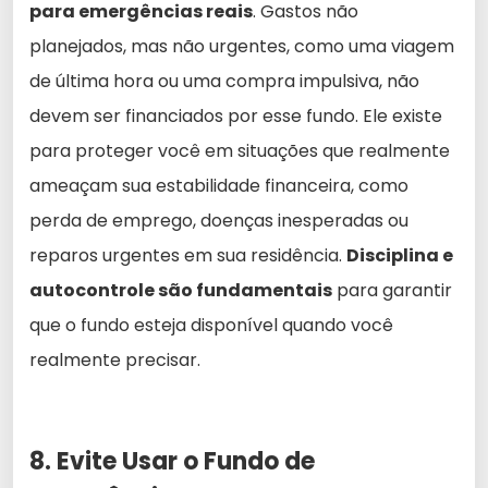
para emergências reais
. Gastos não
planejados, mas não urgentes, como uma viagem
de última hora ou uma compra impulsiva, não
devem ser financiados por esse fundo. Ele existe
para proteger você em situações que realmente
ameaçam sua estabilidade financeira, como
perda de emprego, doenças inesperadas ou
reparos urgentes em sua residência.
Disciplina e
autocontrole são fundamentais
para garantir
que o fundo esteja disponível quando você
realmente precisar.
8. Evite Usar o Fundo de