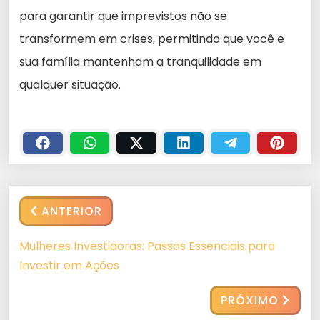
para garantir que imprevistos não se
transformem em crises, permitindo que você e
sua família mantenham a tranquilidade em
qualquer situação.
ANTERIOR
Mulheres Investidoras: Passos Essenciais para
Investir em Ações
PRÓXIMO