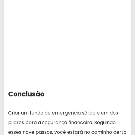
Conclusão
Criar um fundo de emergência sólido é um dos
pilares para a segurança financeira. Seguindo
esses nove passos, você estará no caminho certo