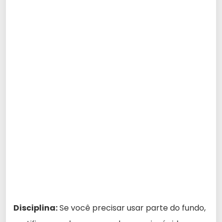
Disciplina:
Se você precisar usar parte do fundo,