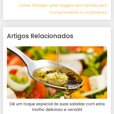
Como Planejar uma Viagem em Família sem
Comprometer o Orçamento
Artigos Relacionados
Dê um toque especial às suas saladas com este
molho delicioso e versátil