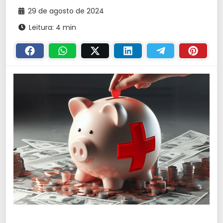
29 de agosto de 2024
Leitura: 4 min