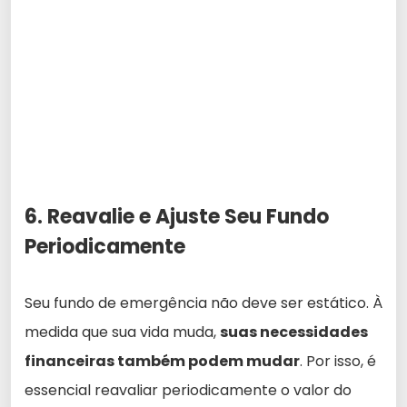
6. Reavalie e Ajuste Seu Fundo
Periodicamente
Seu fundo de emergência não deve ser estático. À
medida que sua vida muda,
suas necessidades
financeiras também podem mudar
. Por isso, é
essencial reavaliar periodicamente o valor do