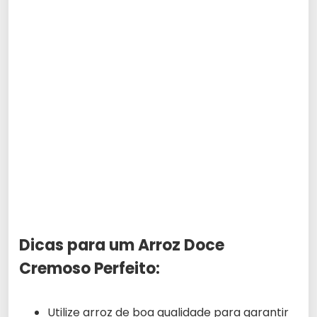
Dicas para um Arroz Doce
Cremoso Perfeito:
Utilize arroz de boa qualidade para garantir