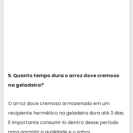
5. Quanto tempo dura o arroz doce cremoso
na geladeira?
O arroz doce cremoso armazenado em um
recipiente hermético na geladeira dura até 3 dias.
É importante consumi-lo dentro desse período
para garantir a qualidade e o sabor.