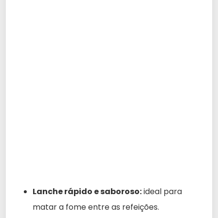
Lanche rápido e saboroso:
ideal para
matar a fome entre as refeições.