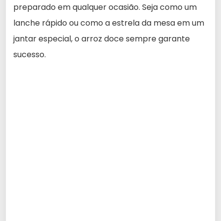
preparado em qualquer ocasião. Seja como um
lanche rápido ou como a estrela da mesa em um
jantar especial, o arroz doce sempre garante
sucesso.