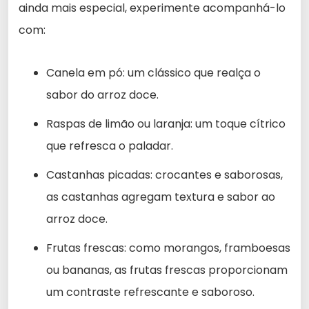
ainda mais especial, experimente acompanhá-lo
com:
Canela em pó: um clássico que realça o
sabor do arroz doce.
Raspas de limão ou laranja: um toque cítrico
que refresca o paladar.
Castanhas picadas: crocantes e saborosas,
as castanhas agregam textura e sabor ao
arroz doce.
Frutas frescas: como morangos, framboesas
ou bananas, as frutas frescas proporcionam
um contraste refrescante e saboroso.