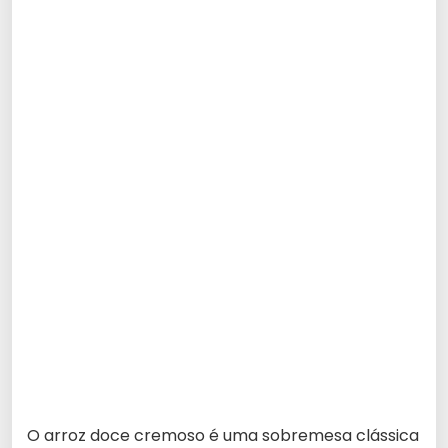
O arroz doce cremoso é uma sobremesa clássica