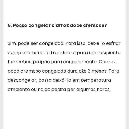
6. Posso congelar o arroz doce cremoso?
Sim, pode ser congelado. Para isso, deixe-o esfriar
completamente e transfira-o para um recipiente
hermético próprio para congelamento. O arroz
doce cremoso congelado dura até 3 meses. Para
descongelar, basta deixá-lo em temperatura
ambiente ou na geladeira por algumas horas.