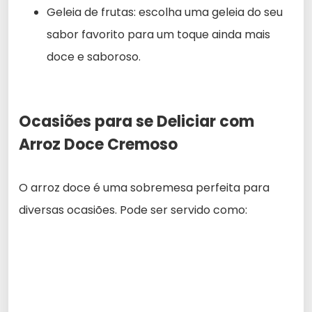
Geleia de frutas: escolha uma geleia do seu
sabor favorito para um toque ainda mais
doce e saboroso.
Ocasiões para se Deliciar com
Arroz Doce Cremoso
O arroz doce é uma sobremesa perfeita para
diversas ocasiões. Pode ser servido como: