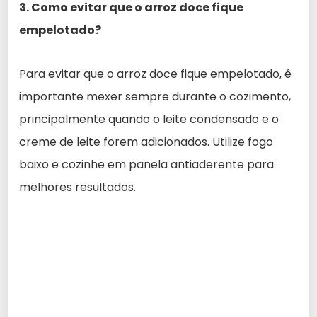
3. Como evitar que o arroz doce fique
empelotado?
Para evitar que o arroz doce fique empelotado, é
importante mexer sempre durante o cozimento,
principalmente quando o leite condensado e o
creme de leite forem adicionados. Utilize fogo
baixo e cozinhe em panela antiaderente para
melhores resultados.