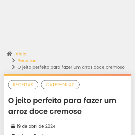
Início
Receitas
O jeito perfeito para fazer um arroz doce cremoso
RECEITAS
CATEGORIAS
O jeito perfeito para fazer um
arroz doce cremoso
19 de abril de 2024