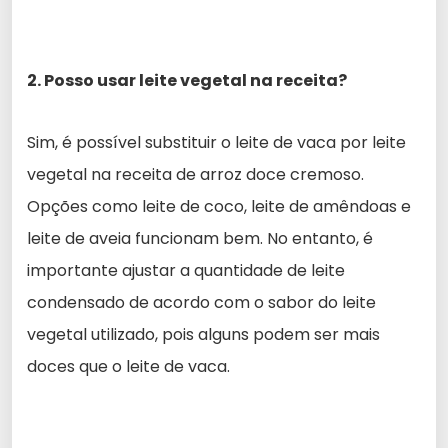
2. Posso usar leite vegetal na receita?
Sim, é possível substituir o leite de vaca por leite
vegetal na receita de arroz doce cremoso.
Opções como leite de coco, leite de amêndoas e
leite de aveia funcionam bem. No entanto, é
importante ajustar a quantidade de leite
condensado de acordo com o sabor do leite
vegetal utilizado, pois alguns podem ser mais
doces que o leite de vaca.