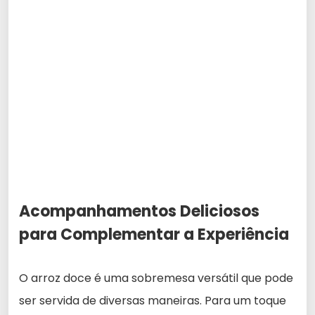
Acompanhamentos Deliciosos
para Complementar a Experiência
O arroz doce é uma sobremesa versátil que pode
ser servida de diversas maneiras. Para um toque