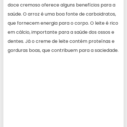
doce cremoso oferece alguns benefícios para a
saúde. O arroz é uma boa fonte de carboidratos,
que fornecem energia para o corpo. O leite é rico
em cálcio, importante para a saúde dos ossos e
dentes. Já o creme de leite contém proteínas e
gorduras boas, que contribuem para a saciedade.