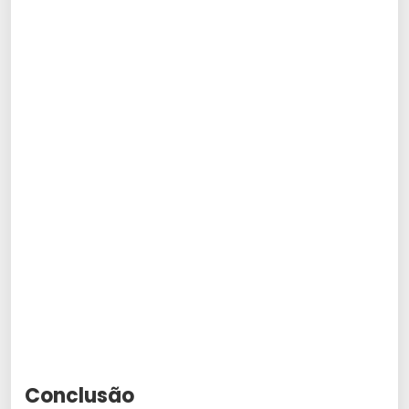
Conclusão