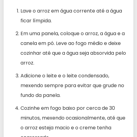
Lave o arroz em água corrente até a água
ficar límpida.
Em uma panela, coloque o arroz, a água e a
canela em pó. Leve ao fogo médio e deixe
cozinhar até que a água seja absorvida pelo
arroz.
Adicione o leite e o leite condensado,
mexendo sempre para evitar que grude no
fundo da panela.
Cozinhe em fogo baixo por cerca de 30
minutos, mexendo ocasionalmente, até que
o arroz esteja macio e o creme tenha