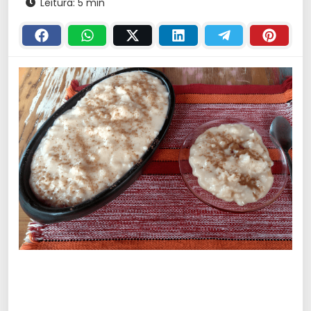
Leitura: 5 min