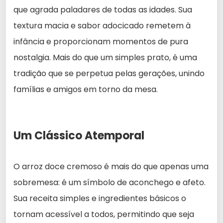
que agrada paladares de todas as idades. Sua
textura macia e sabor adocicado remetem à
infância e proporcionam momentos de pura
nostalgia. Mais do que um simples prato, é uma
tradição que se perpetua pelas gerações, unindo
famílias e amigos em torno da mesa.
Um Clássico Atemporal
O arroz doce cremoso é mais do que apenas uma
sobremesa: é um símbolo de aconchego e afeto.
Sua receita simples e ingredientes básicos o
tornam acessível a todos, permitindo que seja