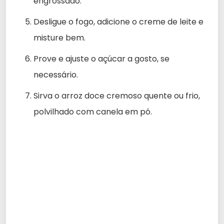
engrossado.
Desligue o fogo, adicione o creme de leite e
misture bem.
Prove e ajuste o açúcar a gosto, se
necessário.
Sirva o arroz doce cremoso quente ou frio,
polvilhado com canela em pó.