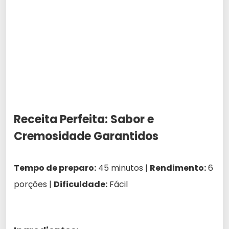
Receita Perfeita: Sabor e
Cremosidade Garantidos
Tempo de preparo:
45 minutos |
Rendimento:
6
porções |
Dificuldade:
Fácil