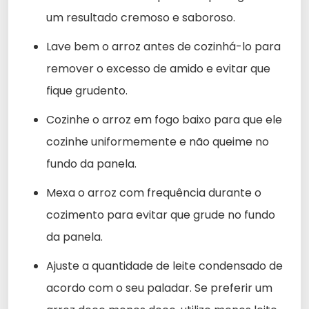
um resultado cremoso e saboroso.
Lave bem o arroz antes de cozinhá-lo para
remover o excesso de amido e evitar que
fique grudento.
Cozinhe o arroz em fogo baixo para que ele
cozinhe uniformemente e não queime no
fundo da panela.
Mexa o arroz com frequência durante o
cozimento para evitar que grude no fundo
da panela.
Ajuste a quantidade de leite condensado de
acordo com o seu paladar. Se preferir um