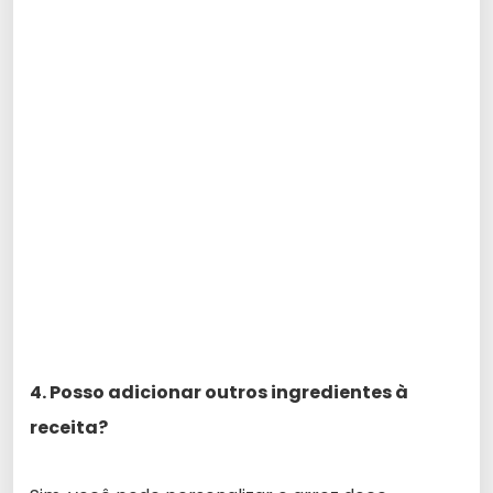
4. Posso adicionar outros ingredientes à
receita?