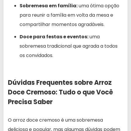
Sobremesa em família:
uma ótima opção
para reunir a família em volta da mesa e
compartilhar momentos agradáveis.
Doce para festas e eventos:
uma
sobremesa tradicional que agrada a todos
os convidados.
Dúvidas Frequentes sobre Arroz
Doce Cremoso: Tudo o que Você
Precisa Saber
O arroz doce cremoso é uma sobremesa
deliciosa e popular, mas algumas dúvidas podem