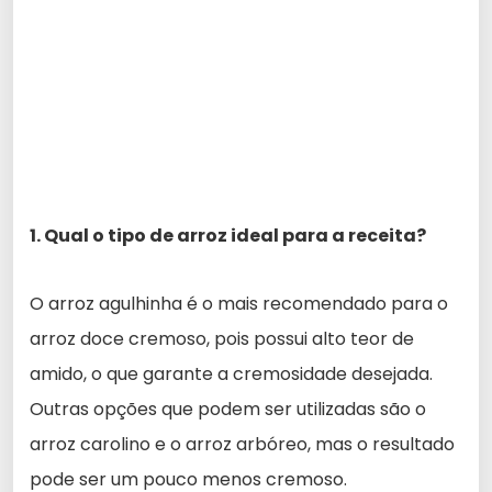
1. Qual o tipo de arroz ideal para a receita?
O arroz agulhinha é o mais recomendado para o
arroz doce cremoso, pois possui alto teor de
amido, o que garante a cremosidade desejada.
Outras opções que podem ser utilizadas são o
arroz carolino e o arroz arbóreo, mas o resultado
pode ser um pouco menos cremoso.