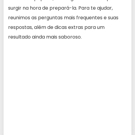
surgir na hora de prepará-la. Para te ajudar,
reunimos as perguntas mais frequentes e suas
respostas, além de dicas extras para um
resultado ainda mais saboroso.