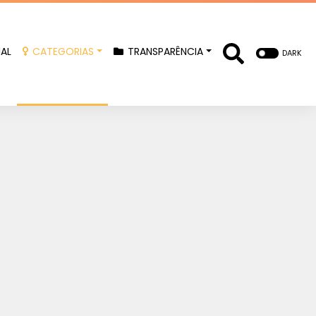
IAL
CATEGORIAS
TRANSPARÊNCIA
DARK