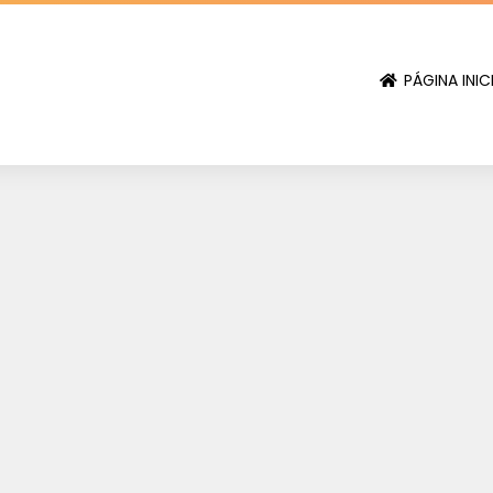
PÁGINA INIC