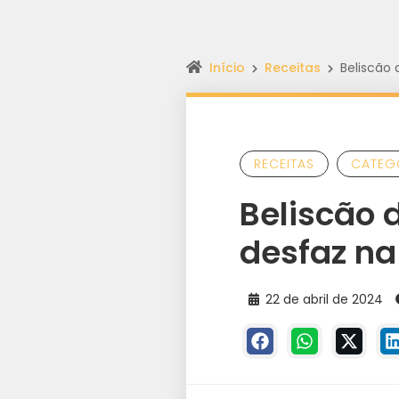
Início
Receitas
Beliscão 
RECEITAS
CATEG
Beliscão 
desfaz na
22 de abril de 2024