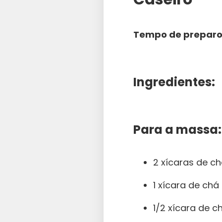
Tempo de preparo
Ingredientes:
Para a massa:
2 xícaras de ch
1 xícara de ch
1/2 xícara de c