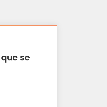
 que se