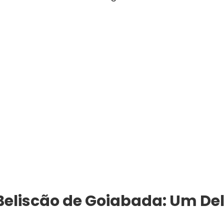
Beliscão de Goiabada: Um Del