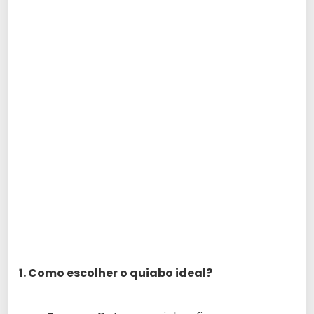
1. Como escolher o quiabo ideal?