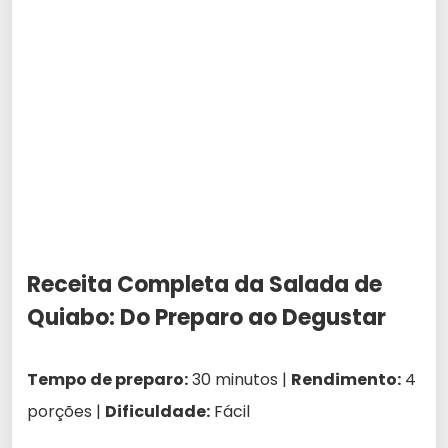
Receita Completa da Salada de
Quiabo: Do Preparo ao Degustar
Tempo de preparo:
30 minutos |
Rendimento:
4
porções |
Dificuldade:
Fácil