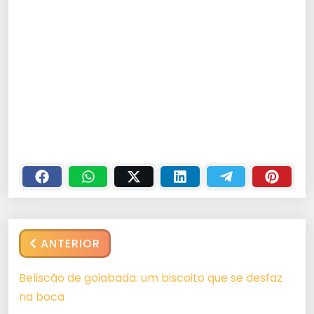
ANTERIOR
Beliscão de goiabada: um biscoito que se desfaz
na boca