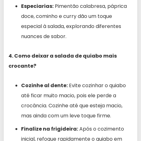
Especiarias:
Pimentão calabresa, páprica
doce, cominho e curry dão um toque
especial à salada, explorando diferentes
nuances de sabor.
4. Como deixar a salada de quiabo mais
crocante?
Cozinhe al dente:
Evite cozinhar o quiabo
até ficar muito macio, pois ele perde a
crocância. Cozinhe até que esteja macio,
mas ainda com um leve toque firme.
Finalize na frigideira:
Após o cozimento
inicial, refogue rapidamente o quiabo em