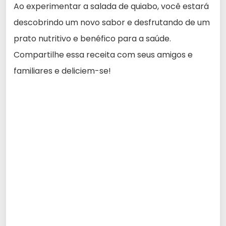
Ao experimentar a salada de quiabo, você estará
descobrindo um novo sabor e desfrutando de um
prato nutritivo e benéfico para a saúde.
Compartilhe essa receita com seus amigos e
familiares e deliciem-se!