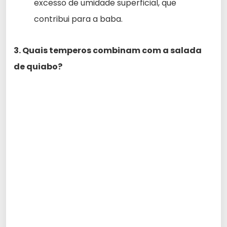
excesso de umidade superficial, que
contribui para a baba.
3. Quais temperos combinam com a salada
de quiabo?