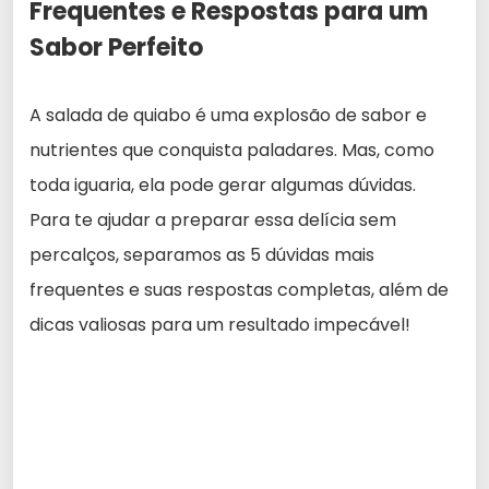
Frequentes e Respostas para um
Sabor Perfeito
A salada de quiabo é uma explosão de sabor e
nutrientes que conquista paladares. Mas, como
toda iguaria, ela pode gerar algumas dúvidas.
Para te ajudar a preparar essa delícia sem
percalços, separamos as 5 dúvidas mais
frequentes e suas respostas completas, além de
dicas valiosas para um resultado impecável!