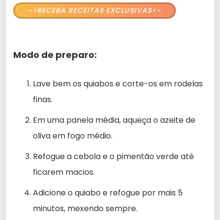
~>RECEBA RECEITAS EXCLUSIVAS<~
Modo de preparo:
Lave bem os quiabos e corte-os em rodelas
finas.
Em uma panela média, aqueça o azeite de
oliva em fogo médio.
Refogue a cebola e o pimentão verde até
ficarem macios.
Adicione o quiabo e refogue por mais 5
minutos, mexendo sempre.