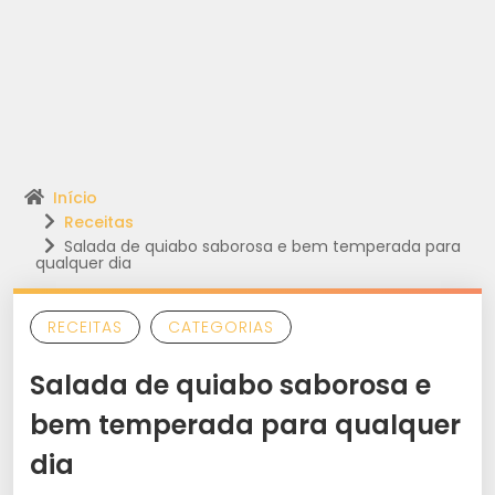
Início
Receitas
Salada de quiabo saborosa e bem temperada para
qualquer dia
RECEITAS
CATEGORIAS
Salada de quiabo saborosa e
bem temperada para qualquer
dia