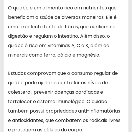
O quiabo é um alimento rico em nutrientes que
beneficiam a saúde de diversas maneiras. Ele é
uma excelente fonte de fibras, que auxiliam na
digestão e regulam o intestino. Além disso, o
quiabo é rico em vitaminas A, C e K, além de
minerais como ferro, cálcio e magnésio.
Estudos comprovam que o consumo regular de
quiabo pode ajudar a controlar os níveis de
colesterol, prevenir doenças cardíacas e
fortalecer o sistema imunológico. O quiabo
também possui propriedades anti-inflamatórias
e antioxidantes, que combatem os radicais livres
e protegem as células do corpo.