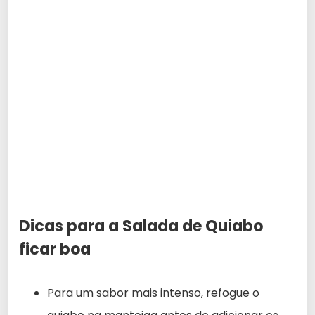
Dicas para a Salada de Quiabo
ficar boa
Para um sabor mais intenso, refogue o