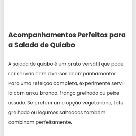
Acompanhamentos Perfeitos para
a Salada de Quiabo
A salada de quiabo é um prato versátil que pode
ser servido com diversos acompanhamentos.
Para uma refeição completa, experimente servi-
la com arroz branco, frango grelhado ou peixe
assado. Se preferir uma opção vegetariana, tofu
grelhado ou legumes salteados também
combinam perfeitamente.