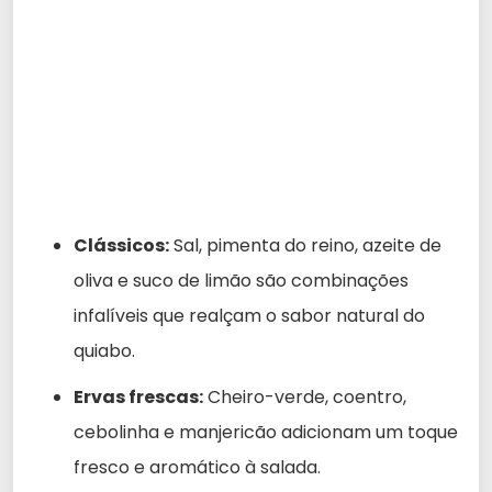
Clássicos:
Sal, pimenta do reino, azeite de
oliva e suco de limão são combinações
infalíveis que realçam o sabor natural do
quiabo.
Ervas frescas:
Cheiro-verde, coentro,
cebolinha e manjericão adicionam um toque
fresco e aromático à salada.