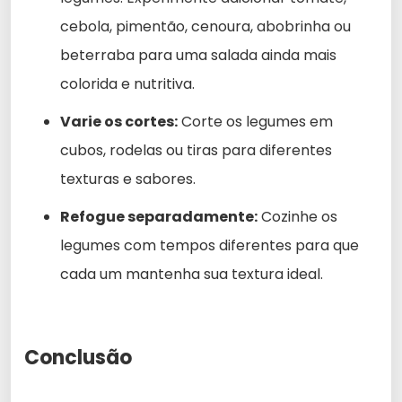
cebola, pimentão, cenoura, abobrinha ou
beterraba para uma salada ainda mais
colorida e nutritiva.
Varie os cortes:
Corte os legumes em
cubos, rodelas ou tiras para diferentes
texturas e sabores.
Refogue separadamente:
Cozinhe os
legumes com tempos diferentes para que
cada um mantenha sua textura ideal.
Conclusão