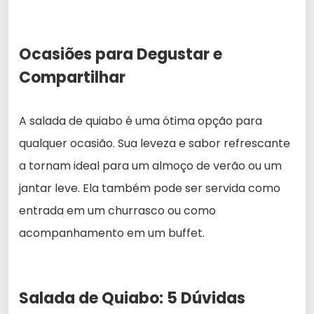
Ocasiões para Degustar e
Compartilhar
A salada de quiabo é uma ótima opção para
qualquer ocasião. Sua leveza e sabor refrescante
a tornam ideal para um almoço de verão ou um
jantar leve. Ela também pode ser servida como
entrada em um churrasco ou como
acompanhamento em um buffet.
Salada de Quiabo: 5 Dúvidas