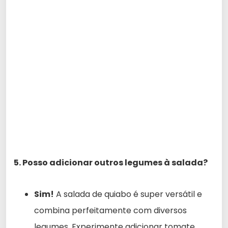
5. Posso adicionar outros legumes à salada?
Sim!
A salada de quiabo é super versátil e
combina perfeitamente com diversos
legumes. Experimente adicionar tomate,