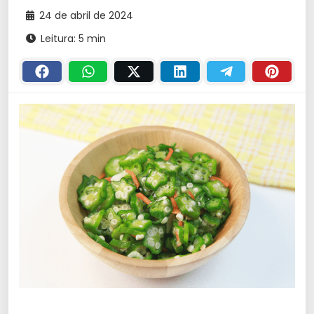
24 de abril de 2024
Leitura: 5 min