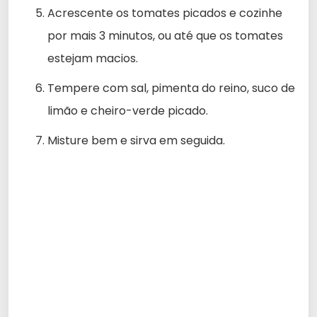
Acrescente os tomates picados e cozinhe
por mais 3 minutos, ou até que os tomates
estejam macios.
Tempere com sal, pimenta do reino, suco de
limão e cheiro-verde picado.
Misture bem e sirva em seguida.