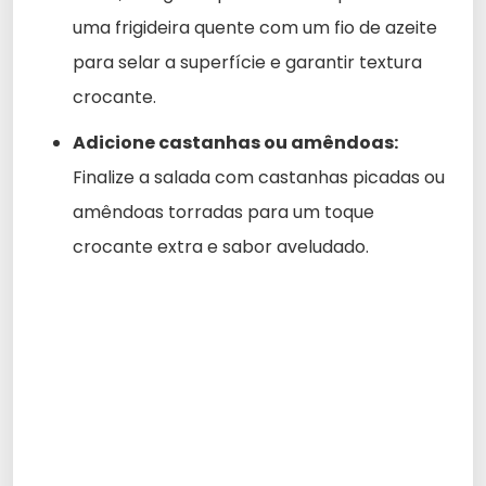
uma frigideira quente com um fio de azeite
para selar a superfície e garantir textura
crocante.
Adicione castanhas ou amêndoas:
Finalize a salada com castanhas picadas ou
amêndoas torradas para um toque
crocante extra e sabor aveludado.