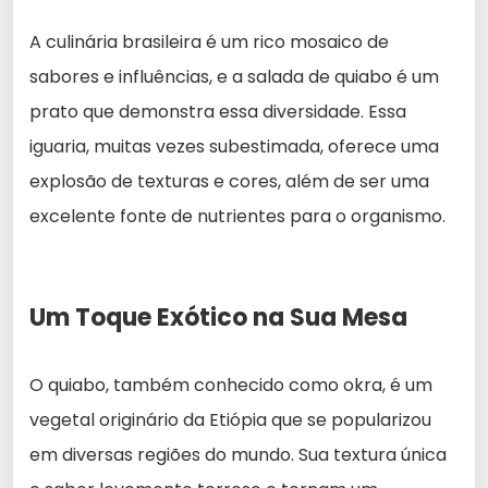
A culinária brasileira é um rico mosaico de
sabores e influências, e a salada de quiabo é um
prato que demonstra essa diversidade. Essa
iguaria, muitas vezes subestimada, oferece uma
explosão de texturas e cores, além de ser uma
excelente fonte de nutrientes para o organismo.
Um Toque Exótico na Sua Mesa
O quiabo, também conhecido como okra, é um
vegetal originário da Etiópia que se popularizou
em diversas regiões do mundo. Sua textura única