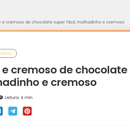
e e cremoso de chocolate super fácil, molhadinho e cremoso
ORIAS
 e cremoso de chocolate
lhadinho e cremoso
Leitura: 4 min