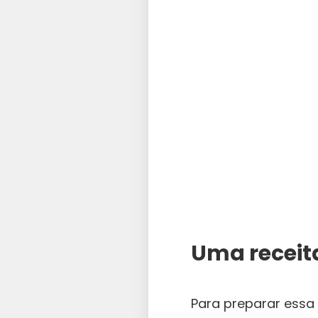
Uma receita
Para preparar essa 