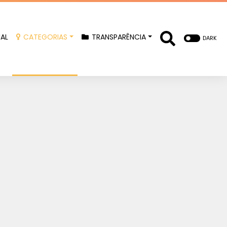
IAL
CATEGORIAS
TRANSPARÊNCIA
DARK