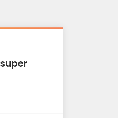
 super