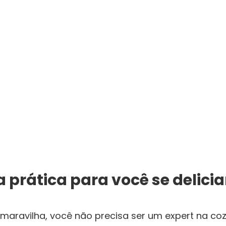
 prática para você se delicia
maravilha, você não precisa ser um expert na cozi