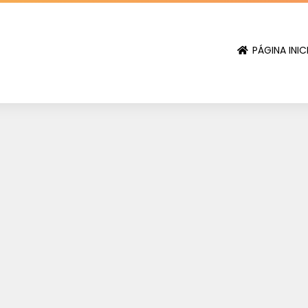
PÁGINA INIC