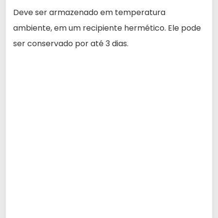
Deve ser armazenado em temperatura
ambiente, em um recipiente hermético. Ele pode
ser conservado por até 3 dias.