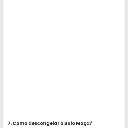
7. Como descongelar o Bolo Moça?