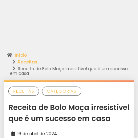
Início
Receitas
Receita de Bolo Moça irresistível que é um sucesso
em casa
RECEITAS
CATEGORIAS
Receita de Bolo Moça irresistível
que é um sucesso em casa
16 de abril de 2024