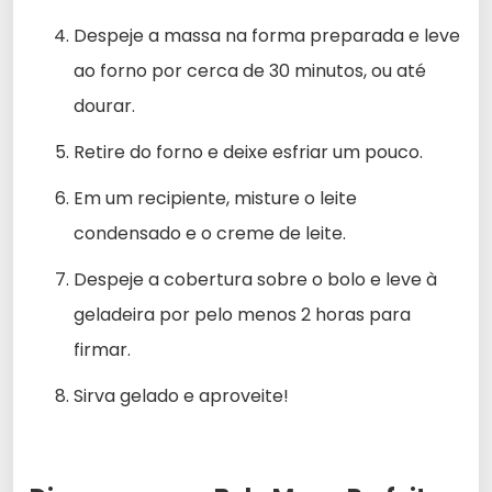
Despeje a massa na forma preparada e leve
ao forno por cerca de 30 minutos, ou até
dourar.
Retire do forno e deixe esfriar um pouco.
Em um recipiente, misture o leite
condensado e o creme de leite.
Despeje a cobertura sobre o bolo e leve à
geladeira por pelo menos 2 horas para
firmar.
Sirva gelado e aproveite!