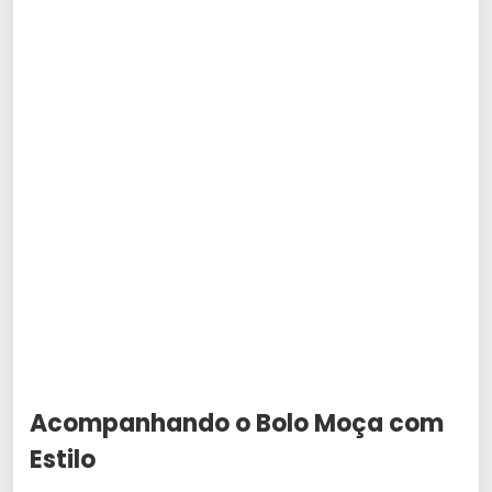
Acompanhando o Bolo Moça com
Estilo