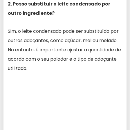
2. Posso substituir o leite condensado por
outro ingrediente?
Sim, o leite condensado pode ser substituído por
outros adoçantes, como açúcar, mel ou melado.
No entanto, é importante ajustar a quantidade de
acordo com o seu paladar e o tipo de adoçante
utilizado.