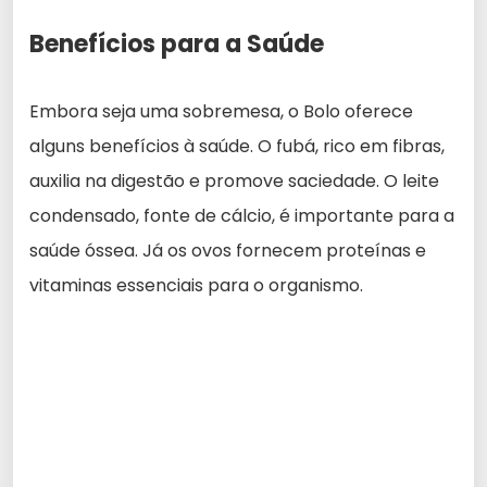
Benefícios para a Saúde
Embora seja uma sobremesa, o Bolo oferece
alguns benefícios à saúde. O fubá, rico em fibras,
auxilia na digestão e promove saciedade. O leite
condensado, fonte de cálcio, é importante para a
saúde óssea. Já os ovos fornecem proteínas e
vitaminas essenciais para o organismo.