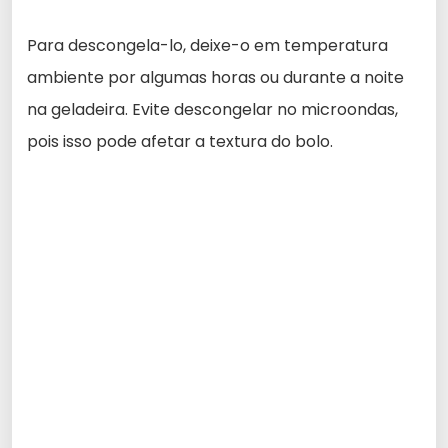
Para descongela-lo, deixe-o em temperatura
ambiente por algumas horas ou durante a noite
na geladeira. Evite descongelar no microondas,
pois isso pode afetar a textura do bolo.