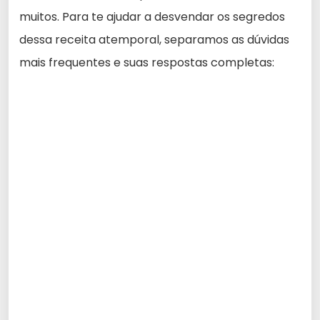
muitos. Para te ajudar a desvendar os segredos
dessa receita atemporal, separamos as dúvidas
mais frequentes e suas respostas completas: