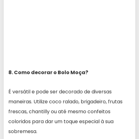
8. Como decorar o Bolo Moça?
É versátil e pode ser decorado de diversas
maneiras. Utilize coco ralado, brigadeiro, frutas
frescas, chantilly ou até mesmo confeitos
coloridos para dar um toque especial à sua
sobremesa.