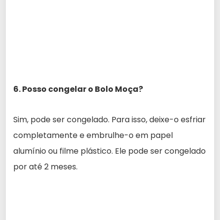
6. Posso congelar o Bolo Moça?
Sim, pode ser congelado. Para isso, deixe-o esfriar
completamente e embrulhe-o em papel
alumínio ou filme plástico. Ele pode ser congelado
por até 2 meses.