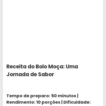
Receita do Bolo Moça: Uma
Jornada de Sabor
Tempo de preparo: 50 minutos |
Rendimento: 10 porções | Dificuldade: