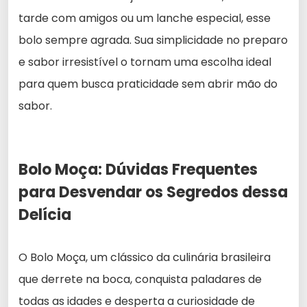
tarde com amigos ou um lanche especial, esse
bolo sempre agrada. Sua simplicidade no preparo
e sabor irresistível o tornam uma escolha ideal
para quem busca praticidade sem abrir mão do
sabor.
Bolo Moça: Dúvidas Frequentes
para Desvendar os Segredos dessa
Delícia
O Bolo Moça, um clássico da culinária brasileira
que derrete na boca, conquista paladares de
todas as idades e desperta a curiosidade de