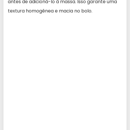
antes de adicioná-lo à massa. Isso garante uma
textura homogênea e macia no bolo.