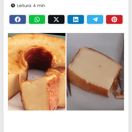
Leitura: 4 min