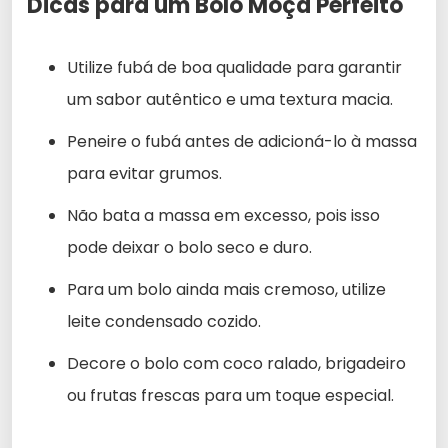
Dicas para um Bolo Moça Perfeito
Utilize fubá de boa qualidade para garantir
um sabor autêntico e uma textura macia.
Peneire o fubá antes de adicioná-lo à massa
para evitar grumos.
Não bata a massa em excesso, pois isso
pode deixar o bolo seco e duro.
Para um bolo ainda mais cremoso, utilize
leite condensado cozido.
Decore o bolo com coco ralado, brigadeiro
ou frutas frescas para um toque especial.