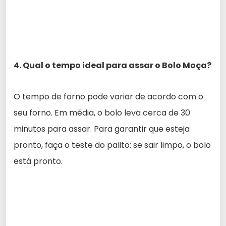
4. Qual o tempo ideal para assar o Bolo Moça?
O tempo de forno pode variar de acordo com o
seu forno. Em média, o bolo leva cerca de 30
minutos para assar. Para garantir que esteja
pronto, faça o teste do palito: se sair limpo, o bolo
está pronto.