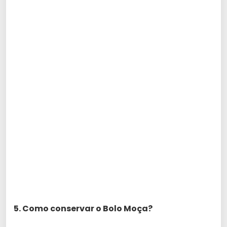
5. Como conservar o Bolo Moça?