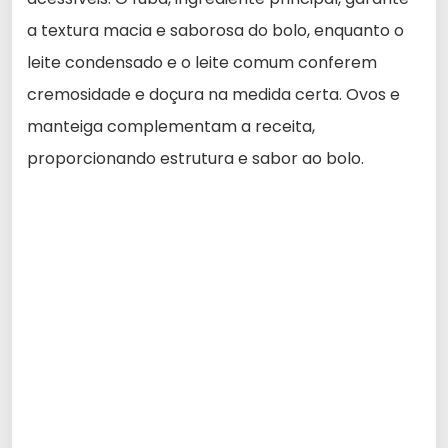
a textura macia e saborosa do bolo, enquanto o
leite condensado e o leite comum conferem
cremosidade e doçura na medida certa. Ovos e
manteiga complementam a receita,
proporcionando estrutura e sabor ao bolo.