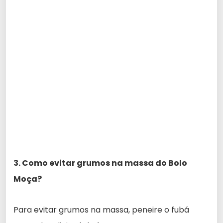
3. Como evitar grumos na massa do Bolo
Moça?
Para evitar grumos na massa, peneire o fubá