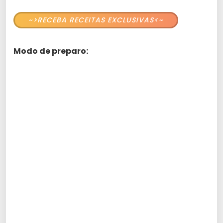
~>RECEBA RECEITAS EXCLUSIVAS<~
Modo de preparo: