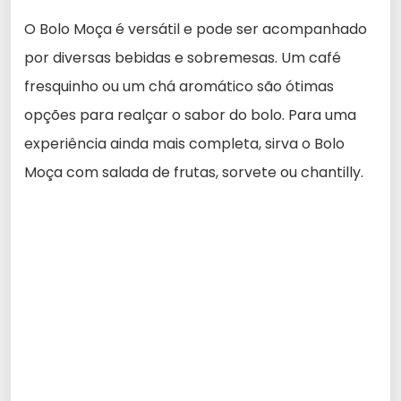
O Bolo Moça é versátil e pode ser acompanhado
por diversas bebidas e sobremesas. Um café
fresquinho ou um chá aromático são ótimas
opções para realçar o sabor do bolo. Para uma
experiência ainda mais completa, sirva o Bolo
Moça com salada de frutas, sorvete ou chantilly.