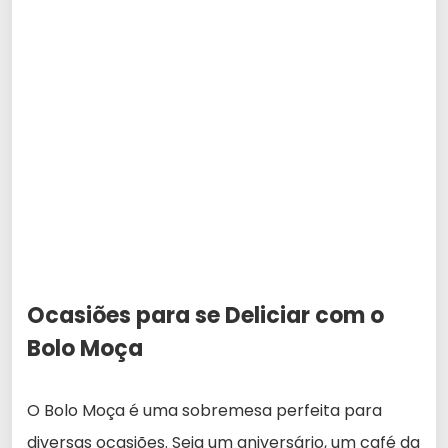
Ocasiões para se Deliciar com o
Bolo Moça
O Bolo Moça é uma sobremesa perfeita para
diversas ocasiões. Seja um aniversário, um café da