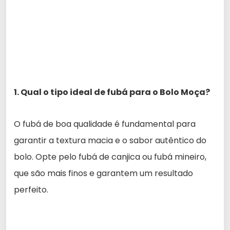
1. Qual o tipo ideal de fubá para o Bolo Moça?
O fubá de boa qualidade é fundamental para
garantir a textura macia e o sabor autêntico do
bolo. Opte pelo fubá de canjica ou fubá mineiro,
que são mais finos e garantem um resultado
perfeito.