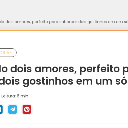
lo dois amores, perfeito para saborear dois gostinhos em um s
ORIAS
lo dois amores, perfeito 
dois gostinhos em um só
Leitura: 6 min