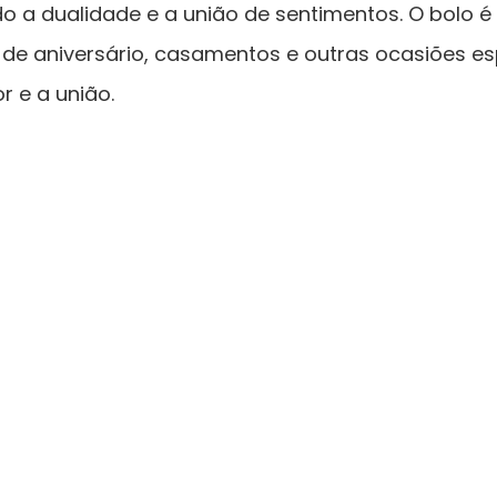
do a dualidade e a união de sentimentos. O bolo 
de aniversário, casamentos e outras ocasiões es
 e a união.