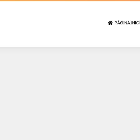
PÁGINA INIC