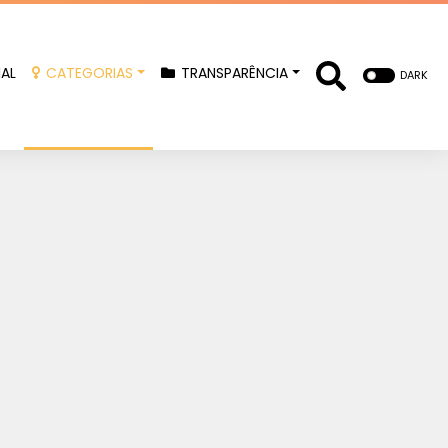
IAL
CATEGORIAS
TRANSPARÊNCIA
DARK