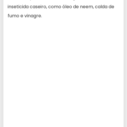
inseticida caseiro, como óleo de neem, calda de
fumo e vinagre.