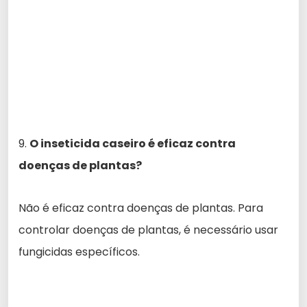
9.
O inseticida caseiro é eficaz contra
doenças de plantas?
Não é eficaz contra doenças de plantas. Para
controlar doenças de plantas, é necessário usar
fungicidas específicos.