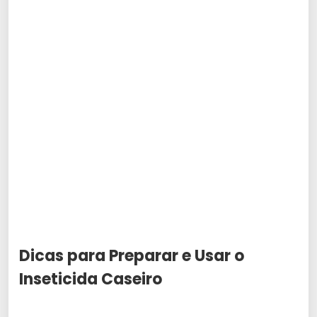
Dicas para Preparar e Usar o
Inseticida Caseiro