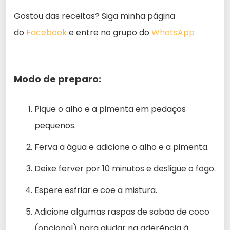
Gostou das receitas? Siga minha página
do
Facebook
e entre no grupo do
WhatsApp
Modo de preparo:
Pique o alho e a pimenta em pedaços
pequenos.
Ferva a água e adicione o alho e a pimenta.
Deixe ferver por 10 minutos e desligue o fogo.
Espere esfriar e coe a mistura.
Adicione algumas raspas de sabão de coco
(opcional) para ajudar na aderência à