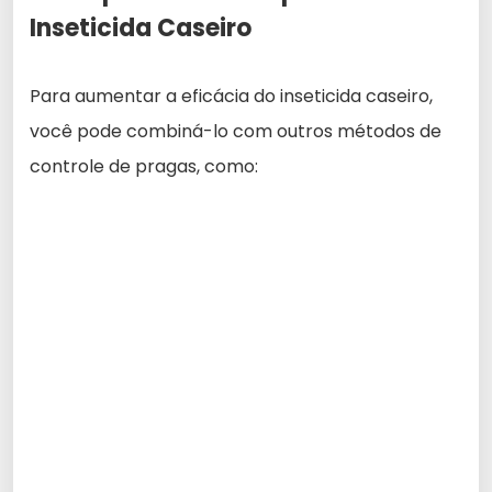
Inseticida Caseiro
Para aumentar a eficácia do inseticida caseiro,
você pode combiná-lo com outros métodos de
controle de pragas, como: