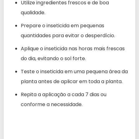
Utilize ingredientes frescos e de boa
qualidade.
Prepare o inseticida em pequenas
quantidades para evitar o desperdício.
Aplique o inseticida nas horas mais frescas
do dia, evitando o sol forte.
Teste o inseticida em uma pequena área da
planta antes de aplicar em toda a planta.
Repita a aplicação a cada 7 dias ou
conforme a necessidade.