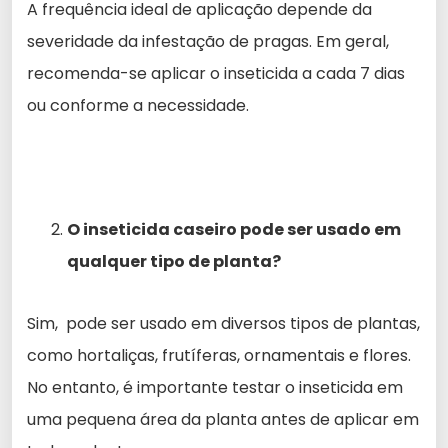
A frequência ideal de aplicação depende da
severidade da infestação de pragas. Em geral,
recomenda-se aplicar o inseticida a cada 7 dias
ou conforme a necessidade.
O inseticida caseiro pode ser usado em
qualquer tipo de planta?
Sim, pode ser usado em diversos tipos de plantas,
como hortaliças, frutíferas, ornamentais e flores.
No entanto, é importante testar o inseticida em
uma pequena área da planta antes de aplicar em