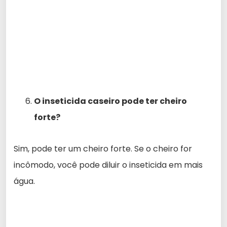
O inseticida caseiro pode ter cheiro
forte?
Sim, pode ter um cheiro forte. Se o cheiro for
incômodo, você pode diluir o inseticida em mais
água.