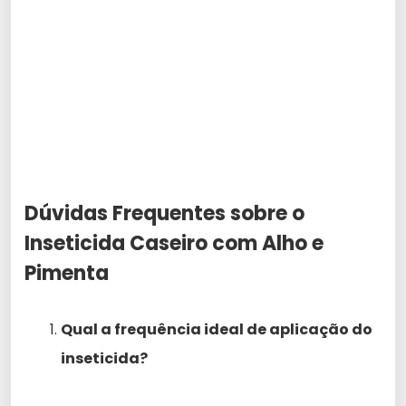
Dúvidas Frequentes sobre o
Inseticida Caseiro com Alho e
Pimenta
Qual a frequência ideal de aplicação do
inseticida?