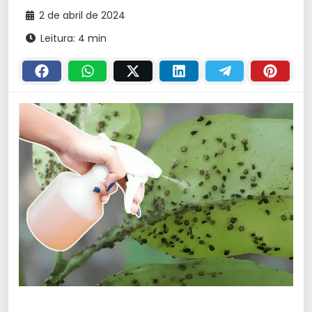
2 de abril de 2024
Leitura: 4 min