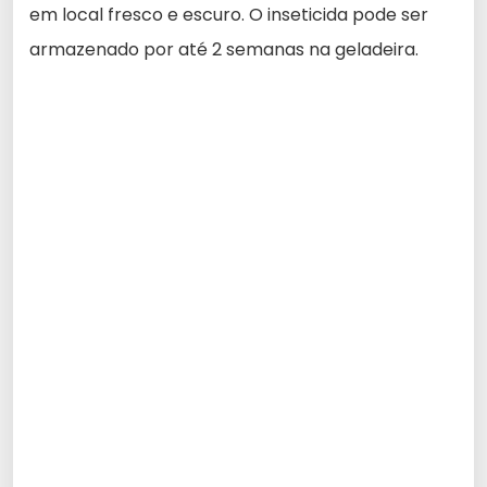
em local fresco e escuro. O inseticida pode ser
armazenado por até 2 semanas na geladeira.