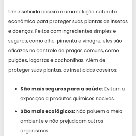
Um inseticida caseiro é uma solução natural e
econômica para proteger suas plantas de insetos
e doenças. Feitos com ingredientes simples e
seguros, como alho, pimenta e vinagre, eles são
eficazes no controle de pragas comuns, como
pulgões, lagartas e cochonilhas. Além de
proteger suas plantas, os inseticidas caseiros:
São mais seguros para a saúde:
Evitam a
exposição a produtos químicos nocivos.
São mais ecológicos:
Não poluem o meio
ambiente e não prejudicam outros
organismos.