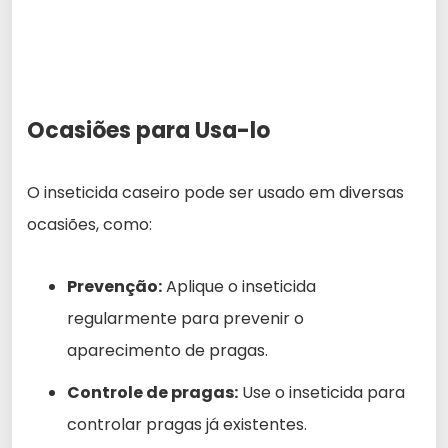
Ocasiões para Usa-lo
O inseticida caseiro pode ser usado em diversas
ocasiões, como:
Prevenção:
Aplique o inseticida
regularmente para prevenir o
aparecimento de pragas.
Controle de pragas:
Use o inseticida para
controlar pragas já existentes.