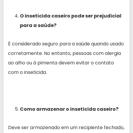
O inseticida caseiro pode ser prejudicial
para a saúde?
É considerado seguro para a saúde quando usado
corretamente. No entanto, pessoas com alergia
ao alho ou à pimenta devem evitar o contato
com o inseticida.
Como armazenar o inseticida caseiro?
Deve ser armazenado em um recipiente fechado,