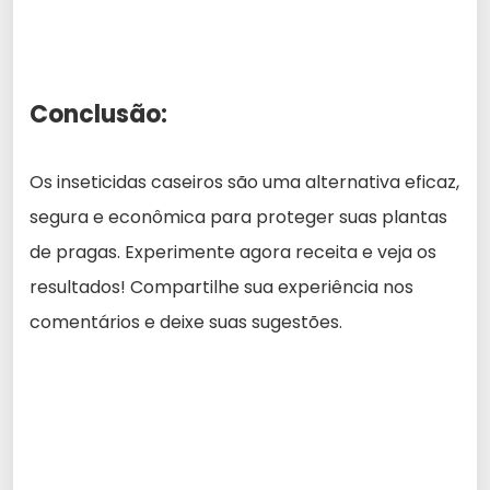
Conclusão:
Os inseticidas caseiros são uma alternativa eficaz,
segura e econômica para proteger suas plantas
de pragas. Experimente agora receita e veja os
resultados! Compartilhe sua experiência nos
comentários e deixe suas sugestões.