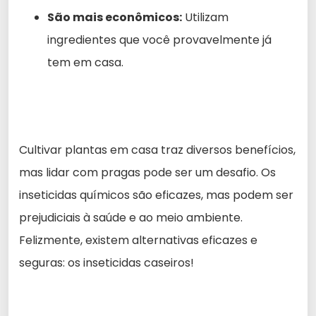
São mais econômicos:
Utilizam
ingredientes que você provavelmente já
tem em casa.
Cultivar plantas em casa traz diversos benefícios,
mas lidar com pragas pode ser um desafio. Os
inseticidas químicos são eficazes, mas podem ser
prejudiciais à saúde e ao meio ambiente.
Felizmente, existem alternativas eficazes e
seguras: os inseticidas caseiros!