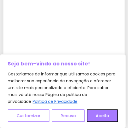
Seja bem-vindo ao nosso site!
Gostaríamos de informar que utilizamos cookies para
melhorar sua experiência de navegação e oferecer
um site mais personalizado e eficiente. Para saber
mais vá até nossa Página de politica de
privacidade
Politica de Privacidade
Customizar
Recuso
Aceito