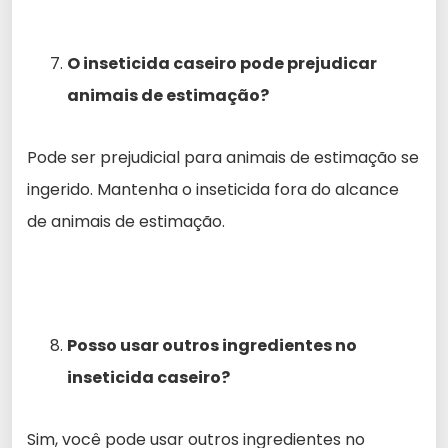
O inseticida caseiro pode prejudicar
animais de estimação?
Pode ser prejudicial para animais de estimação se
ingerido. Mantenha o inseticida fora do alcance
de animais de estimação.
Posso usar outros ingredientes no
inseticida caseiro?
Sim, você pode usar outros ingredientes no