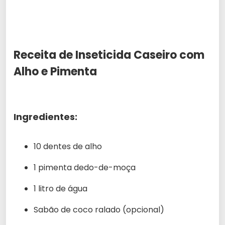
Receita de Inseticida Caseiro com
Alho e Pimenta
Ingredientes:
10 dentes de alho
1 pimenta dedo-de-moça
1 litro de água
Sabão de coco ralado (opcional)