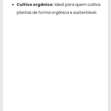
Cultivo orgânico:
Ideal para quem cultiva
plantas de forma orgânica e sustentável.