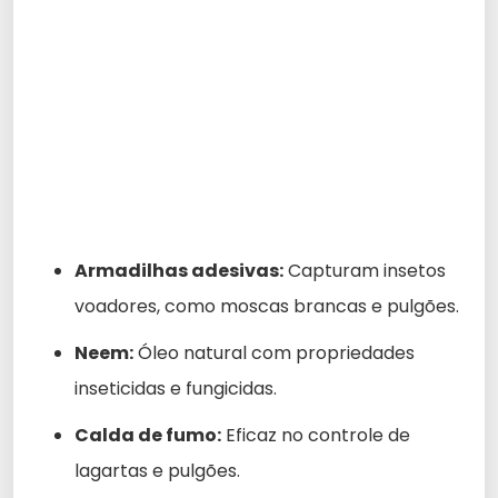
Armadilhas adesivas:
Capturam insetos
voadores, como moscas brancas e pulgões.
Neem:
Óleo natural com propriedades
inseticidas e fungicidas.
Calda de fumo:
Eficaz no controle de
lagartas e pulgões.