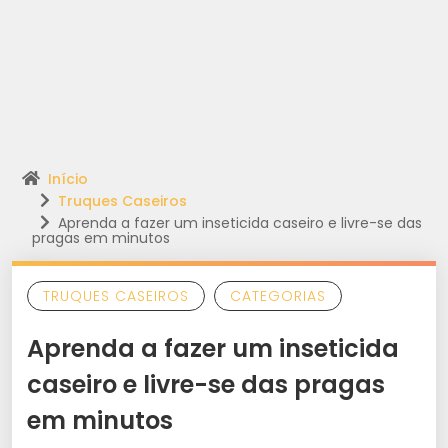
Início
Truques Caseiros
Aprenda a fazer um inseticida caseiro e livre-se das
pragas em minutos
TRUQUES CASEIROS
CATEGORIAS
Aprenda a fazer um inseticida
caseiro e livre-se das pragas
em minutos