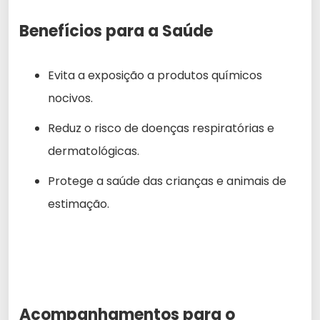
Benefícios para a Saúde
Evita a exposição a produtos químicos
nocivos.
Reduz o risco de doenças respiratórias e
dermatológicas.
Protege a saúde das crianças e animais de
estimação.
Acompanhamentos para o