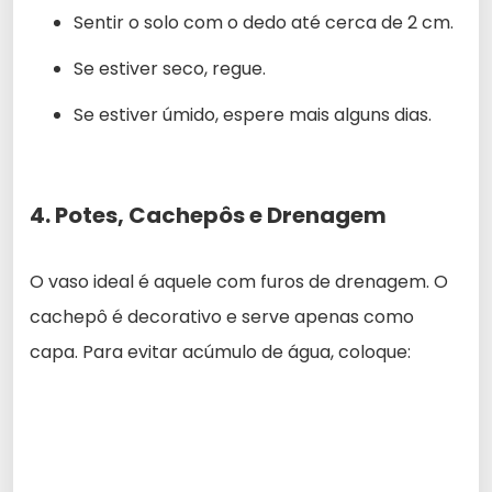
Sentir o solo com o dedo até cerca de 2 cm.
Se estiver seco, regue.
Se estiver úmido, espere mais alguns dias.
4. Potes, Cachepôs e Drenagem
O vaso ideal é aquele com furos de drenagem. O
cachepô é decorativo e serve apenas como
capa. Para evitar acúmulo de água, coloque: