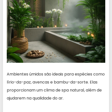
Ambientes úmidos são ideais para espécies como
lírio-da-paz, avencas e bambu-da-sorte. Elas
proporcionam um clima de spa natural, além de
ajudarem na qualidade do ar.