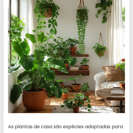
As plantas de casa são espécies adaptadas para