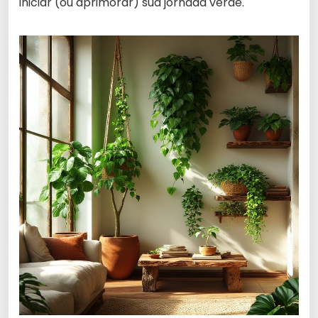
iniciar (ou aprimorar) sua jornada verde.