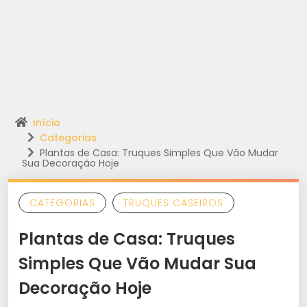
Início
Categorias
Plantas de Casa: Truques Simples Que Vão Mudar
Sua Decoração Hoje
CATEGORIAS
TRUQUES CASEIROS
Plantas de Casa: Truques
Simples Que Vão Mudar Sua
Decoração Hoje