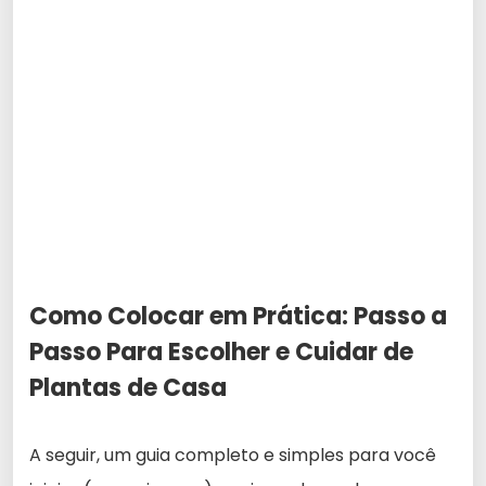
Como Colocar em Prática: Passo a
Passo Para Escolher e Cuidar de
Plantas de Casa
A seguir, um guia completo e simples para você