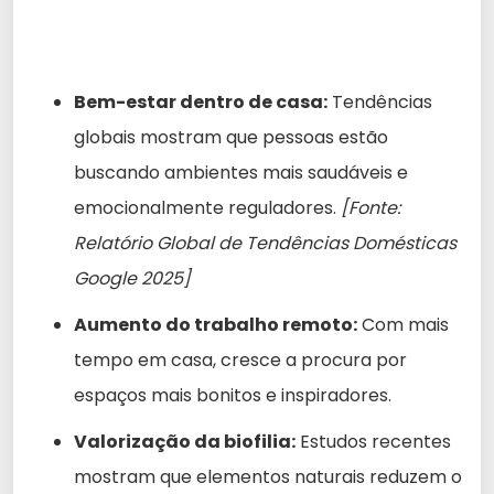
Bem-estar dentro de casa:
Tendências
globais mostram que pessoas estão
buscando ambientes mais saudáveis e
emocionalmente reguladores.
[Fonte:
Relatório Global de Tendências Domésticas
Google 2025]
Aumento do trabalho remoto:
Com mais
tempo em casa, cresce a procura por
espaços mais bonitos e inspiradores.
Valorização da biofilia:
Estudos recentes
mostram que elementos naturais reduzem o