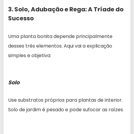
3. Solo, Adubação e Rega: A Tríade do
Sucesso
Uma planta bonita depende principalmente
desses três elementos. Aqui vai a explicação
simples e objetiva:
Solo
Use substratos próprios para plantas de interior.
Solo de jardim é pesado e pode sufocar as raízes.