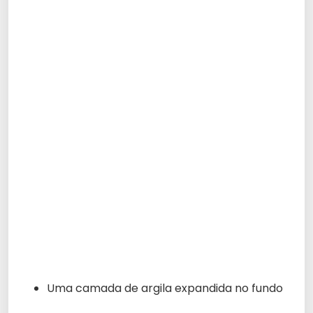
Uma camada de argila expandida no fundo