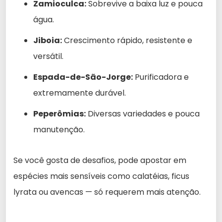
Zamioculca:
Sobrevive a baixa luz e pouca
água.
Jiboia:
Crescimento rápido, resistente e
versátil.
Espada-de-São-Jorge:
Purificadora e
extremamente durável.
Peperômias:
Diversas variedades e pouca
manutenção.
Se você gosta de desafios, pode apostar em
espécies mais sensíveis como calatéias, ficus
lyrata ou avencas — só requerem mais atenção.