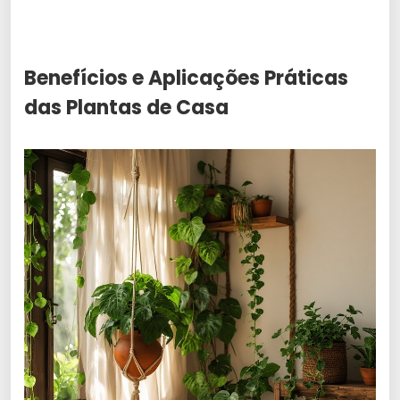
Benefícios e Aplicações Práticas
das Plantas de Casa