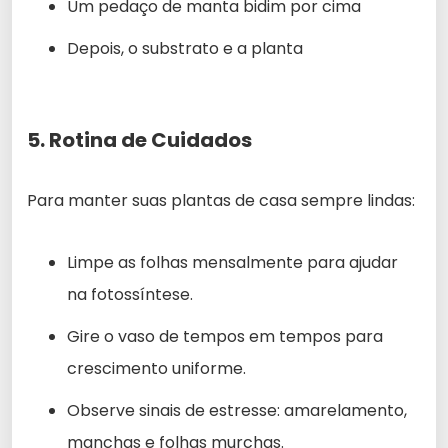
Um pedaço de manta bidim por cima
Depois, o substrato e a planta
5. Rotina de Cuidados
Para manter suas plantas de casa sempre lindas:
Limpe as folhas mensalmente para ajudar
na fotossíntese.
Gire o vaso de tempos em tempos para
crescimento uniforme.
Observe sinais de estresse: amarelamento,
manchas e folhas murchas.