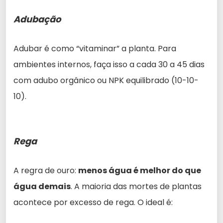
Adubação
Adubar é como “vitaminar” a planta. Para
ambientes internos, faça isso a cada 30 a 45 dias
com adubo orgânico ou NPK equilibrado (10-10-
10).
Rega
A regra de ouro:
menos água é melhor do que
água demais
. A maioria das mortes de plantas
acontece por excesso de rega. O ideal é: