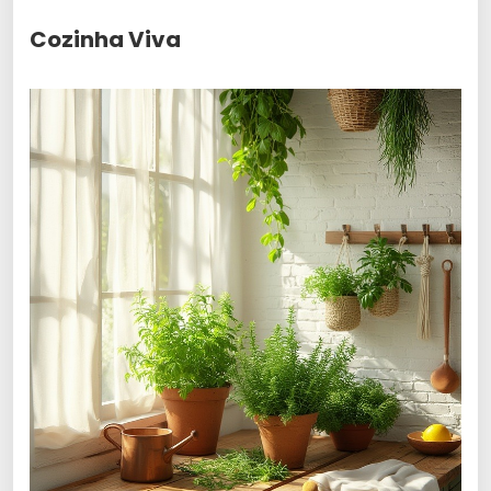
Cozinha Viva