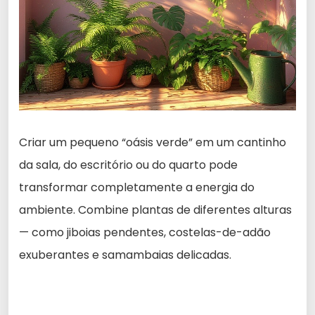
Criar um pequeno “oásis verde” em um cantinho
da sala, do escritório ou do quarto pode
transformar completamente a energia do
ambiente. Combine plantas de diferentes alturas
— como jiboias pendentes, costelas-de-adão
exuberantes e samambaias delicadas.