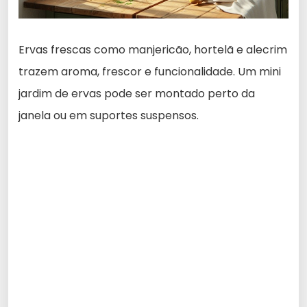
Ervas frescas como manjericão, hortelã e alecrim
trazem aroma, frescor e funcionalidade. Um mini
jardim de ervas pode ser montado perto da
janela ou em suportes suspensos.