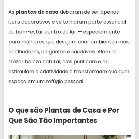
As
plantas de casa
deixaram de ser apenas
itens decorativos e se tornaram parte essencial
do bem-estar dentro do lar — especialmente
para mulheres que desejam criar ambientes mais
acolhedores, elegantes e saudáveis. Além de
trazer beleza natural, elas purificam o ar,
estimulam a criatividade e transformam qualquer
espaço em um refúgio pessoal.
O que são Plantas de Casa e Por
Que São Tão Importantes