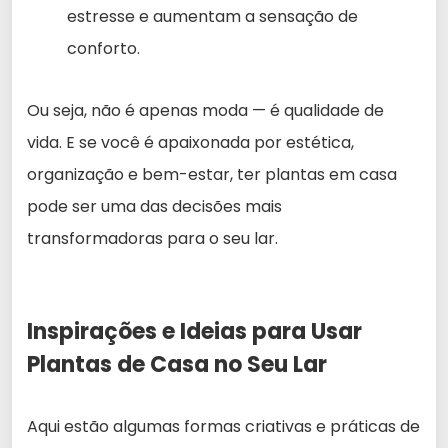
estresse e aumentam a sensação de
conforto.
Ou seja, não é apenas moda — é qualidade de
vida. E se você é apaixonada por estética,
organização e bem-estar, ter plantas em casa
pode ser uma das decisões mais
transformadoras para o seu lar.
Inspirações e Ideias para Usar
Plantas de Casa no Seu Lar
Aqui estão algumas formas criativas e práticas de