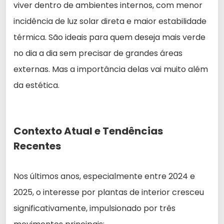
viver dentro de ambientes internos, com menor
incidência de luz solar direta e maior estabilidade
térmica. São ideais para quem deseja mais verde
no dia a dia sem precisar de grandes áreas
externas. Mas a importância delas vai muito além
da estética.
Contexto Atual e Tendências
Recentes
Nos últimos anos, especialmente entre 2024 e
2025, o interesse por plantas de interior cresceu
significativamente, impulsionado por três