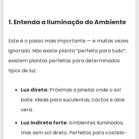
1. Entenda a Iluminação do Ambiente
Este é o passo mais importante — e muitas vezes
ignorado. Não existe planta “perfeita para tudo”;
existem plantas perfeitas para determinados
tipos de luz.
Luz direta:
Próximas a janelas onde o sol
bate. Ideais para suculentas, cactos e aloe
vera.
Luz indireta forte:
Ambientes iluminados,
mas sem sol direto. Perfeitos para costela-