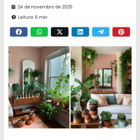
24 de novembro de 2025
Leitura: 6 min