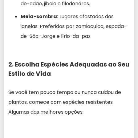
de-adão, jiboia e filodendros.
Meia-sombra:
Lugares afastados das
janelas. Preferidos por zamioculca, espada-
de-São-Jorge e lírio-da-paz.
2. Escolha Espécies Adequadas ao Seu
Estilo de Vida
Se você tem pouco tempo ou nunca cuidou de
plantas, comece com espécies resistentes.
Algumas das melhores opções: