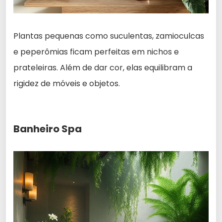
Plantas pequenas como suculentas, zamioculcas
e peperômias ficam perfeitas em nichos e
prateleiras. Além de dar cor, elas equilibram a
rigidez de móveis e objetos.
Banheiro Spa