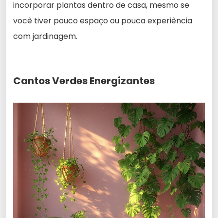
incorporar plantas dentro de casa, mesmo se
você tiver pouco espaço ou pouca experiência
com jardinagem.
Cantos Verdes Energizantes