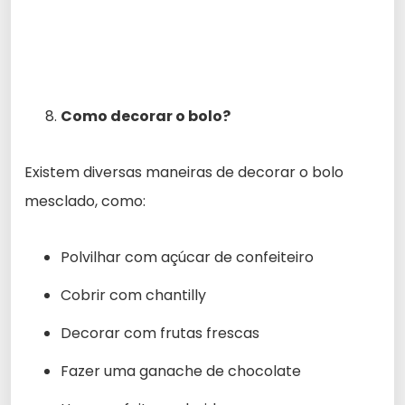
Como decorar o bolo?
Existem diversas maneiras de decorar o bolo
mesclado, como:
Polvilhar com açúcar de confeiteiro
Cobrir com chantilly
Decorar com frutas frescas
Fazer uma ganache de chocolate