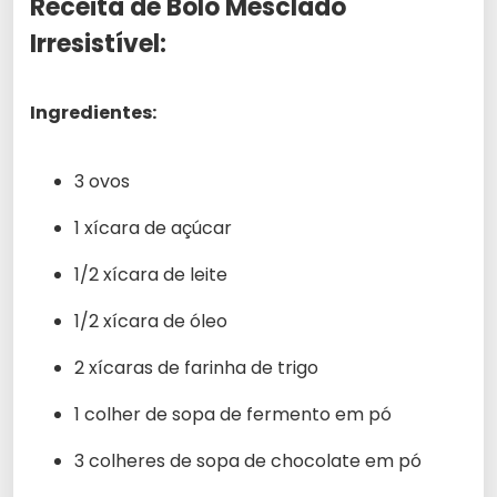
Receita de Bolo Mesclado
Irresistível:
Ingredientes:
3 ovos
1 xícara de açúcar
1/2 xícara de leite
1/2 xícara de óleo
2 xícaras de farinha de trigo
1 colher de sopa de fermento em pó
3 colheres de sopa de chocolate em pó