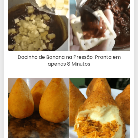
Docinho de Banana na Pressão: Pronta em
apenas 8 Minutos