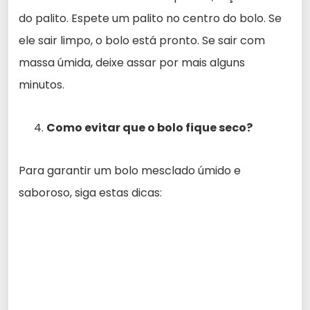
do palito. Espete um palito no centro do bolo. Se
ele sair limpo, o bolo está pronto. Se sair com
massa úmida, deixe assar por mais alguns
minutos.
Como evitar que o bolo fique seco?
Para garantir um bolo mesclado úmido e
saboroso, siga estas dicas: