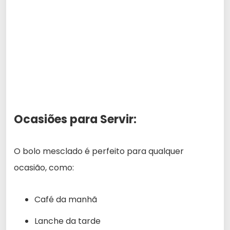
Ocasiões para Servir:
O bolo mesclado é perfeito para qualquer
ocasião, como:
Café da manhã
Lanche da tarde