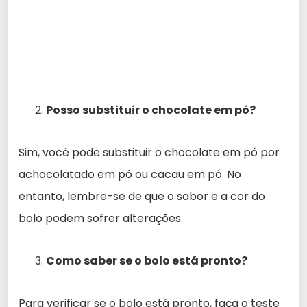
Posso substituir o chocolate em pó?
Sim, você pode substituir o chocolate em pó por
achocolatado em pó ou cacau em pó. No
entanto, lembre-se de que o sabor e a cor do
bolo podem sofrer alterações.
Como saber se o bolo está pronto?
Para verificar se o bolo está pronto, faça o teste