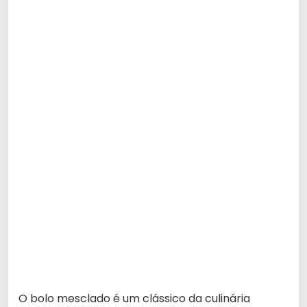
O bolo mesclado é um clássico da culinária