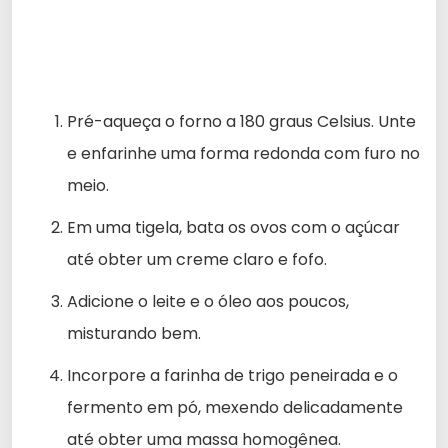
Pré-aqueça o forno a 180 graus Celsius. Unte
e enfarinhe uma forma redonda com furo no
meio.
Em uma tigela, bata os ovos com o açúcar
até obter um creme claro e fofo.
Adicione o leite e o óleo aos poucos,
misturando bem.
Incorpore a farinha de trigo peneirada e o
fermento em pó, mexendo delicadamente
até obter uma massa homogênea.