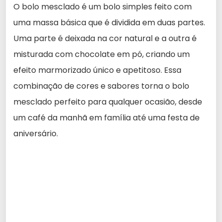
O bolo mesclado é um bolo simples feito com
uma massa básica que é dividida em duas partes.
Uma parte é deixada na cor natural e a outra é
misturada com chocolate em pó, criando um
efeito marmorizado único e apetitoso. Essa
combinação de cores e sabores torna o bolo
mesclado perfeito para qualquer ocasião, desde
um café da manhã em família até uma festa de
aniversário.