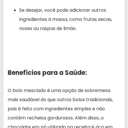
Se desejar, você pode adicionar outros
ingredientes à massa, como frutas secas,
nozes ou raspas de limão.
Benefícios para a Saúde:
O bolo mesclado é uma opção de sobremesa
mais saudável do que outros bolos tradicionais,
pois é feito com ingredientes simples e não
contém recheios gordurosos. Além disso, o
chocolate em pó utilizado na receita é rico em