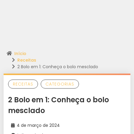
Início
Receitas
2 Bolo em 1: Conheça o bolo mesclado
RECEITAS
CATEGORIAS
2 Bolo em 1: Conheça o bolo
mesclado
4 de março de 2024