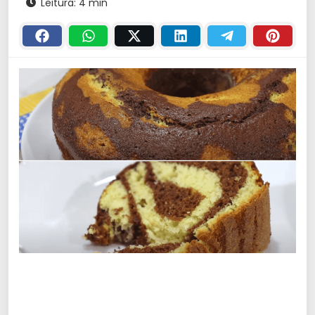
Leitura: 4 min