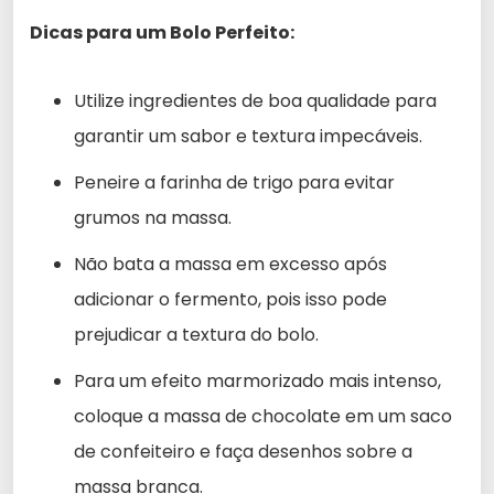
Dicas para um Bolo Perfeito:
Utilize ingredientes de boa qualidade para
garantir um sabor e textura impecáveis.
Peneire a farinha de trigo para evitar
grumos na massa.
Não bata a massa em excesso após
adicionar o fermento, pois isso pode
prejudicar a textura do bolo.
Para um efeito marmorizado mais intenso,
coloque a massa de chocolate em um saco
de confeiteiro e faça desenhos sobre a
massa branca.