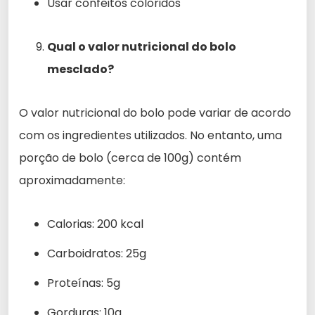
Usar confeitos coloridos
Qual o valor nutricional do bolo
mesclado?
O valor nutricional do bolo pode variar de acordo
com os ingredientes utilizados. No entanto, uma
porção de bolo (cerca de 100g) contém
aproximadamente:
Calorias: 200 kcal
Carboidratos: 25g
Proteínas: 5g
Gorduras: 10g