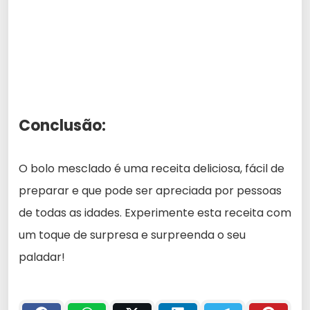
Conclusão:
O bolo mesclado é uma receita deliciosa, fácil de
preparar e que pode ser apreciada por pessoas
de todas as idades. Experimente esta receita com
um toque de surpresa e surpreenda o seu
paladar!