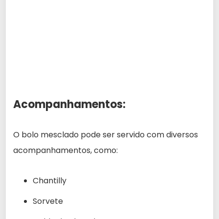
Acompanhamentos:
O bolo mesclado pode ser servido com diversos
acompanhamentos, como:
Chantilly
Sorvete