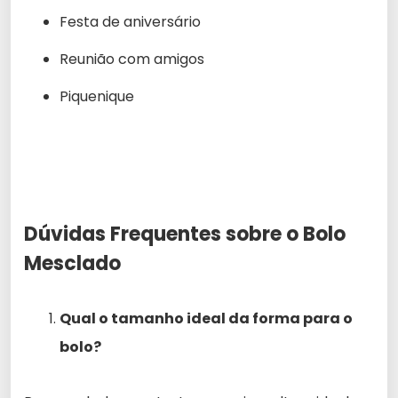
Festa de aniversário
Reunião com amigos
Piquenique
Dúvidas Frequentes sobre o Bolo
Mesclado
Qual o tamanho ideal da forma para o
bolo?