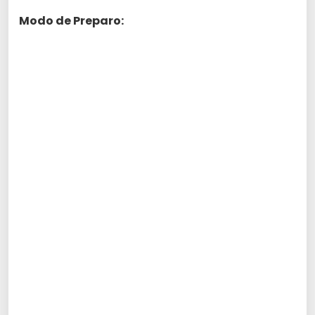
Modo de Preparo: