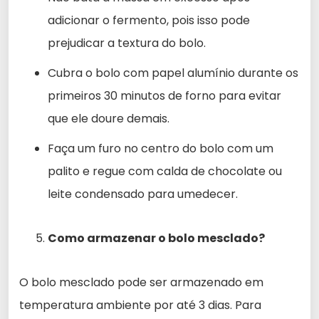
adicionar o fermento, pois isso pode
prejudicar a textura do bolo.
Cubra o bolo com papel alumínio durante os
primeiros 30 minutos de forno para evitar
que ele doure demais.
Faça um furo no centro do bolo com um
palito e regue com calda de chocolate ou
leite condensado para umedecer.
Como armazenar o bolo mesclado?
O bolo mesclado pode ser armazenado em
temperatura ambiente por até 3 dias. Para