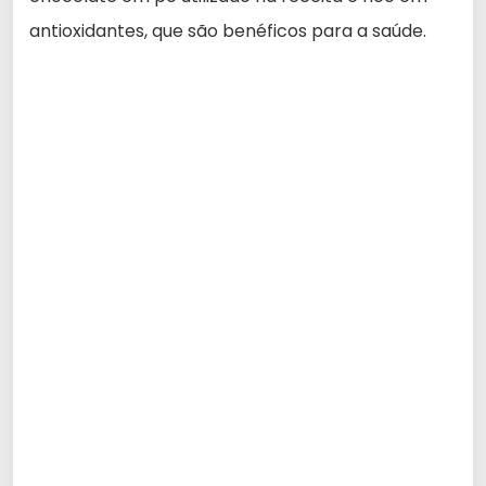
antioxidantes, que são benéficos para a saúde.