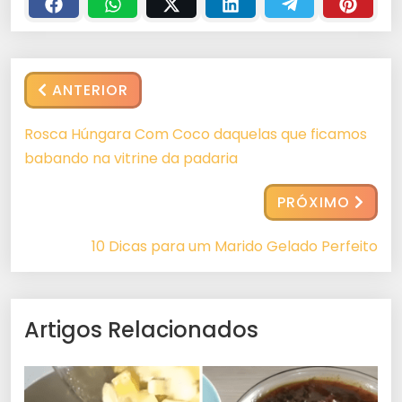
ANTERIOR
Rosca Húngara Com Coco daquelas que ficamos
babando na vitrine da padaria
PRÓXIMO
10 Dicas para um Marido Gelado Perfeito
Artigos Relacionados