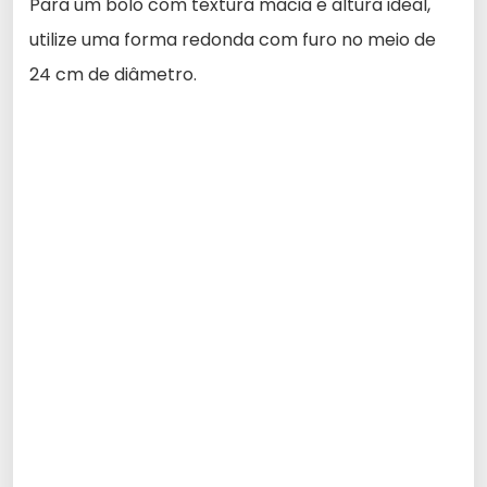
Para um bolo com textura macia e altura ideal,
utilize uma forma redonda com furo no meio de
24 cm de diâmetro.