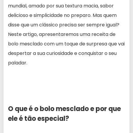
mundial, amado por sua textura macia, sabor
delicioso e simplicidade no preparo. Mas quem
disse que um clássico precisa ser sempre igual?
Neste artigo, apresentaremos uma receita de
bolo mesclado com um toque de surpresa que vai
despertar a sua curiosidade e conquistar o seu
paladar.
O que é o bolo mesclado e por que
ele é tão especial?