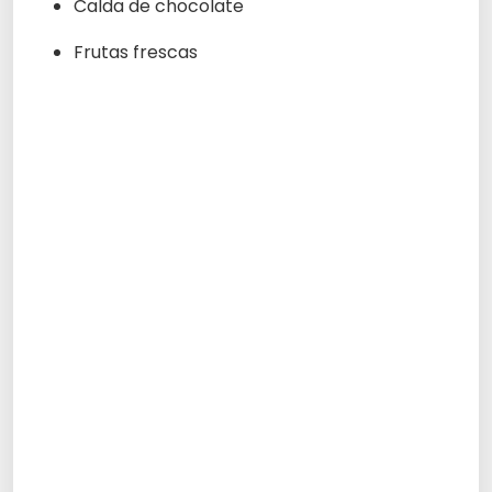
Calda de chocolate
Frutas frescas