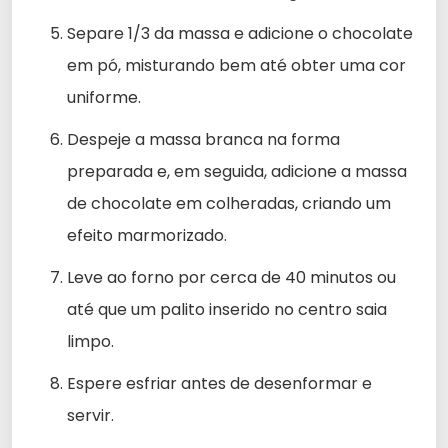
Separe 1/3 da massa e adicione o chocolate
em pó, misturando bem até obter uma cor
uniforme.
Despeje a massa branca na forma
preparada e, em seguida, adicione a massa
de chocolate em colheradas, criando um
efeito marmorizado.
Leve ao forno por cerca de 40 minutos ou
até que um palito inserido no centro saia
limpo.
Espere esfriar antes de desenformar e
servir.