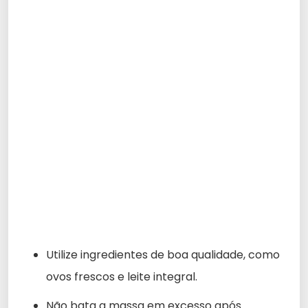
Utilize ingredientes de boa qualidade, como
ovos frescos e leite integral.
Não bata a massa em excesso após