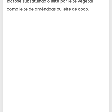
lactose substituindo o leite por leite vegetal,
como leite de amêndoas ou leite de coco.