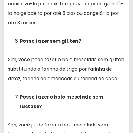
conservá-lo por mais tempo, você pode guardá-
lo na geladeira por até 5 dias ou congelá-lo por
até 3 meses.
Posso fazer sem glúten?
Sim, você pode fazer o bolo mesclado sem glúten
substituindo a farinha de trigo por farinha de
arroz, farinha de amêndoas ou farinha de coco.
Posso fazer o bolo mesclado sem
lactose?
Sim, você pode fazer o bolo mesclado sem