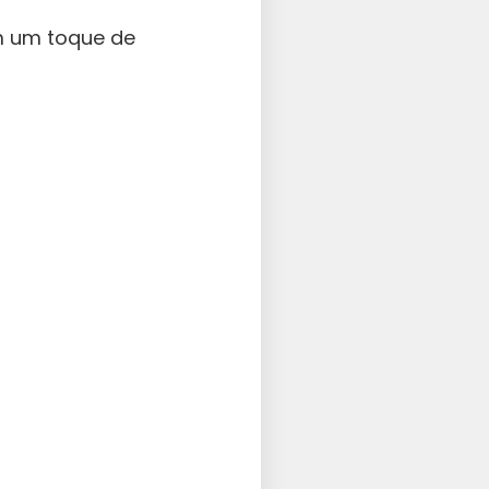
m um toque de