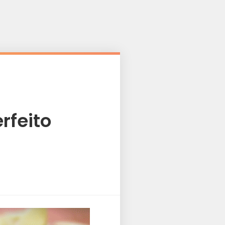
rfeito