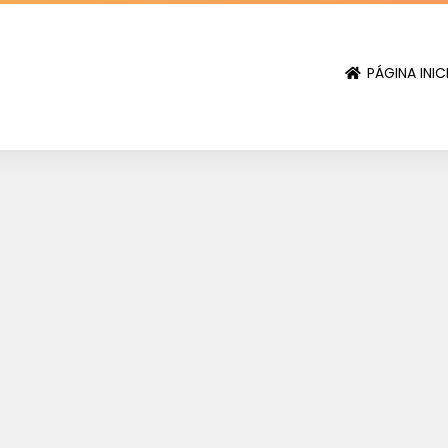
PÁGINA INIC