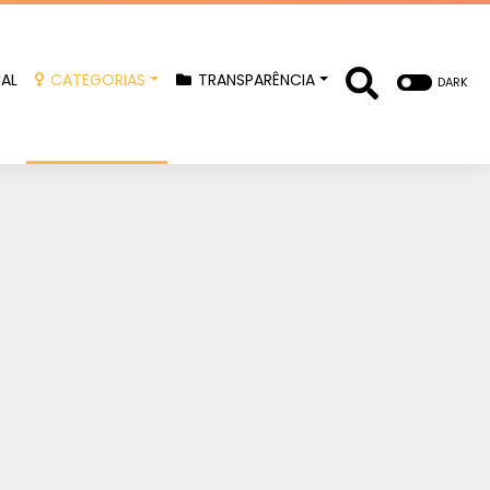
IAL
CATEGORIAS
TRANSPARÊNCIA
DARK