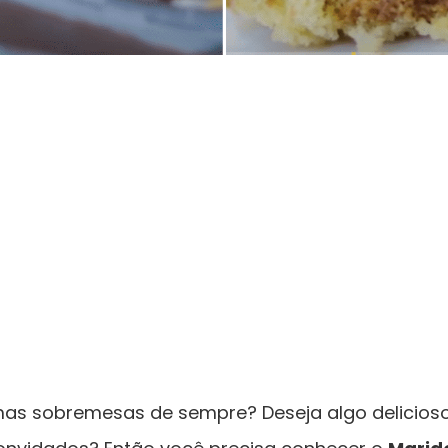
 sobremesas de sempre? Deseja algo delicioso,