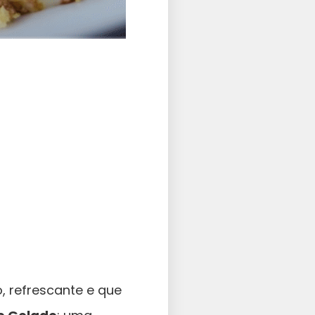
 refrescante e que