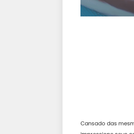
Cansado das mesmas