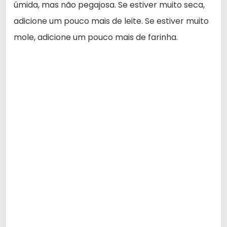
úmida, mas não pegajosa. Se estiver muito seca,
adicione um pouco mais de leite. Se estiver muito
mole, adicione um pouco mais de farinha.