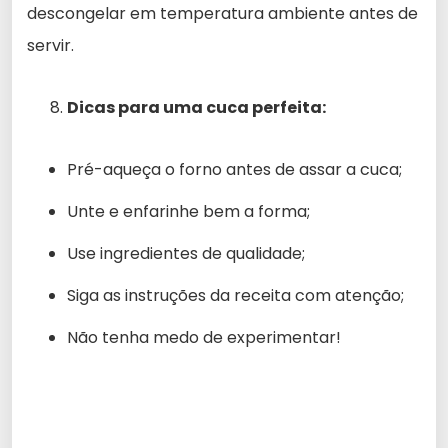
descongelar em temperatura ambiente antes de
servir.
Dicas para uma cuca perfeita:
Pré-aqueça o forno antes de assar a cuca;
Unte e enfarinhe bem a forma;
Use ingredientes de qualidade;
Siga as instruções da receita com atenção;
Não tenha medo de experimentar!