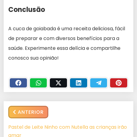
Conclusão
A cuca de goiabada é uma receita deliciosa, fácil
de preparar e com diversos benefícios para a
saúde. Experimente essa delícia e compartilhe
conosco sua opinião!
ANTERIOR
Pastel de Leite Ninho com Nutella as crianças irão
amar