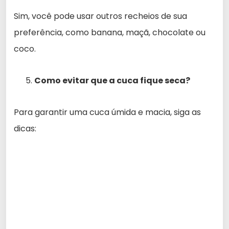
Sim, você pode usar outros recheios de sua
preferência, como banana, maçã, chocolate ou
coco.
Como evitar que a cuca fique seca?
Para garantir uma cuca úmida e macia, siga as
dicas: