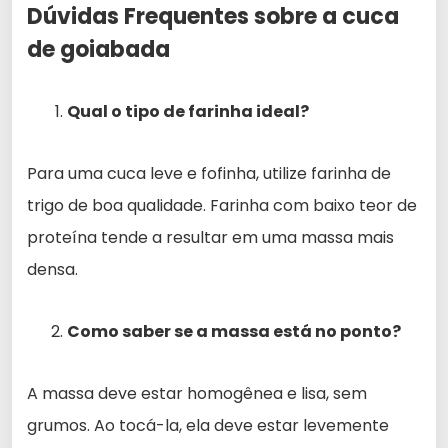
Dúvidas Frequentes sobre a cuca
de goiabada
Qual o tipo de farinha ideal?
Para uma cuca leve e fofinha, utilize farinha de
trigo de boa qualidade. Farinha com baixo teor de
proteína tende a resultar em uma massa mais
densa.
Como saber se a massa está no ponto?
A massa deve estar homogênea e lisa, sem
grumos. Ao tocá-la, ela deve estar levemente