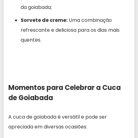
da goiabada;
Sorvete de creme:
Uma combinação
refrescante e deliciosa para os dias mais
quentes.
Momentos para Celebrar a Cuca
de Goiabada
A cuca de goiabada é versátil e pode ser
apreciada em diversas ocasiões: