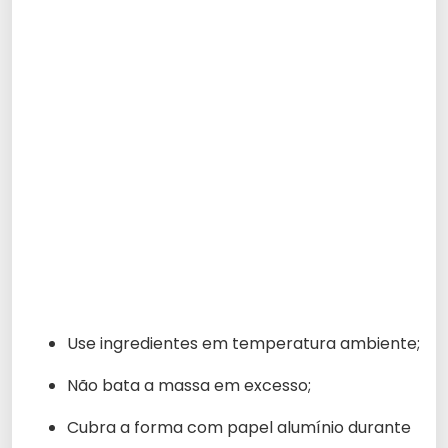
Use ingredientes em temperatura ambiente;
Não bata a massa em excesso;
Cubra a forma com papel alumínio durante