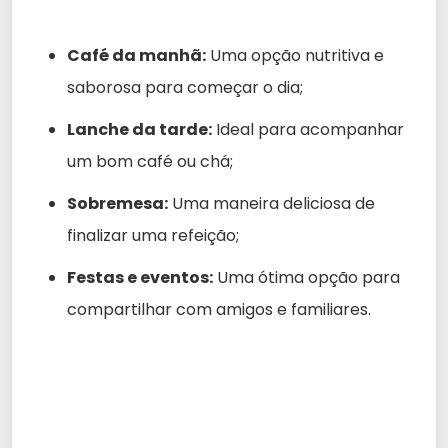
Café da manhã:
Uma opção nutritiva e
saborosa para começar o dia;
Lanche da tarde:
Ideal para acompanhar
um bom café ou chá;
Sobremesa:
Uma maneira deliciosa de
finalizar uma refeição;
Festas e eventos:
Uma ótima opção para
compartilhar com amigos e familiares.