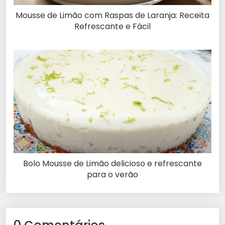
Mousse de Limão com Raspas de Laranja: Receita
Refrescante e Fácil
Bolo Mousse de Limão delicioso e refrescante
para o verão