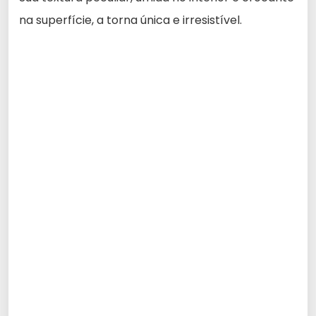
na superfície, a torna única e irresistível.