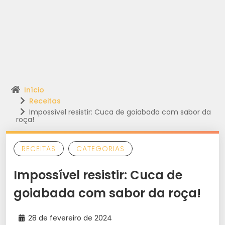
Início
Receitas
Impossível resistir: Cuca de goiabada com sabor da
roça!
RECEITAS
CATEGORIAS
Impossível resistir: Cuca de
goiabada com sabor da roça!
28 de fevereiro de 2024