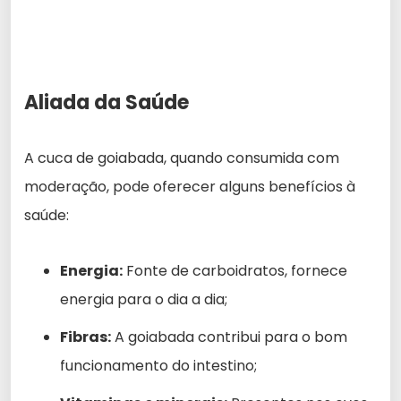
Aliada da Saúde
A cuca de goiabada, quando consumida com
moderação, pode oferecer alguns benefícios à
saúde:
Energia:
Fonte de carboidratos, fornece
energia para o dia a dia;
Fibras:
A goiabada contribui para o bom
funcionamento do intestino;