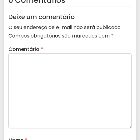
0 Comentários
Deixe um comentário
O seu endereço de e-mail não será publicado.
Campos obrigatórios são marcados com
*
Comentário
*