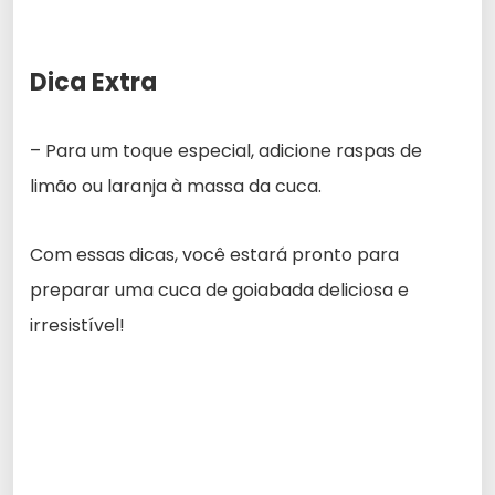
Dica Extra
– Para um toque especial, adicione raspas de
limão ou laranja à massa da cuca.
Com essas dicas, você estará pronto para
preparar uma cuca de goiabada deliciosa e
irresistível!