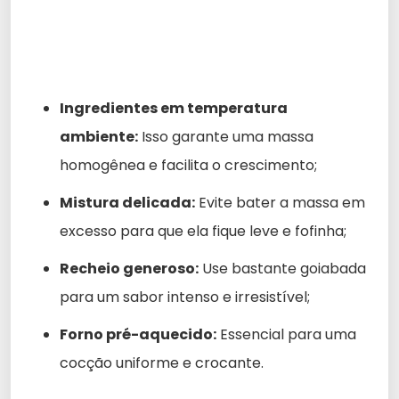
Ingredientes em temperatura
ambiente:
Isso garante uma massa
homogênea e facilita o crescimento;
Mistura delicada:
Evite bater a massa em
excesso para que ela fique leve e fofinha;
Recheio generoso:
Use bastante goiabada
para um sabor intenso e irresistível;
Forno pré-aquecido:
Essencial para uma
cocção uniforme e crocante.