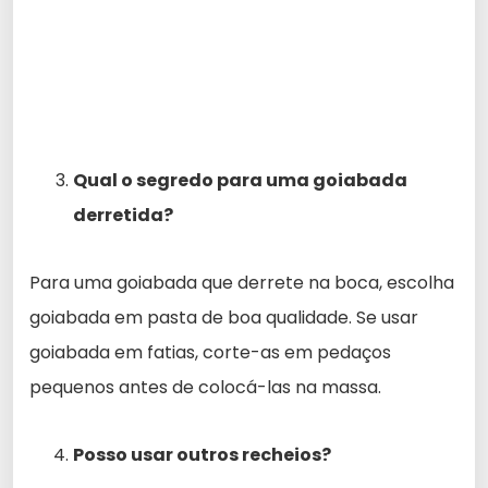
Qual o segredo para uma goiabada
derretida?
Para uma goiabada que derrete na boca, escolha
goiabada em pasta de boa qualidade. Se usar
goiabada em fatias, corte-as em pedaços
pequenos antes de colocá-las na massa.
Posso usar outros recheios?