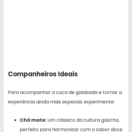
Companheiros Ideais
Para acompanhar a cuca de goiabada e tornar a
experiência ainda mais especial, experimente:
Chá mate:
Um clássico da cultura gaúcha,
perfeito para harmonizar com o sabor doce