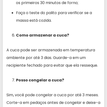
os primeiros 30 minutos de forno;
Faça o teste do palito para verificar se a
massa está cozida.
Como armazenar a cuca?
A cuca pode ser armazenada em temperatura
ambiente por até 3 dias. Guarde-a em um
recipiente fechado para evitar que ela resseque.
Posso congelar a cuca?
Sim, você pode congelar a cuca por até 3 meses.
Corte-a em pedaços antes de congelar e deixe-a