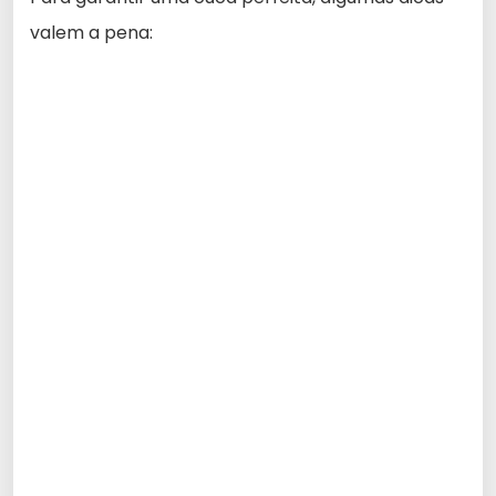
valem a pena: