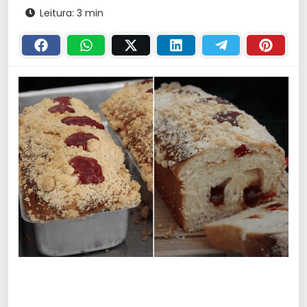
Leitura: 3 min