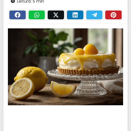
Leitura: 5 min