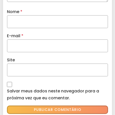
Nome
*
E-mail
*
Site
Salvar meus dados neste navegador para a
próxima vez que eu comentar.