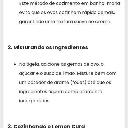
Este método de cozimento em banho-maria
evita que os ovos cozinhem rápido demais,
garantindo uma textura suave ao creme.
2. Misturando os Ingredientes
Na tigela, adicione as gemas de ovo, o
açúcar e o suco de limão. Misture bem com
um batedor de arame (fouet) até que os
ingredientes fiquem completamente
incorporados.
3. Cozinhando o Lemon Curd