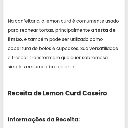
Na confeitaria, o lemon curd é comumente usado
para rechear tortas, principalmente a
torta de
limão
, e também pode ser utilizado como
cobertura de bolos e cupcakes. Sua versatilidade
e frescor transformam qualquer sobremesa
simples em uma obra de arte.
Receita de Lemon Curd Caseiro
Informações da Receita: