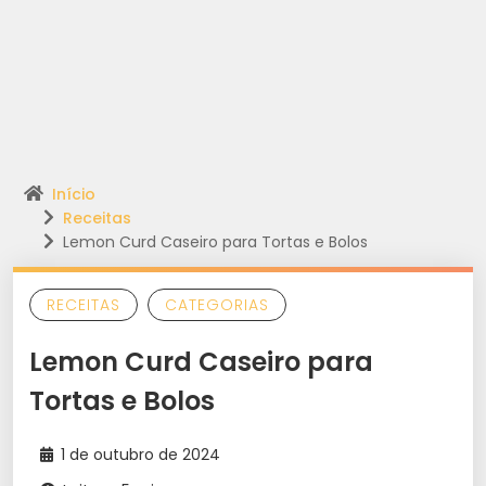
Início
Receitas
Lemon Curd Caseiro para Tortas e Bolos
RECEITAS
CATEGORIAS
Lemon Curd Caseiro para
Tortas e Bolos
1 de outubro de 2024