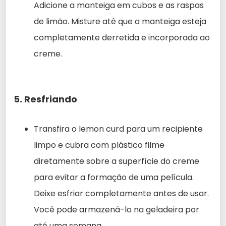
Adicione a manteiga em cubos e as raspas
de limão. Misture até que a manteiga esteja
completamente derretida e incorporada ao
creme.
5. Resfriando
Transfira o lemon curd para um recipiente
limpo e cubra com plástico filme
diretamente sobre a superfície do creme
para evitar a formação de uma película.
Deixe esfriar completamente antes de usar.
Você pode armazená-lo na geladeira por
até uma semana.