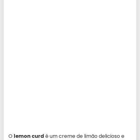
O
lemon curd
é um creme de limão delicioso e