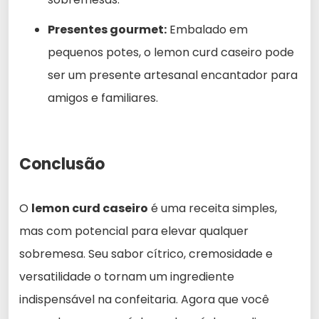
Presentes gourmet:
Embalado em
pequenos potes, o lemon curd caseiro pode
ser um presente artesanal encantador para
amigos e familiares.
Conclusão
O
lemon curd caseiro
é uma receita simples,
mas com potencial para elevar qualquer
sobremesa. Seu sabor cítrico, cremosidade e
versatilidade o tornam um ingrediente
indispensável na confeitaria. Agora que você