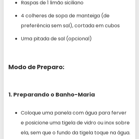
Raspas de 1 limão siciliano
4 colheres de sopa de manteiga (de
preferência sem sal), cortada em cubos
Uma pitada de sal (opcional)
Modo de Preparo:
1. Preparando o Banho-Maria
Coloque uma panela com água para ferver
e posicione uma tigela de vidro ou inox sobre
ela, sem que o fundo da tigela toque na água.