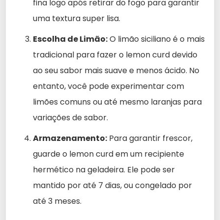
fina logo após retirar do fogo para garantir
uma textura super lisa.
Escolha de Limão:
O limão siciliano é o mais
tradicional para fazer o lemon curd devido
ao seu sabor mais suave e menos ácido. No
entanto, você pode experimentar com
limões comuns ou até mesmo laranjas para
variações de sabor.
Armazenamento:
Para garantir frescor,
guarde o lemon curd em um recipiente
hermético na geladeira. Ele pode ser
mantido por até 7 dias, ou congelado por
até 3 meses.