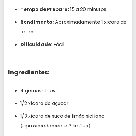
Tempo de Preparo:
15 a 20 minutos
Rendimento:
Aproximadamente 1 xícara de
creme
Dificuldade:
Fácil
Ingredientes:
4 gemas de ovo
1/2 xícara de açúcar
1/3 xícara de suco de limão siciliano
(aproximadamente 2 limões)