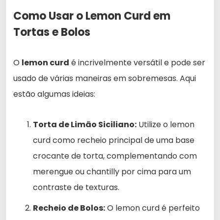
Como Usar o Lemon Curd em
Tortas e Bolos
O
lemon curd
é incrivelmente versátil e pode ser
usado de várias maneiras em sobremesas. Aqui
estão algumas ideias:
Torta de Limão Siciliano:
Utilize o lemon
curd como recheio principal de uma base
crocante de torta, complementando com
merengue ou chantilly por cima para um
contraste de texturas.
Recheio de Bolos:
O lemon curd é perfeito