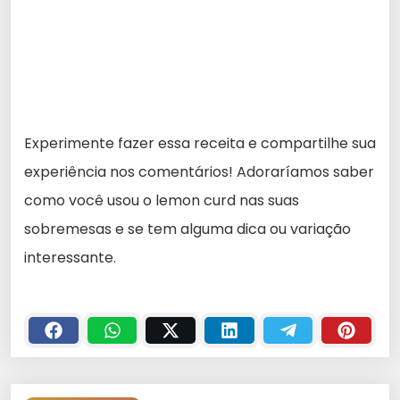
Experimente fazer essa receita e compartilhe sua
experiência nos comentários! Adoraríamos saber
como você usou o lemon curd nas suas
sobremesas e se tem alguma dica ou variação
interessante.