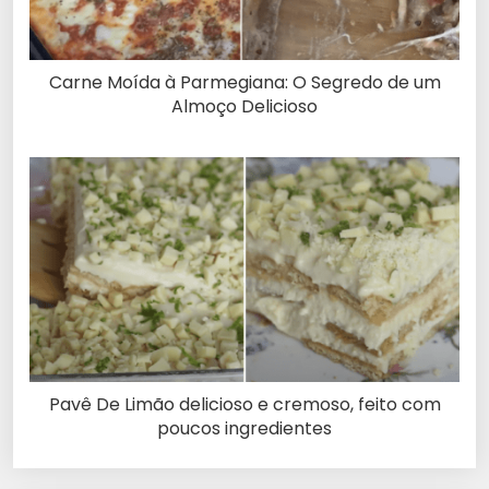
Carne Moída à Parmegiana: O Segredo de um
Almoço Delicioso
Pavê De Limão delicioso e cremoso, feito com
poucos ingredientes