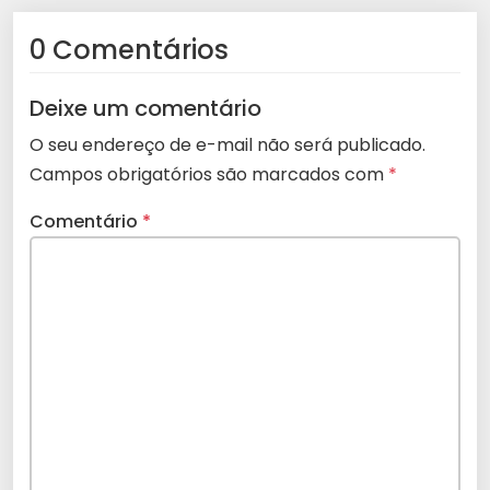
0 Comentários
Deixe um comentário
O seu endereço de e-mail não será publicado.
Campos obrigatórios são marcados com
*
Comentário
*