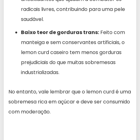
radicais livres, contribuindo para uma pele
saudável.
Baixo teor de gorduras trans:
Feito com
manteiga e sem conservantes artificiais, o
lemon curd caseiro tem menos gorduras
prejudiciais do que muitas sobremesas
industrializadas.
No entanto, vale lembrar que o lemon curd é uma
sobremesa rica em açúcar e deve ser consumido
com moderação.