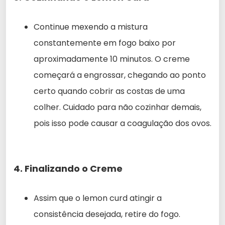
Continue mexendo a mistura
constantemente em fogo baixo por
aproximadamente 10 minutos. O creme
começará a engrossar, chegando ao ponto
certo quando cobrir as costas de uma
colher. Cuidado para não cozinhar demais,
pois isso pode causar a coagulação dos ovos.
4. Finalizando o Creme
Assim que o lemon curd atingir a
consistência desejada, retire do fogo.