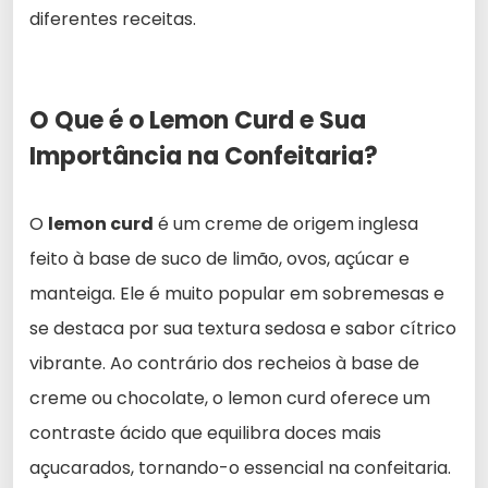
diferentes receitas.
O Que é o Lemon Curd e Sua
Importância na Confeitaria?
O
lemon curd
é um creme de origem inglesa
feito à base de suco de limão, ovos, açúcar e
manteiga. Ele é muito popular em sobremesas e
se destaca por sua textura sedosa e sabor cítrico
vibrante. Ao contrário dos recheios à base de
creme ou chocolate, o lemon curd oferece um
contraste ácido que equilibra doces mais
açucarados, tornando-o essencial na confeitaria.