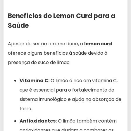
Benefícios do Lemon Curd para a
Saúde
Apesar de ser um creme doce, o
lemon curd
oferece alguns benefícios à saúde devido à
presença do suco de limão:
Vitamina C:
O limão é rico em vitamina C,
que é essencial para o fortalecimento do
sistema imunológico e ajuda na absorção de
ferro.
Antioxidantes:
O limão também contém
antioxidantes que ajudam a combater os