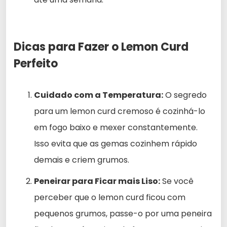
Dicas para Fazer o Lemon Curd
Perfeito
Cuidado com a Temperatura:
O segredo
para um lemon curd cremoso é cozinhá-lo
em fogo baixo e mexer constantemente.
Isso evita que as gemas cozinhem rápido
demais e criem grumos.
Peneirar para Ficar mais Liso:
Se você
perceber que o lemon curd ficou com
pequenos grumos, passe-o por uma peneira