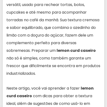
versátil, usado para rechear tortas, bolos,
cupcakes e até mesmo para acompanhar
torradas no café da manhã. Sua textura cremosa
e sabor equilibrado, que combina o azedinho do
limão com a doçura do açúcar, fazem dele um
complemento perfeito para diversas
sobremesas. Preparar um
lemon curd caseiro
não só é simples, como também garante um
frescor que dificilmente se encontra em produtos
industrializados.
Neste artigo, você vai aprender a fazer
lemon
curd caseiro
com dicas para obter a textura
ideal, além de sugestões de como usá-lo em