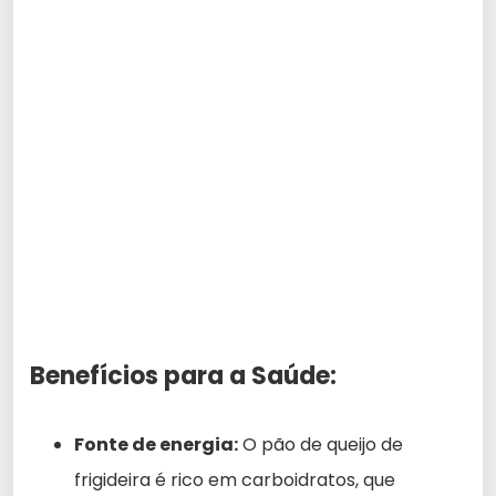
Benefícios para a Saúde:
Fonte de energia:
O pão de queijo de
frigideira é rico em carboidratos, que