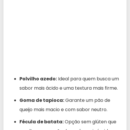
Polvilho azedo:
Ideal para quem busca um
sabor mais ácido e uma textura mais firme.
Goma de tapioca:
Garante um pão de
queijo mais macio e com sabor neutro.
Fécula de batata:
Opção sem glúten que