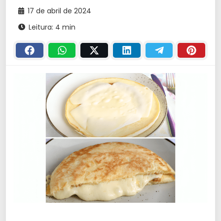
17 de abril de 2024
Leitura: 4 min