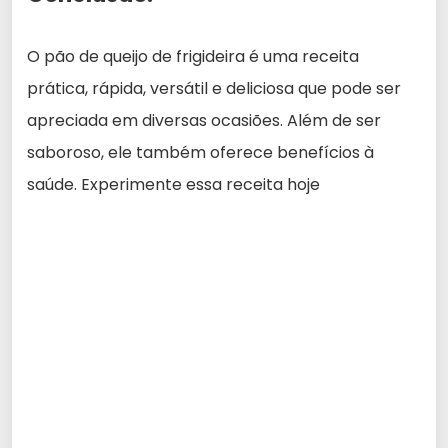
O pão de queijo de frigideira é uma receita
prática, rápida, versátil e deliciosa que pode ser
apreciada em diversas ocasiões. Além de ser
saboroso, ele também oferece benefícios à
saúde. Experimente essa receita hoje