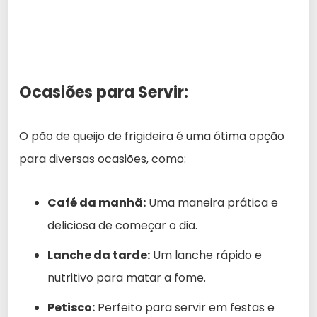
Ocasiões para Servir:
O pão de queijo de frigideira é uma ótima opção
para diversas ocasiões, como:
Café da manhã:
Uma maneira prática e
deliciosa de começar o dia.
Lanche da tarde:
Um lanche rápido e
nutritivo para matar a fome.
Petisco:
Perfeito para servir em festas e