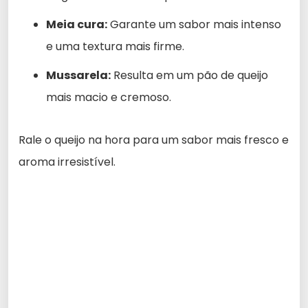
Meia cura:
Garante um sabor mais intenso
e uma textura mais firme.
Mussarela:
Resulta em um pão de queijo
mais macio e cremoso.
Rale o queijo na hora para um sabor mais fresco e
aroma irresistível.