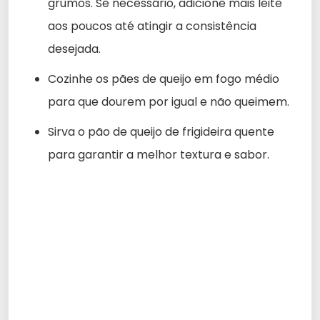
grumos. Se necessário, adicione mais leite
aos poucos até atingir a consistência
desejada.
Cozinhe os pães de queijo em fogo médio
para que dourem por igual e não queimem.
Sirva o pão de queijo de frigideira quente
para garantir a melhor textura e sabor.