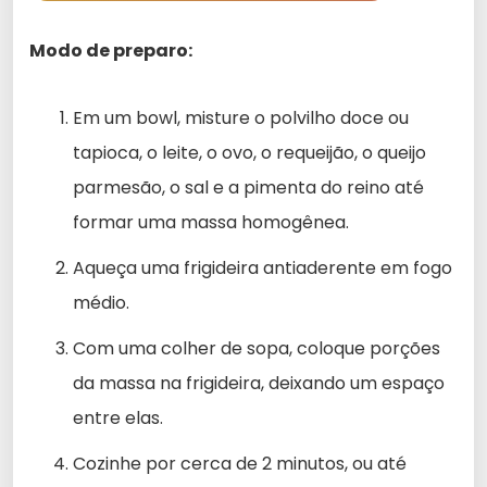
Modo de preparo:
Em um bowl, misture o polvilho doce ou
tapioca, o leite, o ovo, o requeijão, o queijo
parmesão, o sal e a pimenta do reino até
formar uma massa homogênea.
Aqueça uma frigideira antiaderente em fogo
médio.
Com uma colher de sopa, coloque porções
da massa na frigideira, deixando um espaço
entre elas.
Cozinhe por cerca de 2 minutos, ou até