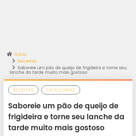
Início
Receitas
Saboreie um pão de queijo de frigideira e torne seu
lanche da tarde muito mais gostoso
RECEITAS
CATEGORIAS
Saboreie um pão de queijo de
frigideira e torne seu lanche da
tarde muito mais gostoso