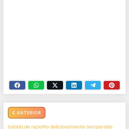
ANTERIOR
Salada de repolho deliciosamente temperada