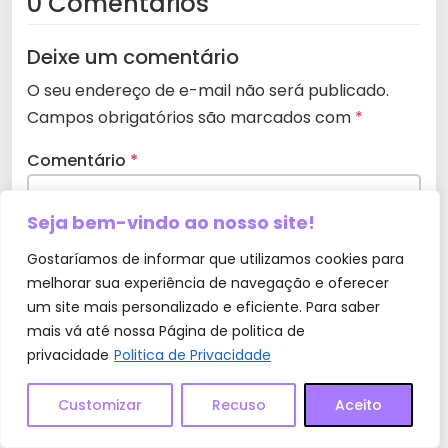
0 Comentários
Deixe um comentário
O seu endereço de e-mail não será publicado.
Campos obrigatórios são marcados com
*
Comentário
*
Seja bem-vindo ao nosso site!
Gostaríamos de informar que utilizamos cookies para
melhorar sua experiência de navegação e oferecer
um site mais personalizado e eficiente. Para saber
mais vá até nossa Página de politica de
privacidade
Politica de Privacidade
Customizar
Recuso
Aceito