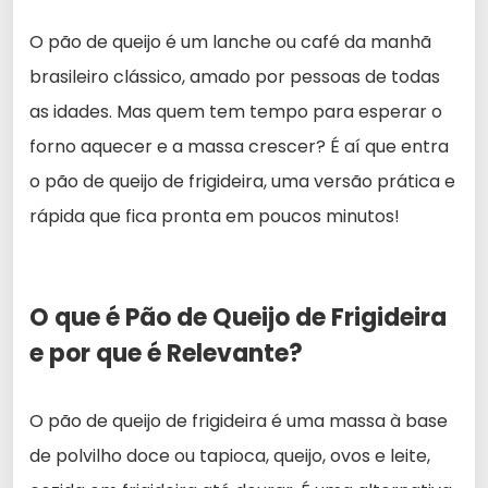
O pão de queijo é um lanche ou café da manhã
brasileiro clássico, amado por pessoas de todas
as idades. Mas quem tem tempo para esperar o
forno aquecer e a massa crescer? É aí que entra
o pão de queijo de frigideira, uma versão prática e
rápida que fica pronta em poucos minutos!
O que é Pão de Queijo de Frigideira
e por que é Relevante?
O pão de queijo de frigideira é uma massa à base
de polvilho doce ou tapioca, queijo, ovos e leite,