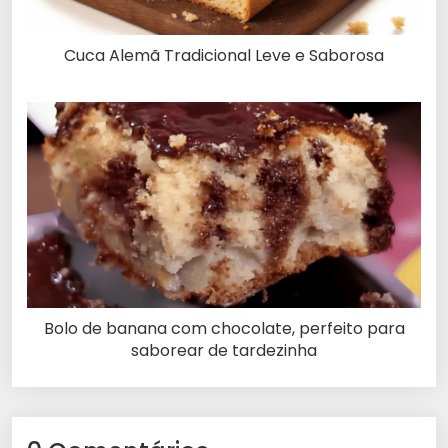
Cuca Alemã Tradicional Leve e Saborosa
Bolo de banana com chocolate, perfeito para
saborear de tardezinha