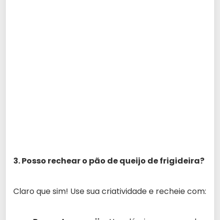
3. Posso rechear o pão de queijo de frigideira?
Claro que sim! Use sua criatividade e recheie com: