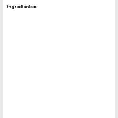
Ingredientes: