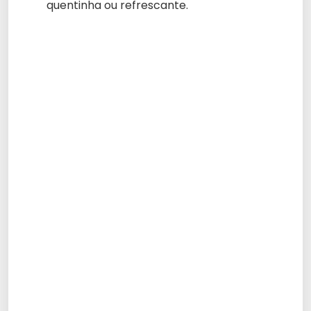
quentinha ou refrescante.