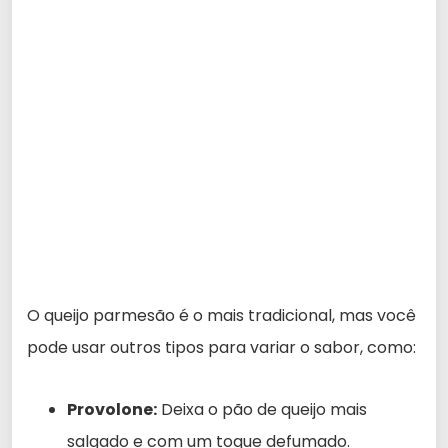
O queijo parmesão é o mais tradicional, mas você
pode usar outros tipos para variar o sabor, como:
Provolone:
Deixa o pão de queijo mais
salgado e com um toque defumado.