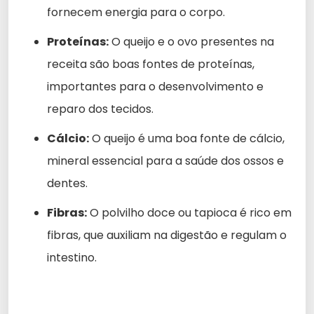
fornecem energia para o corpo.
Proteínas:
O queijo e o ovo presentes na
receita são boas fontes de proteínas,
importantes para o desenvolvimento e
reparo dos tecidos.
Cálcio:
O queijo é uma boa fonte de cálcio,
mineral essencial para a saúde dos ossos e
dentes.
Fibras:
O polvilho doce ou tapioca é rico em
fibras, que auxiliam na digestão e regulam o
intestino.