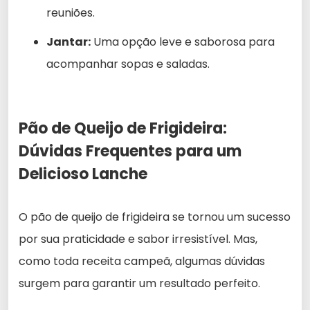
reuniões.
Jantar:
Uma opção leve e saborosa para
acompanhar sopas e saladas.
Pão de Queijo de Frigideira:
Dúvidas Frequentes para um
Delicioso Lanche
O pão de queijo de frigideira se tornou um sucesso
por sua praticidade e sabor irresistível. Mas,
como toda receita campeã, algumas dúvidas
surgem para garantir um resultado perfeito.