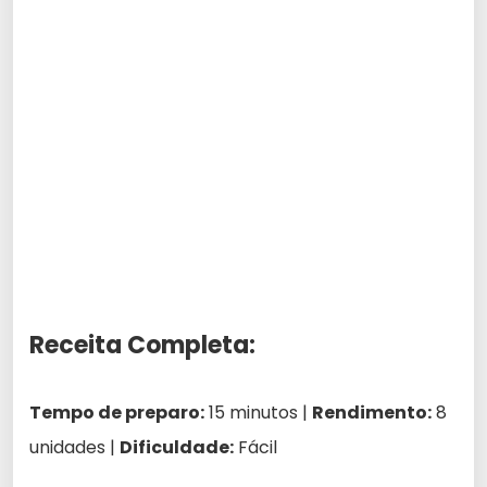
Receita Completa:
Tempo de preparo:
15 minutos |
Rendimento:
8
unidades |
Dificuldade:
Fácil