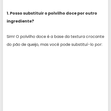
1. Posso substituir o polvilho doce por outro
ingrediente?
Sim! O polvilho doce é a base da textura crocante
do pão de queijo, mas você pode substituí-lo por: