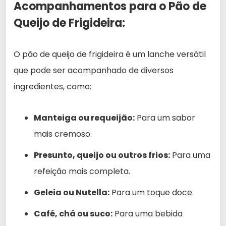
Acompanhamentos para o Pão de
Queijo de Frigideira:
O pão de queijo de frigideira é um lanche versátil
que pode ser acompanhado de diversos
ingredientes, como:
Manteiga ou requeijão:
Para um sabor
mais cremoso.
Presunto, queijo ou outros frios:
Para uma
refeição mais completa.
Geleia ou Nutella:
Para um toque doce.
Café, chá ou suco:
Para uma bebida