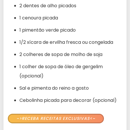
2 dentes de alho picados
1 cenoura picada
1 pimentão verde picado
1/2 xícara de ervilha fresca ou congelada
2 colheres de sopa de molho de soja
1 colher de sopa de óleo de gergelim
(opcional)
Sal e pimenta do reino a gosto
Cebolinha picada para decorar (opcional)
~>RECEBA RECEITAS EXCLUSIVAS<~