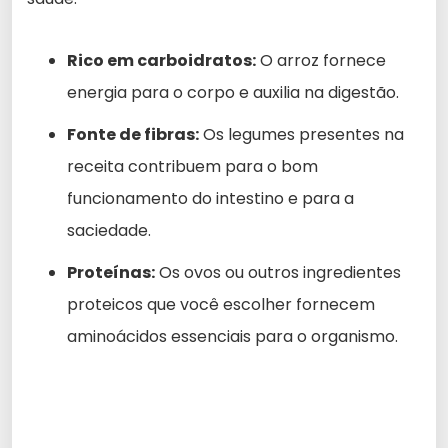
Rico em carboidratos:
O arroz fornece
energia para o corpo e auxilia na digestão.
Fonte de fibras:
Os legumes presentes na
receita contribuem para o bom
funcionamento do intestino e para a
saciedade.
Proteínas:
Os ovos ou outros ingredientes
proteicos que você escolher fornecem
aminoácidos essenciais para o organismo.