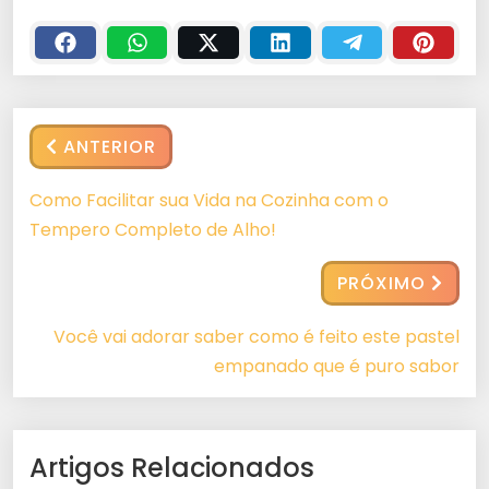
ANTERIOR
Como Facilitar sua Vida na Cozinha com o
Tempero Completo de Alho!
PRÓXIMO
Você vai adorar saber como é feito este pastel
empanado que é puro sabor
Artigos Relacionados