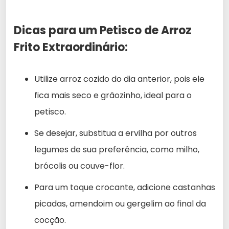
Dicas para um Petisco de Arroz
Frito Extraordinário:
Utilize arroz cozido do dia anterior, pois ele
fica mais seco e grãozinho, ideal para o
petisco.
Se desejar, substitua a ervilha por outros
legumes de sua preferência, como milho,
brócolis ou couve-flor.
Para um toque crocante, adicione castanhas
picadas, amendoim ou gergelim ao final da
cocção.