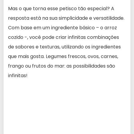
Mas o que torna esse petisco tão especial? A
resposta está na sua simplicidade e versatilidade.
Com base em um ingrediente básico – o arroz
cozido -, você pode criar infinitas combinações
de sabores e texturas, utilizando os ingredientes
que mais gosta. Legumes frescos, ovos, carnes,
frango ou frutos do mar: as possibilidades são
infinitas!