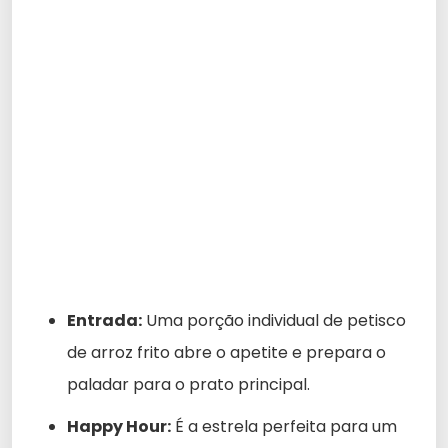
Entrada:
Uma porção individual de petisco
de arroz frito abre o apetite e prepara o
paladar para o prato principal.
Happy Hour:
É a estrela perfeita para um