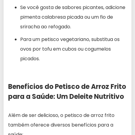
Se você gosta de sabores picantes, adicione
pimenta calabresa picada ou um fio de
sriracha ao refogado.
Para um petisco vegetariano, substitua os
ovos por tofu em cubos ou cogumelos
picados.
Benefícios do Petisco de Arroz Frito
para a Saúde: Um Deleite Nutritivo
Além de ser delicioso, o petisco de arroz frito
também oferece diversos benefícios para a
saúde: