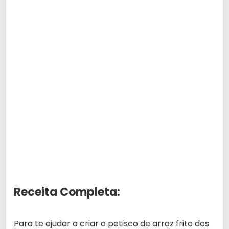
Receita Completa:
Para te ajudar a criar o petisco de arroz frito dos