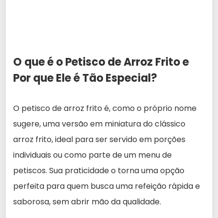
O que é o Petisco de Arroz Frito e
Por que Ele é Tão Especial?
O petisco de arroz frito é, como o próprio nome
sugere, uma versão em miniatura do clássico
arroz frito, ideal para ser servido em porções
individuais ou como parte de um menu de
petiscos. Sua praticidade o torna uma opção
perfeita para quem busca uma refeição rápida e
saborosa, sem abrir mão da qualidade.