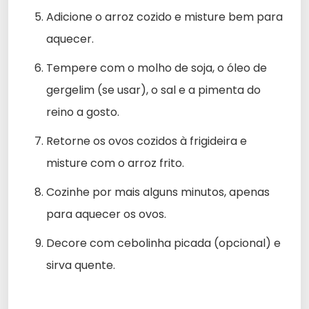
Adicione o arroz cozido e misture bem para
aquecer.
Tempere com o molho de soja, o óleo de
gergelim (se usar), o sal e a pimenta do
reino a gosto.
Retorne os ovos cozidos à frigideira e
misture com o arroz frito.
Cozinhe por mais alguns minutos, apenas
para aquecer os ovos.
Decore com cebolinha picada (opcional) e
sirva quente.