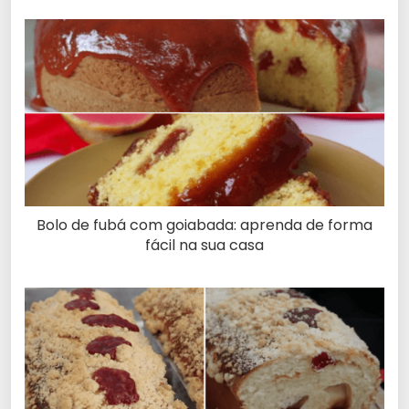
Bolo de fubá com goiabada: aprenda de forma
fácil na sua casa