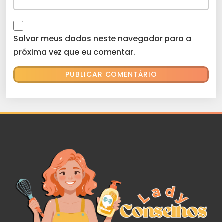
Salvar meus dados neste navegador para a
próxima vez que eu comentar.