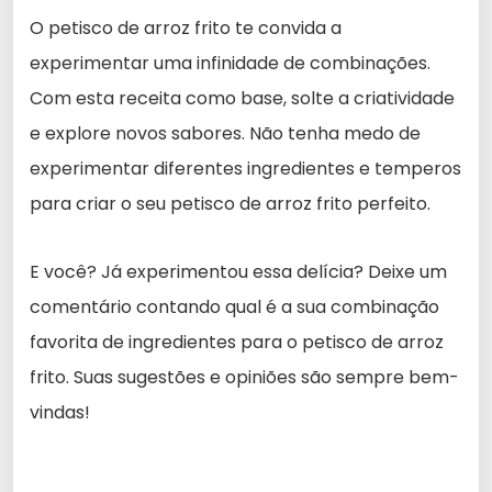
O petisco de arroz frito te convida a
experimentar uma infinidade de combinações.
Com esta receita como base, solte a criatividade
e explore novos sabores. Não tenha medo de
experimentar diferentes ingredientes e temperos
para criar o seu petisco de arroz frito perfeito.
E você? Já experimentou essa delícia? Deixe um
comentário contando qual é a sua combinação
favorita de ingredientes para o petisco de arroz
frito. Suas sugestões e opiniões são sempre bem-
vindas!