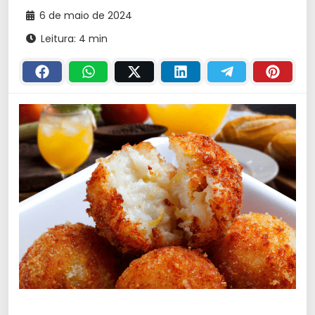
6 de maio de 2024
Leitura: 4 min