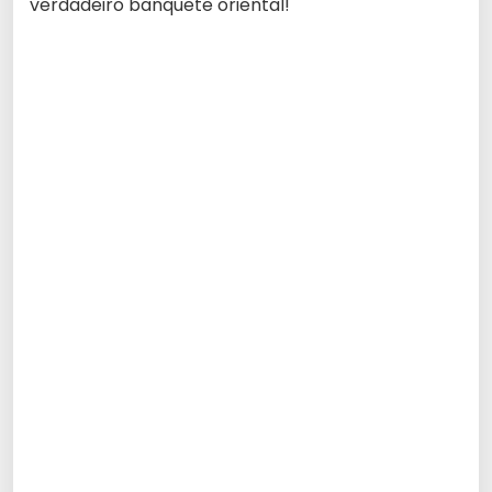
verdadeiro banquete oriental!