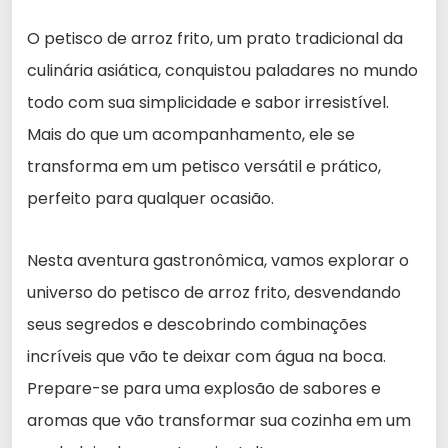
O petisco de arroz frito, um prato tradicional da
culinária asiática, conquistou paladares no mundo
todo com sua simplicidade e sabor irresistível.
Mais do que um acompanhamento, ele se
transforma em um petisco versátil e prático,
perfeito para qualquer ocasião.
Nesta aventura gastronômica, vamos explorar o
universo do petisco de arroz frito, desvendando
seus segredos e descobrindo combinações
incríveis que vão te deixar com água na boca.
Prepare-se para uma explosão de sabores e
aromas que vão transformar sua cozinha em um