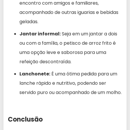
encontro com amigos e familiares,
acompanhado de outras iguarias e bebidas
geladas.
Jantar informal:
Seja em um jantar a dois
ou com a família, o petisco de arroz frito é
uma opção leve e saborosa para uma
refeição descontraída.
Lanchonete:
É uma ótima pedida para um
lanche rápido e nutritivo, podendo ser
servido puro ou acompanhado de um molho.
Conclusão