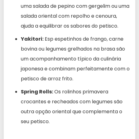
uma salada de pepino com gergelim ou uma
salada oriental com repolho e cenoura,
ajuda a equilibrar os sabores do petisco.
Yakitori:
Esp espetinhos de frango, carne
bovina ou legumes grelhados na brasa são
um acompanhamento típico da culinária
japonesa e combinam perfeitamente com o
petisco de arroz frito.
Spring Rolls:
Os rolinhos primavera
crocantes e recheados com legumes são
outra opção oriental que complementa o
seu petisco.