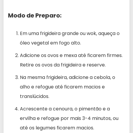
Modo de Preparo:
Em uma frigideira grande ou wok, aqueça o
óleo vegetal em fogo alto.
Adicione os ovos e mexa até ficarem firmes.
Retire os ovos da frigideira e reserve.
Na mesma frigideira, adicione a cebola, o
alho e refogue até ficarem macios e
translúcidos.
Acrescente a cenoura, o pimentão e a
ervilha e refogue por mais 3-4 minutos, ou
até os legumes ficarem macios.