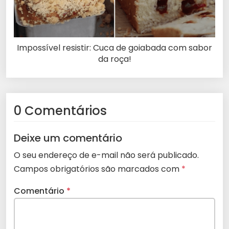
Impossível resistir: Cuca de goiabada com sabor
da roça!
0 Comentários
Deixe um comentário
O seu endereço de e-mail não será publicado.
Campos obrigatórios são marcados com
*
Comentário
*