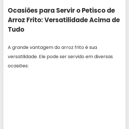
Ocasiões para Servir o Petisco de
Arroz Frito: Versatilidade Acima de
Tudo
A grande vantagem do arroz frito é sua
versatilidade. Ele pode ser servido em diversas
ocasiões: