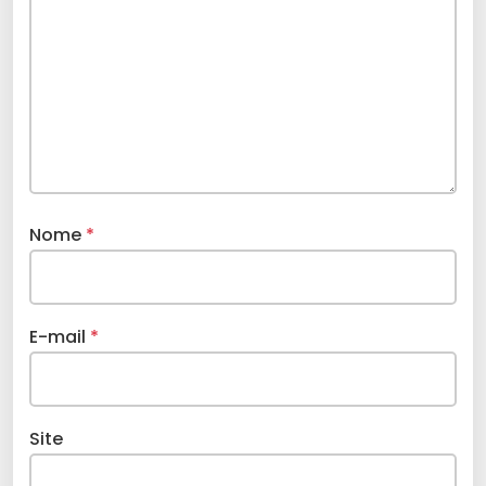
Nome
*
E-mail
*
Site