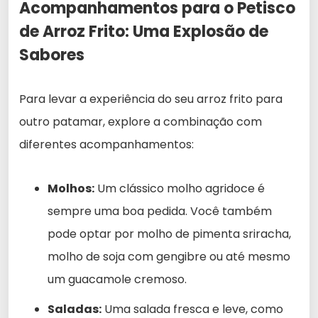
Acompanhamentos para o Petisco
de Arroz Frito: Uma Explosão de
Sabores
Para levar a experiência do seu arroz frito para
outro patamar, explore a combinação com
diferentes acompanhamentos:
Molhos:
Um clássico molho agridoce é
sempre uma boa pedida. Você também
pode optar por molho de pimenta sriracha,
molho de soja com gengibre ou até mesmo
um guacamole cremoso.
Saladas:
Uma salada fresca e leve, como