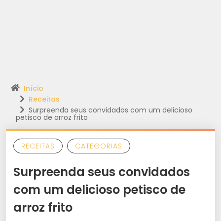
Início
Receitas
Surpreenda seus convidados com um delicioso
petisco de arroz frito
RECEITAS
CATEGORIAS
Surpreenda seus convidados
com um delicioso petisco de
arroz frito