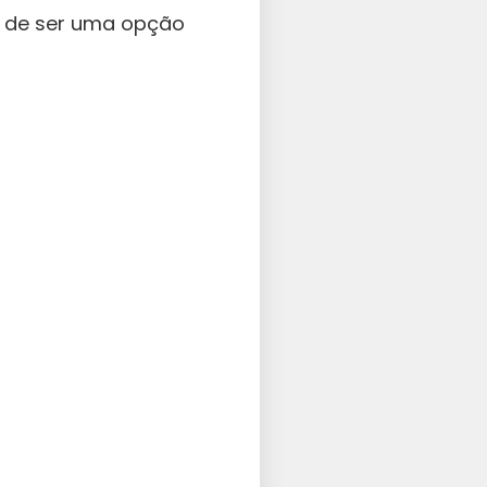
m de ser uma opção