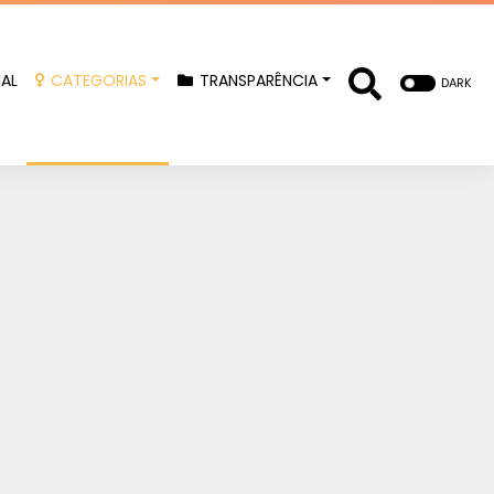
IAL
CATEGORIAS
TRANSPARÊNCIA
DARK