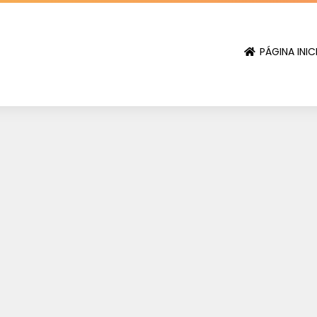
PÁGINA INIC