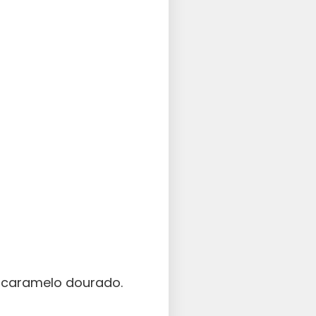
 caramelo dourado.