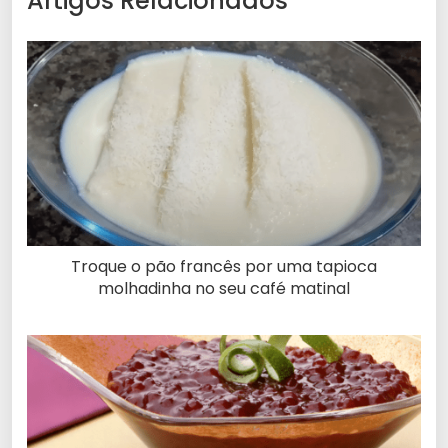
Artigos Relacionados
Troque o pão francês por uma tapioca
molhadinha no seu café matinal