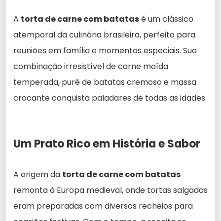
A
torta de carne com batatas
é um clássico
atemporal da culinária brasileira, perfeito para
reuniões em família e momentos especiais. Sua
combinação irresistível de carne moída
temperada, purê de batatas cremoso e massa
crocante conquista paladares de todas as idades.
Um Prato Rico em História e Sabor
A origem da
torta de carne com batatas
remonta à Europa medieval, onde tortas salgadas
eram preparadas com diversos recheios para