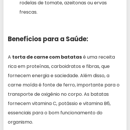
rodelas de tomate, azeitonas ou ervas
frescas.
Benefícios para a Saúde:
A
torta de carne com batatas
é uma receita
rica em proteínas, carboidratos e fibras, que
fornecem energia e saciedade. Além disso, a
carne moída é fonte de ferro, importante para o
transporte de oxigênio no corpo. As batatas
fornecem vitamina C, potássio e vitamina B6,
essenciais para o bom funcionamento do
organismo.