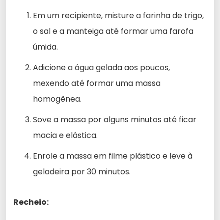
Em um recipiente, misture a farinha de trigo,
o sal e a manteiga até formar uma farofa
úmida.
Adicione a água gelada aos poucos,
mexendo até formar uma massa
homogênea.
Sove a massa por alguns minutos até ficar
macia e elástica.
Enrole a massa em filme plástico e leve à
geladeira por 30 minutos.
Recheio: