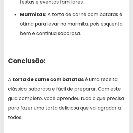
festas e eventos familiares.
Marmitas:
A torta de carne com batatas é
ótima para levar na marmita, pois esquenta
bem e continua saborosa.
Conclusão:
A
torta de carne com batatas
é uma receita
clássica, saborosa e fácil de preparar. Com este
guia completo, você aprendeu tudo o que precisa
para fazer uma torta deliciosa que vai agradar a
todos.