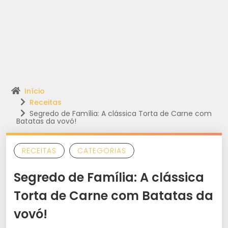
Início
Receitas
Segredo de Família: A clássica Torta de Carne com
Batatas da vovó!
RECEITAS
CATEGORIAS
Segredo de Família: A clássica
Torta de Carne com Batatas da
vovó!