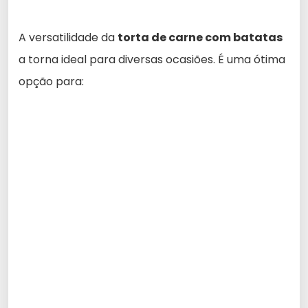
A versatilidade da
torta de carne com batatas
a torna ideal para diversas ocasiões. É uma ótima
opção para: