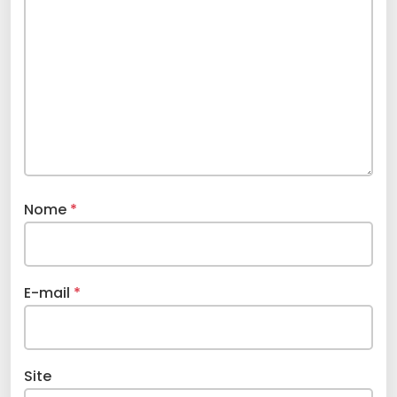
Nome
*
E-mail
*
Site