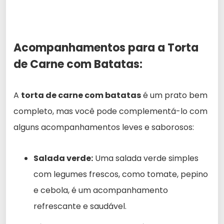
Acompanhamentos para a Torta
de Carne com Batatas:
A
torta de carne com batatas
é um prato bem
completo, mas você pode complementá-lo com
alguns acompanhamentos leves e saborosos:
Salada verde:
Uma salada verde simples
com legumes frescos, como tomate, pepino
e cebola, é um acompanhamento
refrescante e saudável.