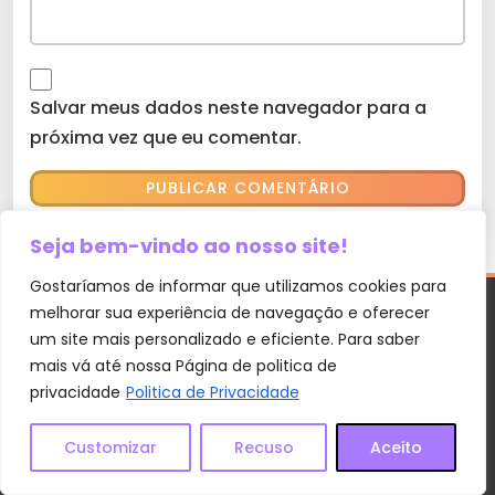
Salvar meus dados neste navegador para a
próxima vez que eu comentar.
Seja bem-vindo ao nosso site!
Gostaríamos de informar que utilizamos cookies para
melhorar sua experiência de navegação e oferecer
um site mais personalizado e eficiente. Para saber
mais vá até nossa Página de politica de
privacidade
Politica de Privacidade
Customizar
Recuso
Aceito