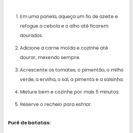
Em uma panela, aqueça um fio de azeite e
refogue a cebola e o alho até ficarem
dourados.
Adicione a carne moída e cozinhe até
dourar, mexendo sempre.
Acrescente os tomates, o pimentão, o milho
verde, a ervilha, o sal, a pimenta e a salsinha.
Misture bem e cozinhe por mais 5 minutos.
Reserve o recheio para esfriar.
Purê de batatas: