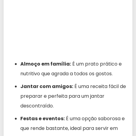
Almoço em família:
É um prato prático e
nutritivo que agrada a todos os gostos.
Jantar com amigos:
É uma receita fácil de
preparar e perfeita para um jantar
descontraído.
Festas e eventos:
É uma opção saborosa e
que rende bastante, ideal para servir em