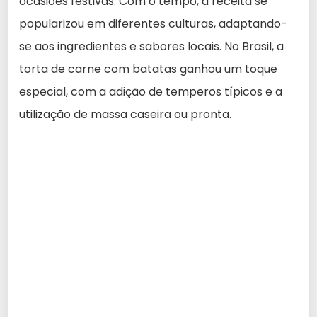
ocasiões festivas. Com o tempo, a receita se
popularizou em diferentes culturas, adaptando-
se aos ingredientes e sabores locais. No Brasil, a
torta de carne com batatas ganhou um toque
especial, com a adição de temperos típicos e a
utilização de massa caseira ou pronta.