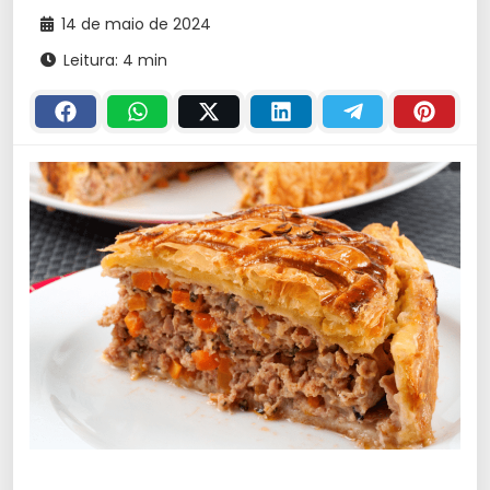
14 de maio de 2024
Leitura: 4 min