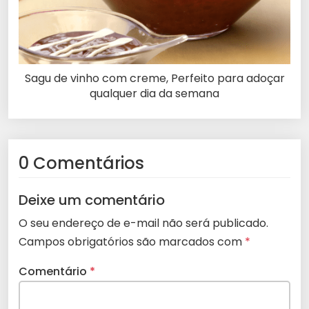
Sagu de vinho com creme, Perfeito para adoçar
qualquer dia da semana
0 Comentários
Deixe um comentário
O seu endereço de e-mail não será publicado.
Campos obrigatórios são marcados com
*
Comentário
*