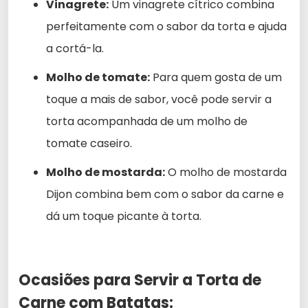
Vinagrete:
Um vinagrete cítrico combina
perfeitamente com o sabor da torta e ajuda
a cortá-la.
Molho de tomate:
Para quem gosta de um
toque a mais de sabor, você pode servir a
torta acompanhada de um molho de
tomate caseiro.
Molho de mostarda:
O molho de mostarda
Dijon combina bem com o sabor da carne e
dá um toque picante à torta.
Ocasiões para Servir a Torta de
Carne com Batatas: