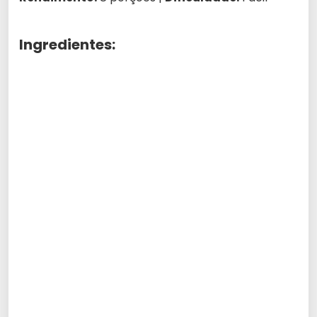
Ingredientes: