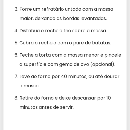
Forre um refratário untado com a massa
maior, deixando as bordas levantadas.
Distribua o recheio frio sobre a massa.
Cubra o recheio com o purê de batatas.
Feche a torta com a massa menor e pincele
a superfície com gema de ovo (opcional).
Leve ao forno por 40 minutos, ou até dourar
a massa.
Retire do forno e deixe descansar por 10
minutos antes de servir.