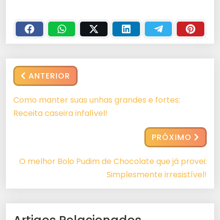
ANTERIOR
Como manter suas unhas grandes e fortes:
Receita caseira infalível!
PRÓXIMO
O melhor Bolo Pudim de Chocolate que já provei:
Simplesmente irresistível!