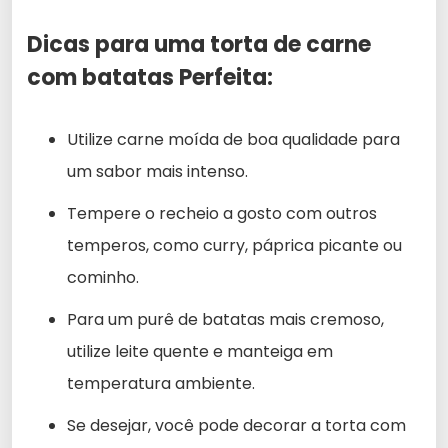
Dicas para uma torta de carne
com batatas Perfeita:
Utilize carne moída de boa qualidade para
um sabor mais intenso.
Tempere o recheio a gosto com outros
temperos, como curry, páprica picante ou
cominho.
Para um purê de batatas mais cremoso,
utilize leite quente e manteiga em
temperatura ambiente.
Se desejar, você pode decorar a torta com